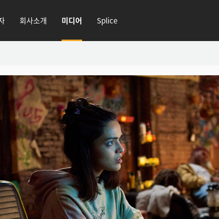
자
회사소개
미디어
Splice