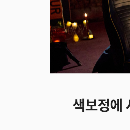
색보정에 사용