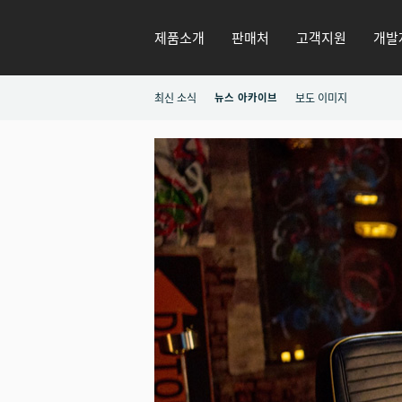
제품소개
판매처
고객지원
개발
최신 소식
뉴스 아카이브
보도 이미지