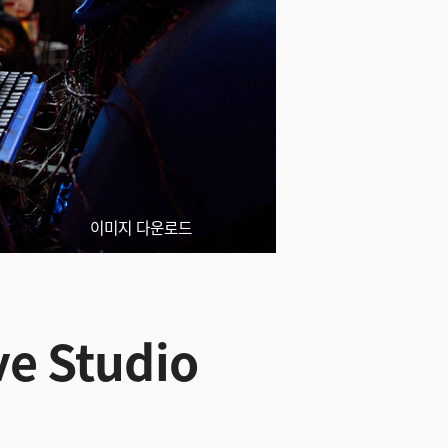
이미지 다운로드
e Studio