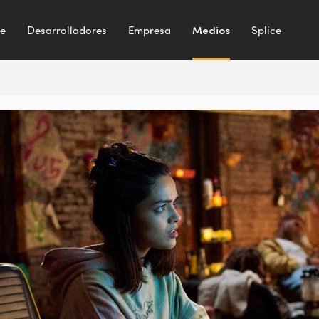
te
Desarrolladores
Empresa
Medios
Splice