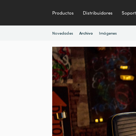
Productos
Distribuidores
Sopor
Novedades
Imágenes
Archivo