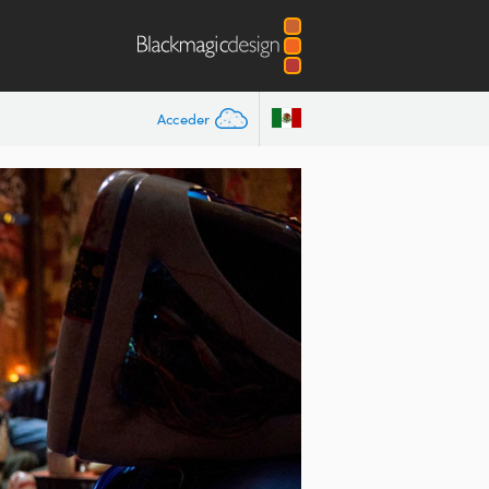
Acceder