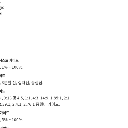
.
ic
e에
시스트 가이드
, 1% ~ 100%.
이드
F, 3분할 선, 십자선, 중심점.
이드
9:16 및 4:5, 1:1, 4:3, 14:9, 1.85:1, 2:1,
 2.39:1, 2.4:1, 2.76:1 종횡비 가이드.
 가이드
, 5% ~ 100%.