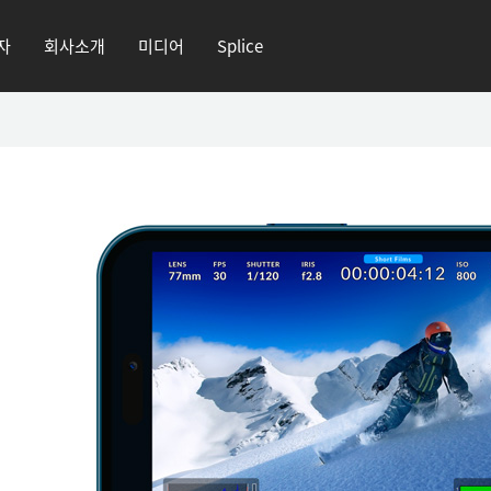
자
회사소개
미디어
Splice