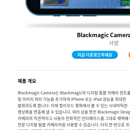
Blackmagic Camera
사양
지금 다운로드하세요
제품 개요
Blackmagic Camera는 Blackmagic의 디지털 필름 카메라 컨트
및 이미지 처리 기능을 추가하여 iPhone 또는 iPad 성능을 최대한
발휘하도록 합니다. 이제 할리우드 영화에서 볼 수 있는 시네마틱한
영상룩을 연출해 낼 수 있습니다. 여러 상을 받은 Blackmagic Desi
카메라의 직관적이고 사용자 친화적인 인터페이스를 그대로 채택해
전문 디지털 필름 카메라처럼 사용할 수 있습니다. 터치 한 번으로 