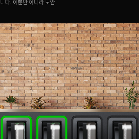
니다. 이뿐만 아니라 보안