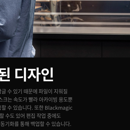
된 디자인
동기화를 통해 백업할 수 있습니다.