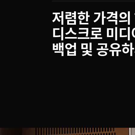
저렴한 가격의
디스크로 미디
백업 및 공유