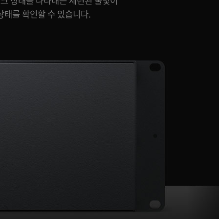
상태를 확인할 수 있습니다.