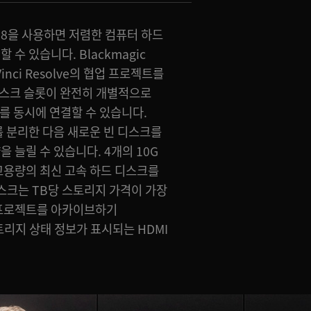
kup 8을 사용하면 저렴한 컴퓨터 하드
수 있습니다. Blackmagic
inci Resolve의 협업 프로젝트를
디스크 슬롯이 완전히 개별적으로
를 동시에 연결할 수 있습니다.
를 분리한 다음 새로운 빈 디스크를
 늘릴 수 있습니다. 4개의 10G
고용량의 최신 고속 하드 디스크를
스크는 TB당 스토리지 가격이 가장
 프로젝트를 아카이브하기
리지 상태 정보가 표시되는 HDMI