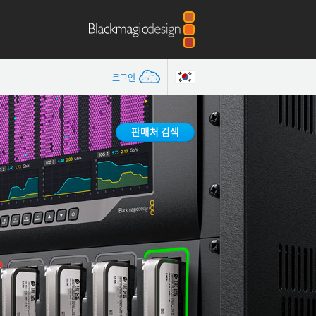
로그인
판매처 검색