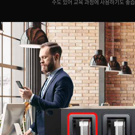
수도 있어 교육 과정에 사용하기도 좋습