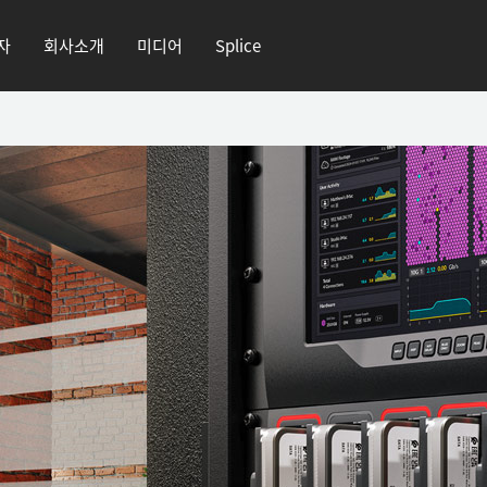
자
회사소개
미디어
Splice