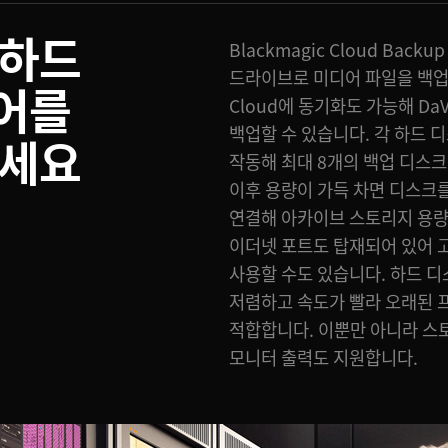
 하드
Blackmagic Cloud Bac
드라이브로 미디어 파일을 백업할 
어를
Cloud에 동기화도 가능해 DaV
백업할 수 있습니다. 각 하드 
하세요
작동해 최대 8개의 백업 디스크
이후 용량이 가득 차면 디스크
연결해 아카이브 스토리지 용량을
이더넷 포트도 탑재되어 있어 
사용할 수도 있습니다. 하드 디
저렴하고 속도가 빨라 오래된
적합합니다. 이뿐만 아니라 스토
모니터 출력도 지원합니다.