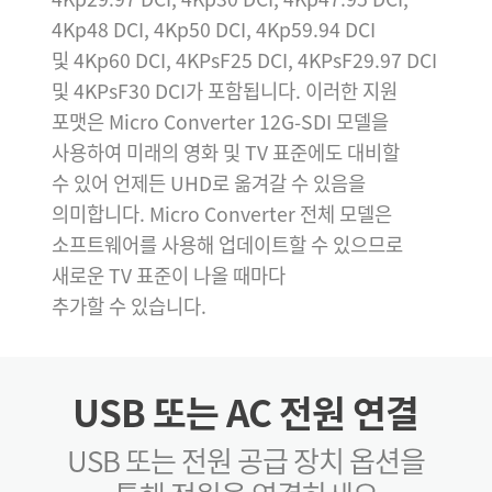
4Kp48 DCI, 4Kp50 DCI, 4Kp59.94 DCI
및 4Kp60 DCI, 4KPsF25 DCI, 4KPsF29.97 DCI
및 4KPsF30 DCI가 포함됩니다. 이러한 지원
포맷은 Micro Converter 12G-SDI 모델을
사용하여 미래의 영화 및 TV 표준에도 대비할
수 있어 언제든 UHD로 옮겨갈 수 있음을
의미합니다. Micro Converter 전체 모델은
소프트웨어를 사용해 업데이트할 수 있으므로
새로운 TV 표준이 나올 때마다
추가할 수 있습니다.
USB 또는
AC 전원 연결
USB 또는 전원 공급 장치 옵션을