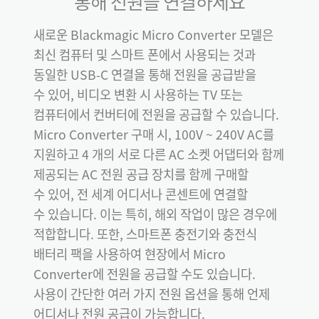
통해
전원을 연결하세요
새로운 Blackmagic Micro Converter 모델은
최신 컴퓨터 및 스마트 폰에서 사용되는 것과
동일한 USB-C 연결을 통해 전원을 공급받을
수 있어, 비디오 변환 시 사용하는 TV 또는
컴퓨터에서 컨버터에 전원을 공급할 수 있습니다.
Micro Converter 구매 시, 100V ~ 240V AC를
지원하고 4 개의 서로 다른 AC 소켓 어댑터와 함께
제공되는 AC 전원 공급 장치를 함께 구매할
수 있어, 전 세계 어디서나 콘센트에 연결할
수 있습니다. 이는 특히, 해외 작업이 많은 경우에
적합합니다. 또한, 스마트폰 충전기와 충전식
배터리 팩을 사용하여 현장에서 Micro
Converter에 전원을 공급할 수도 있습니다.
사용이 간단한 여러 가지 전원 옵션을 통해 언제
어디서나 전원 공급이 가능합니다.