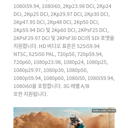
1080i59.94, 1080i60, 2Kp23.98 DCI, 2Kp24
DCI, 2Kp25 DCI, 2Kp29.97 DCI, 2Kp30 DCI,
2Kp47.95 DCI, 2Kp48 DCI, 2Kp50 DCI,
2Kp59.94 DCI 및 2Kp60 DCI, 2KPsF25 DCI,
2KPsF29.97 DCI 및 2KPsF30 DCI의 SDI 포맷을
지원합니다. HD 비디오 표준은 525i59.94
NTSC, 625i50 PAL, 720p50, 720p59.94,
720p60, 1080p23.98, 1080p24, 1080p25,
1080p29.97, 1080p30, 1080p50,
1080p59.94, 1080p60, 1080i50, 1080i59.94,
1080i60을 포함합니다. 3G 레벨 A/B
또한 지원됩니다.
3840 x 2160
4K DCI