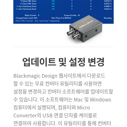
업데이트 및 설정 변경
Blackmagic Design 웹사이트에서 다운로드
할 수 있는 무료 컨버터 유틸리티를 사용하면
설정을 변경하고 컨버터 소프트웨어를 업데이트할
수 있습니다. 이 소프트웨어는 Mac 및 Windows
컴퓨터에서 실행되며, 컴퓨터와 Micro
Converter의 USB 연결 단자를 케이블로
연결하여 사용합니다. 이 유틸리티를 통해 컨버터