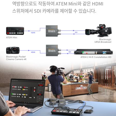
역방향으로도 작동하여 ATEM Mini와 같은 HDMI
스위처에서 SDI 카메라를 제어할 수 있습니다.