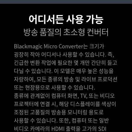
어디서든 사용 가능
방송 품질의 초소형 컨버터
Blackmagic Micro Converter는 크기가
굉장히 작아 어디서나 사용할 수 있습니다. 즉,
긴급한 변환 작업에 필요한 몇 개만 간단히 들고
다닐 수 있습니다. 이 모델은 매우 높은 성능을
자랑하여, 모든 종류의 방송 및 라이브 프로덕션
또는 현장용으로 사용할 수 있습니다.
종류에 관계없이 컴퓨터 화면, TV, 또는 비디오
프로젝터에 연결 시, 해당 디스플레이를 색상이
조정된 고품질의 방송용 모니터링 용도로
사용할 수 있습니다. 또한, 컴퓨터 또는 일반
비디오 카메라의 HDMI 출력을 고가의 SDI