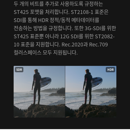
두 개의 비트를 추가로 사용하도록 규정하는
ST425 포맷을 처리합니다. ST2108-1 표준은
SDI를 통해 HDR 정적/동적 메타데이터를
전송하는 방법을 규정합니다. 또한 3G-SDI를 위한
ST425 표준뿐 아니라 12G SDI를 위한 ST2082-
10 표준을 지원합니다. Rec.2020과 Rec.709
컬러스페이스 모두 지원됩니다.
SDR
HDR