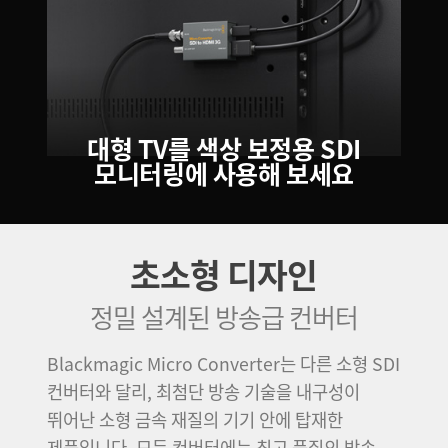
대형 TV를 색상 보정용
SDI
모니터링에 사용해 보세요
초소형 디자인
정밀 설계된 방송급 컨버터
Blackmagic Micro Converter는 다른 소형 SDI
컨버터와 달리, 최첨단 방송 기술을 내구성이
뛰어난 소형 금속 재질의 기기 안에 탑재한
제품입니다. 모든 컨버터에는 최고 품질의 방송