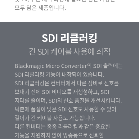
모두 담은 제품입니다.
SDI 리클러킹
긴 SDI 케이블 사용에 최적
Blackmagic Micro Converter의 SDI 출력에는
SDI 리클러킹 기능이 내장되어 있습니다.
SDI 리클러킹은 컨버터에서 다른 장비로 신호를
보내기 전에 SDI 비디오를 재생성하고, SDI
지터를 줄이며, SDI의 신호 품질을 개선시킵니다.
덕분에 품질이 낮은 SDI 신호도 사용할 수 있어
길이가 긴 케이블 사용도 가능합니다.
다른 컨버터는 종종 리클러킹과 같은 중요한
기능을 지원하지 않아 방송용으로 신뢰할