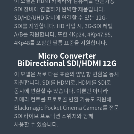
이 모델은 HDMI 카메라와 컴퓨터를 전문가용
SDI 장비에 연결하기 완벽한 제품입니다.
SD/HD/UHD 장비에 연결할 수 있는 12G-
SDI를 지원합니다. HD 작업 시, 3G-SDI 레벨
A/B를 지원합니다. 또한 4Kp24, 4Kp47.95,
4Kp48를 포함한 필름 표준을 지원합니다.
Micro Converter
BiDirectional SDI/HDMI 12G
이 모델은 서로 다른 표준의 양방향 변환을 동시
지원합니다. SDI를 HDMI로, HDMI를 SDI로
동시에 변환할 수 있습니다. 이뿐만 아니라
카메라 컨트롤 프로토콜 변환 기능도 지원해
Blackmagic Pocket Cinema Camera를 전문
SDI 라이브 프로덕션 스위처와 함께
사용할 수 있습니다.