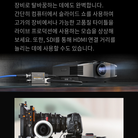
장비로 탈바꿈하는 데에도 완벽합니다.
간단히 컴퓨터에서 슬라이드 쇼를 사용하여
고가의 장비에서나 가능한 고품질 타이틀을
라이브 프로덕션에 사용하는 모습을 상상해
보세요. 또한, SDI를 통해 HDMI 연결 거리를
늘리는 데에 사용할 수도 있습니다.