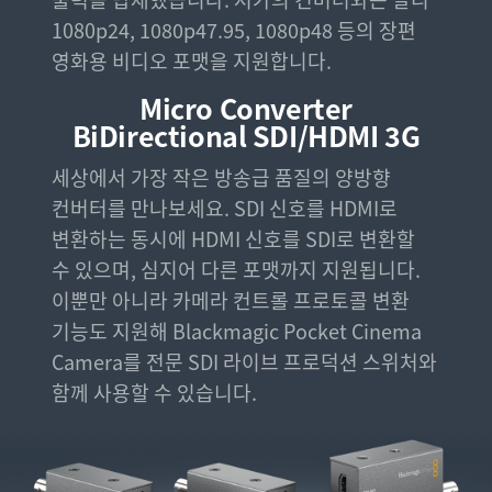
1080p24, 1080p47.95, 1080p48 등의 장편
영화용 비디오 포맷을 지원합니다.
Micro Converter
BiDirectional SDI/HDMI 3G
세상에서 가장 작은 방송급 품질의 양방향
컨버터를 만나보세요. SDI 신호를 HDMI로
변환하는 동시에 HDMI 신호를 SDI로 변환할
수 있으며, 심지어 다른 포맷까지 지원됩니다.
이뿐만 아니라 카메라 컨트롤 프로토콜 변환
기능도 지원해 Blackmagic Pocket Cinema
Camera를 전문 SDI 라이브 프로덕션 스위처와
함께 사용할 수 있습니다.