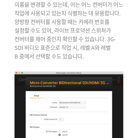
이름을 변경할 수 있는데, 이는 어느 컨버터가 어느
작업에 사용되고 있는지 식별하는 데 유용합니다.
양방향 컨버터를 사용할 때는 카메라 번호를
설정할 수도 있어, 라이브 프로덕션 스위처가
컨버터를 제어 중인지 확인할 수 있습니다. 3G-
SDI 비디오 표준으로 작업 시, 레벨 A와 레벨
B 중에서 선택할 수도 있습니다.