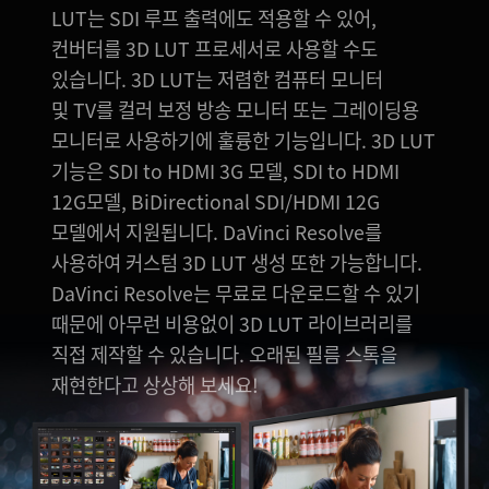
LUT는 SDI 루프 출력에도 적용할 수 있어,
컨버터를 3D LUT 프로세서로 사용할 수도
있습니다. 3D LUT는 저렴한 컴퓨터 모니터
및 TV를 컬러 보정 방송 모니터 또는 그레이딩용
모니터로 사용하기에 훌륭한 기능입니다. 3D LUT
기능은 SDI to HDMI 3G 모델, SDI to HDMI
12G모델, BiDirectional SDI/HDMI 12G
모델에서 지원됩니다. DaVinci Resolve를
사용하여 커스텀 3D LUT 생성 또한 가능합니다.
DaVinci Resolve는 무료로 다운로드할 수 있기
때문에 아무런 비용없이 3D LUT 라이브러리를
직접 제작할 수 있습니다. 오래된 필름 스톡을
재현한다고 상상해 보세요!