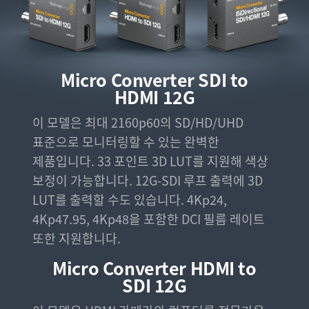
Micro Converter
SDI to
HDMI 12G
이 모델은 최대 2160p60의 SD/HD/UHD
표준으로 모니터링할 수 있는 완벽한
제품입니다. 33 포인트 3D LUT를 지원해 색상
보정이 가능합니다. 12G-SDI 루프 출력에 3D
LUT를 출력할 수도 있습니다. 4Kp24,
4Kp47.95, 4Kp48을 포함한 DCI 필름 레이트
또한 지원합니다.
Micro Converter
HDMI to
SDI 12G