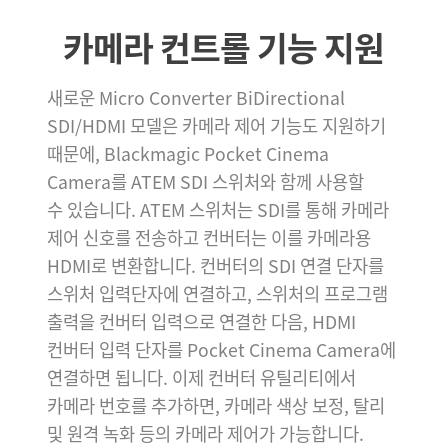
카메라 컨트롤 기능 지원
새로운 Micro Converter BiDirectional
SDI/HDMI 모델은 카메라 제어 기능도 지원하기
때문에, Blackmagic Pocket Cinema
Camera를 ATEM SDI 스위처와 함께 사용할
수 있습니다. ATEM 스위처는 SDI를 통해 카메라
제어 신호를 전송하고 컨버터는 이를 카메라용
HDMI로 변환합니다. 컨버터의 SDI 연결 단자를
스위처 입력단자에 연결하고, 스위처의 프로그램
출력을 컨버터 입력으로 연결한 다음, HDMI
컨버터 입력 단자를 Pocket Cinema Camera에
연결하면 됩니다. 이제 컨버터 유틸리티에서
카메라 번호를 추가하면, 카메라 색상 보정, 탈리
및 원격 녹화 등의 카메라 제어가 가능합니다.