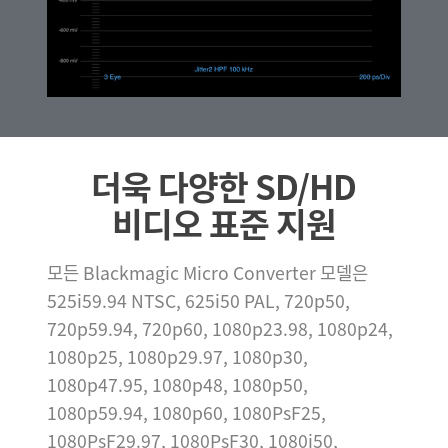
더욱 다양한
SD/HD
비디오 표준 지원
모든 Blackmagic Micro Converter 모델은
525i59.94 NTSC, 625i50 PAL, 720p50,
720p59.94, 720p60, 1080p23.98, 1080p24,
1080p25, 1080p29.97, 1080p30,
1080p47.95, 1080p48, 1080p50,
1080p59.94, 1080p60, 1080PsF25,
1080PsF29.97, 1080PsF30, 1080i50,