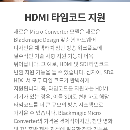
HDMI 타임코드 지원
새로운 Micro Converter 모델은 새로운
Blackmagic Design 맞춤형 하드웨어
디자인을 채택하여 첨단 방송 워크플로에
필수적인 기술 사항 지원 기능이 더욱
뛰어납니다. 그 예로, HDMI 및 SDI 타임코드
변환 지원 기능을 들 수 있습니다. 심지어, SD와
HD에서 모두 타임 코드가 완벽하게
지원됩니다. 즉, 타임코드를 지원하는 HDMI
기기가 있는 경우, 이를 SDI로 변환하고 해당
타임코드를 더 큰 규모의 방송 시스템으로
가져올 수 있습니다. Blackmagic Micro
Converter의 가격은 경제적이지만, 첨단 영화
및 TV, 후반 제작 과정에 필요한 첨단 기능은