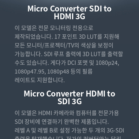
Micro Converter
SDI to
UAE
HDMI 3G
Ukraine
이 모델은 전문 모니터링 전용으로
United Kingdom
제작되었습니다. 17 포인트 3D LUT를 지원해
모든 모니터/프로젝터/TV의 색상을 보정이
United States
가능합니다. SDI 루프 출력에 3D LUT를 출력할
수도 있습니다. 게다가 DCI 포맷 및 1080p24,
1080p47.95, 1080p48 등의 필름
레이트도 지원합니다.
Micro Converter
HDMI to
SDI 3G
이 모델은 HDMI 카메라와 컴퓨터를 전문가용
SDI 장비에 연결하기 완벽한 제품입니다.
레벨 A 및 레벨 B로 설정 가능한 두 개의 3G-SDI
출력을 탑재했습니다. 저가의 컨버터와는 달리