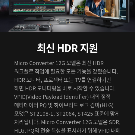
최신 HDR 지원
Micro Converter 12G 모델은 최신 HDR
워크플로 작업에 필요한 모든 기능을 갖췄습니다.
HDR 모니터, 프로젝터 또는 TV를 연결하기만
하면 HDR 모니터링을 바로 시작할 수 있습니다.
VPID(Video Payload Identifier) 내의 정적
메타데이터 PQ 및 하이브리드 로그 감마(HLG)
포맷은 ST2108-1, ST2084, ST425 표준에 맞게
처리됩니다. Micro Converter 12G 모델은 SDR,
HLG, PQ의 전송 특성을 표시하기 위해 VPID 내에