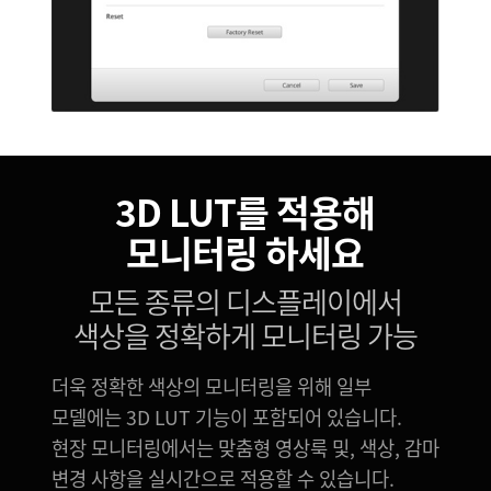
3D LUT를 적용해
모니터링 하세요
모든 종류의 디스플레이에서
색상을 정확하게 모니터링 가능
더욱 정확한 색상의 모니터링을 위해 일부
모델에는 3D LUT 기능이 포함되어 있습니다.
현장 모니터링에서는 맞춤형 영상룩 및, 색상, 감마
변경 사항을 실시간으로 적용할 수 있습니다.