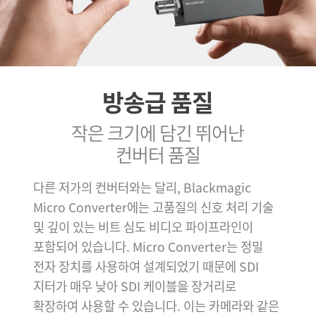
방송급 품질
작은 크기에 담긴 뛰어난
컨버터 품질
다른 저가의 컨버터와는 달리, Blackmagic
Micro Converter에는 고품질의 신호 처리 기술
및 깊이 있는 비트 심도 비디오 파이프라인이
포함되어 있습니다. Micro Converter는 정밀
전자 장치를 사용하여 설계되었기 때문에 SDI
지터가 매우 낮아 SDI 케이블을 장거리로
확장하여 사용할 수 있습니다. 이는 카메라와 같은