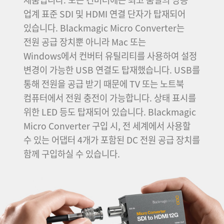
업계 표준 SDI 및 HDMI 연결 단자가 탑재되어
있습니다. Blackmagic Micro Converter는
전원 공급 장치뿐 아니라 Mac 또는
Windows에서 컨버터 유틸리티를 사용하여 설정
변경이 가능한 USB 연결도 탑재했습니다. USB를
통해 전원을 공급 받기 때문에 TV 또는 노트북
컴퓨터에서 전원 충전이 가능합니다. 상태 표시를
위한 LED 등도 탑재되어 있습니다. Blackmagic
Micro Converter 구입 시, 전 세계에서 사용할
수 있는 어댑터 4개가 포함된 DC 전원 공급 장치를
함께 구입하실 수 있습니다.