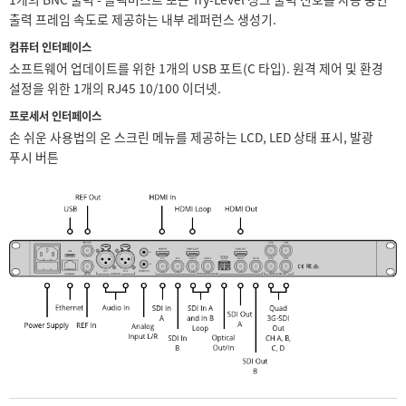
출력 프레임 속도로 제공하는 내부 레퍼런스 생성기.
컴퓨터 인터페이스
소프트웨어 업데이트를 위한 1개의 USB 포트(C 타입). 원격 제어 및 환경
설정을 위한 1개의 RJ45 10/100 이더넷.
프로세서 인터페이스
손 쉬운 사용법의 온 스크린 메뉴를 제공하는 LCD, LED 상태 표시, 발광
푸시 버튼