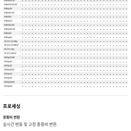
프로세싱
종횡비 변환
실시간 변동 및 고정 종횡비 변환.