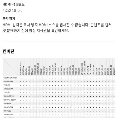
HDMI 색 정밀도
4:2:2 10-bit
복사 방지
HDMI 입력은 복사 방지 HDMI 소스를 캡처할 수 없습니다. 콘텐츠를 캡처
및 분배하기 전에 항상 저작권을 확인하세요.
컨버젼