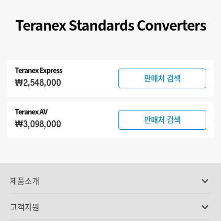
Teranex Standards Converters
Teranex Express
판매처 검색
₩2,548,000
Teranex AV
판매처 검색
₩3,098,000
제품소개
전문가용 카메라
고객지원
DaVinci Resolve와 Fusion 소프트웨어