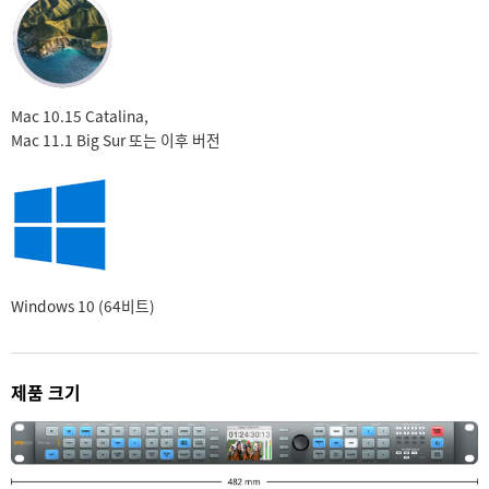
Mac 10.15 Catalina,
Mac 11.1 Big Sur 또는 이후 버전
Windows 10
(64비트)
제품 크기