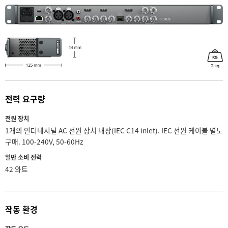
전력 요구량
전원 장치
1개의 인터네셔널 AC 전원 장치 내장(IEC C14 inlet). IEC 전원 케이블 별도
구매. 100-240V, 50-60Hz
일반 소비 전력
42 와트
작동 환경