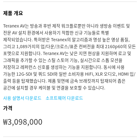
Finland
제품 개요
France
Teranex AV는 방송과 후반 제작 워크플로뿐만 아니라 생방송 이벤트 및
전문 AV 설치 환경에서 사용하기 적합한 신규 기능들로 특별
Germany
제작되었습니다. 특허받은 Teranex의 알고리즘과 명성 높은 영상 품질,
그리고 1,089가지의 업/다운/크로스/표준 컨버전을 최대 2160p60의 모든
Hong Kong SAR, China
포맷으로 지원합니다. Teranex AV는 낮은 지연 현상을 지원하며 로고 및
그래픽을 추가할 수 있는 스틸 스토어 기능, 실시간으로 스톱 모션을
India
저장하고 레퍼런스 신호를 생성하는 기능을 지원합니다. 동시에 사용
Italy
가능한 12G-SDI 및 쿼드 SDI와 일반 소비자용 HiFi, XLR 오디오, HDMI 입/
출력 등을 탑재했습니다. 제품 뒷면에 금속 브래킷까지 탑재되어 좁은
Japan
공간에 설치할 경우 케이블 및 연결을 보호할 수 있습니다.
사용 설명서 다운로드
소프트웨어 다운로드
Korea
가격
Mexico
₩3,098,000
Malaysia