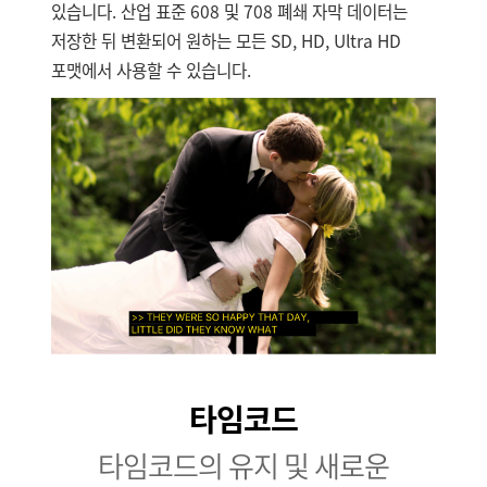
있습니다. 산업 표준 608 및 708 폐쇄 자막 데이터는
저장한 뒤 변환되어 원하는 모든 SD, HD, Ultra HD
포맷에서 사용할 수 있습니다.
타임코드
타임코드의 유지 및 새로운