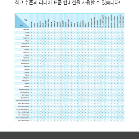
최고 수준의 리니어 표준 컨버전을 사용할 수 있습니다!