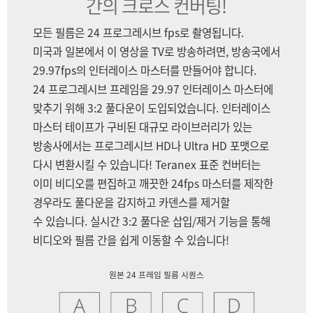
간의 크로스 컨버팅!
모든 필름은 24 프로그레시브 fps로 촬영됩니다.
미국과 일본에서 이 영상을 TV로 방송하려면, 방송국에서
29.97fps의 인터레이스 마스터를 만들어야 합니다.
24 프로그레시브 프레임을 29.97 인터레이스 마스터에
맞추기 위해 3:2 풀다운이 도입되었습니다. 인터레이스
마스터 테이프가 구비된 대규모 라이브러리가 있는
방송사에서는 프로그레시브 HD나 Ultra HD 포맷으로
다시 변환시킬 수 있습니다! Teranex 표준 컨버터는
이미 비디오를 편집하고 깨끗한 24fps 마스터를 제작한
경우라도 풀다운을 감지하고 카덴스를 제거할
수 있습니다. 실시간 3:2 풀다운 삽입/제거 기능을 통해
비디오와 필름 간을 쉽게 이동할 수 있습니다!
원본 24 프레임 필름 시퀀스