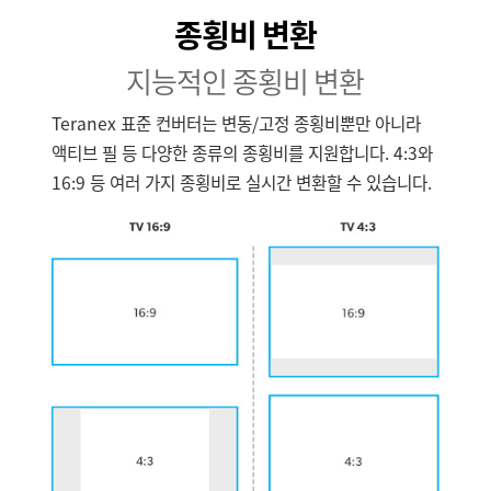
종횡비 변환
지능적인 종횡비 변환
Teranex 표준 컨버터는 변동/고정 종횡비뿐만 아니라
액티브 필 등 다양한 종류의 종횡비를 지원합니다. 4:3와
16:9 등 여러 가지 종횡비로 실시간 변환할 수 있습니다.