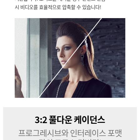
시 비디오를 효율적으로 압축할 수 있습니다!
3:2 풀다운 케이던스
프로그레시브와
인터레이스 포맷