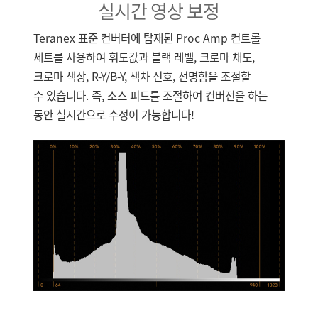
실시간 영상 보정
Teranex 표준 컨버터에 탑재된 Proc Amp 컨트롤
세트를 사용하여 휘도값과 블랙 레벨, 크로마 채도,
크로마 색상, R-Y/B-Y, 색차 신호, 선명함을 조절할
수 있습니다. 즉, 소스 피드를 조절하여 컨버전을 하는
동안 실시간으로 수정이 가능합니다!