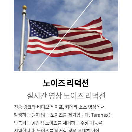
노이즈 리덕션
실시간 영상 노이즈 리덕션
전송 링크와 비디오 테이프, 카메라 소스 영상에서
발생하는 원치 않는 노이즈를 제거합니다. Teranex는
반복되는 공간적 노이즈를 제거하는 수상 기능을
지원합니다. 노이즈를 제거할 경우 콘텐츠 편집