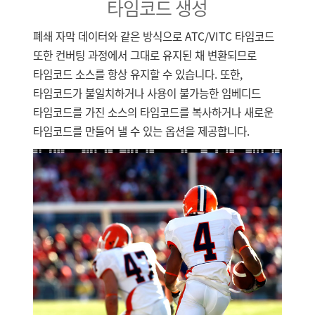
타임코드 생성
폐쇄 자막 데이터와 같은 방식으로 ATC/VITC 타임코드
또한 컨버팅 과정에서 그대로 유지된 채 변환되므로
타임코드 소스를 항상 유지할 수 있습니다. 또한,
타임코드가 불일치하거나 사용이 불가능한 임베디드
타임코드를 가진 소스의 타임코드를 복사하거나 새로운
타임코드를 만들어 낼 수 있는 옵션을 제공합니다.