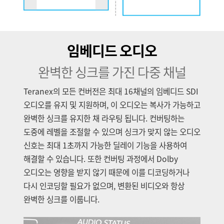
임베디드 오디오
완벽한 싱크를 가진 다중 채널
Teranex의 모든 컨버전은 최대 16채널의 임베디드 SDI
오디오를 유지 및 지원하며, 이 오디오는 복사가 가능하고
완벽한 싱크를 유지한 채 라우팅 됩니다. 컨버팅하는
도중에 레벨을 조절할 수 있으며 싱크가 맞지 않는 오디오
신호는 최대 1초까지 가능한 딜레이 기능을 사용하여
해결할 수 있습니다. 또한 컨버팅 과정에서 Dolby
오디오는 영향을 받지 않기 때문에 이를 디코딩하거나
다시 인코딩할 필요가 없으며, 변환된 비디오와 항상
완벽한 싱크를 이룹니다.