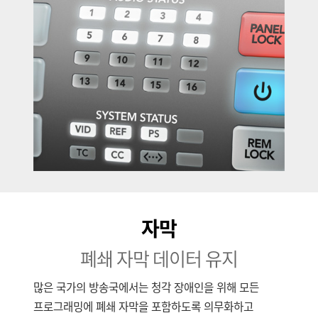
자막
폐쇄 자막 데이터 유지
많은 국가의 방송국에서는 청각 장애인을 위해 모든
프로그래밍에 폐쇄 자막을 포함하도록 의무화하고