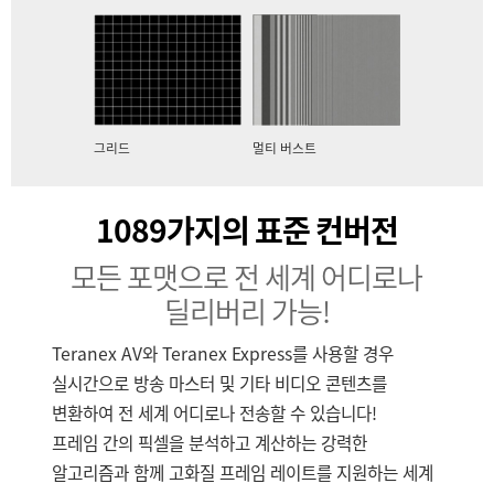
그리드
멀티 버스트
1089가지의 표준 컨버전
모든 포맷으로 전 세계 어디로나
딜리버리 가능!
Teranex AV와 Teranex Express를 사용할 경우
실시간으로 방송 마스터 및 기타 비디오 콘텐츠를
변환하여 전 세계 어디로나 전송할 수 있습니다!
프레임 간의 픽셀을 분석하고 계산하는 강력한
알고리즘과 함께 고화질 프레임 레이트를 지원하는 세계