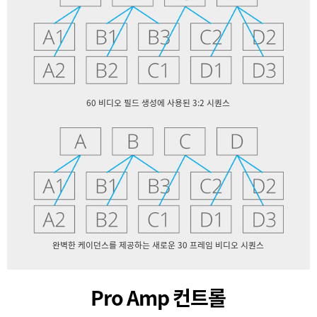
60 비디오 필드 생성에 사용된 3:2 시퀀스
완벽한 케이던스를 제공하는 새로운 30 프레임 비디오 시퀀스
Pro Amp 컨트롤