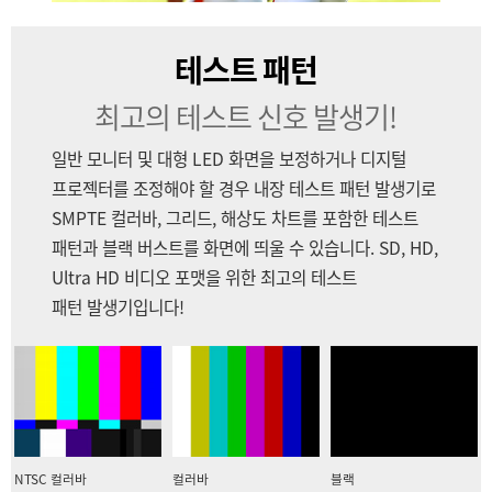
테스트 패턴
최고의 테스트 신호 발생기!
일반 모니터 및 대형 LED 화면을 보정하거나 디지털
프로젝터를 조정해야 할 경우 내장 테스트 패턴 발생기로
SMPTE 컬러바, 그리드, 해상도 차트를 포함한 테스트
패턴과 블랙 버스트를 화면에 띄울 수 있습니다. SD, HD,
Ultra HD 비디오 포맷을 위한 최고의 테스트
패턴 발생기입니다!
NTSC 컬러바
컬러바
블랙