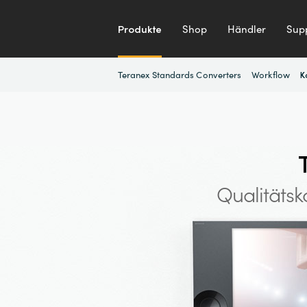
Produkte
Shop
Händler
Sup
Teranex Standards Converters
Workflow
K
Qualitäts