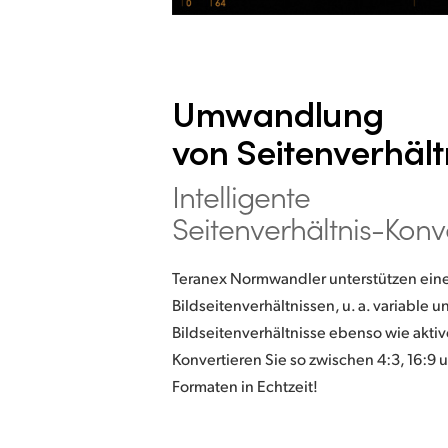
Umwandlung
von Seitenverhält
Intelligente
Seitenverhältnis-Konv
Teranex Normwandler unterstützen eine 
Bildseitenverhältnissen, u. a. variable u
Bildseitenverhältnisse ebenso wie aktiv
Konvertieren Sie so zwischen 4:3, 16:9 
Formaten in Echtzeit!