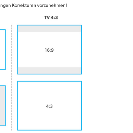
rungen Korrekturen vorzunehmen!