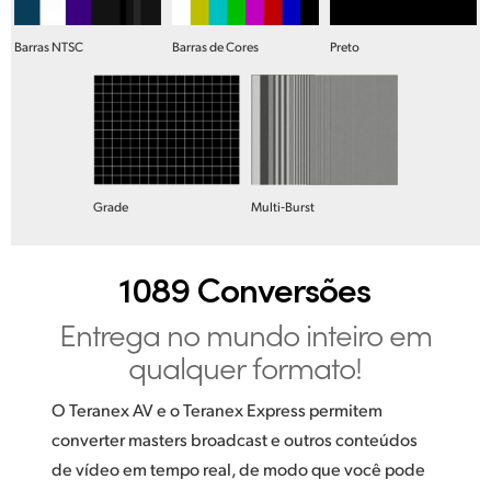
Barras NTSC
Barras de Cores
Preto
Grade
Multi‑Burst
1089 Conversões
Entrega no mundo inteiro em
qualquer formato!
O Teranex AV e o Teranex Express permitem
converter masters broadcast e outros conteúdos
de vídeo em tempo real, de modo que você pode