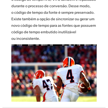
durante o processo de conversão. Desse modo,
o código de tempo da fonte é sempre preservado.
Existe também a opção de sincronizar ou gerar um
novo código de tempo para as fontes que possuem
código de tempo embutido inutilizável
ou inconsistente.