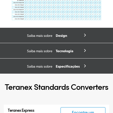
Design
Saiba mais sobre
Tecnologia
Saiba mais sobre
Especificações
Saiba mais sobre
Teranex Standards Converters
Teranex Express
Encontre um