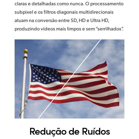
claras e detalhadas como nunca. O processamento
subpixel e os filtros diagonais multidirecionais
atuam na conversão entre SD, HD e Ultra HD,
produzindo vídeos mais limpos e sem “serrilhados”.
Redução de Ruídos