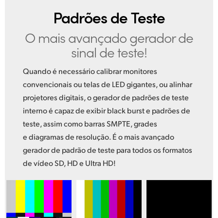
Padrões de Teste
O mais avançado gerador de
sinal de teste!
Quando é necessário calibrar monitores
convencionais ou telas de LED gigantes, ou alinhar
projetores digitais, o gerador de padrões de teste
interno é capaz de exibir black burst e padrões de
teste, assim como barras SMPTE, grades
e diagramas de resolução. É o mais avançado
gerador de padrão de teste para todos os formatos
de vídeo SD, HD e Ultra HD!