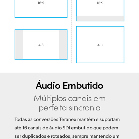
Áudio Embutido
Múltiplos canais
em
perfeita sincronia
Todas as conversões Teranex mantêm e suportam
até 16 canais de áudio SDI embutido que podem
ser duplicados e roteados, sempre mantendo um