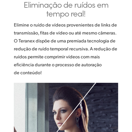
Eliminação de
ruídos em
tempo real!
Elimine o ruído de vídeos provenientes de links de
transmissão, fitas de vídeo ou até mesmo câmeras.
O Teranex dispõe de uma premiada tecnologia de
redução de ruído temporal recursiva. A redução de
ruídos permite comprimir vídeos com mais
eficiência durante o processo de autoração
de conteúdo!