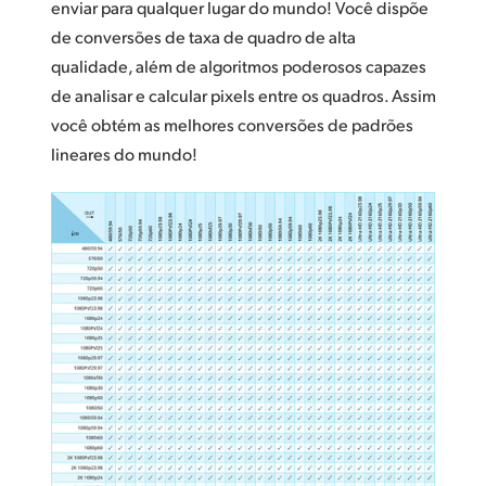
enviar para qualquer lugar do mundo! Você dispõe
de conversões de taxa de quadro de alta
qualidade, além de algoritmos poderosos capazes
de analisar e calcular pixels entre os quadros. Assim
você obtém as melhores conversões de padrões
lineares do mundo!