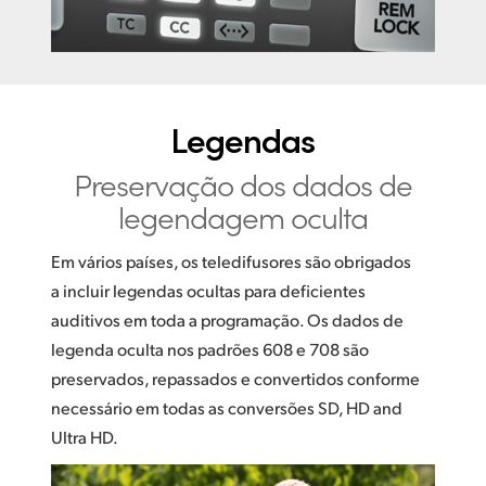
Legendas
Preservação dos
dados de
legendagem oculta
Em vários países, os teledifusores são obrigados
a incluir legendas ocultas para deficientes
auditivos em toda a programação. Os dados de
legenda oculta nos padrões 608 e 708 são
preservados, repassados e convertidos conforme
necessário em todas as conversões SD, HD and
Ultra HD.