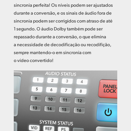
sincronia perfeita! Os níveis podem ser ajustados
durante a conversão, e os sinais de áudio fora de
sincronia podem ser corrigidos com atraso de até
1 segundo. O áudio Dolby também pode ser
repassado durante a conversão, o que elimina
a necessidade de decodificação ou recodifição,
sempre mantendo-o em sincronia com
o vídeo convertido!