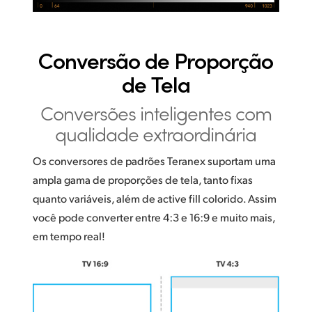
Conversão de
Proporção
de Tela
Conversões inteligentes
com
qualidade extraordinária
Os conversores de padrões Teranex suportam uma
ampla gama de proporções de tela, tanto fixas
quanto variáveis, além de active fill colorido. Assim
você pode converter entre 4:3 e 16:9 e muito mais,
em tempo real!