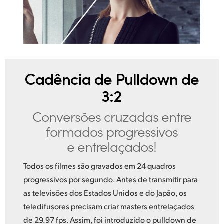
Cadência de Pulldown de
3:2
Conversões cruzadas entre
formados progressivos
e entrelaçados!
Todos os filmes são gravados em 24 quadros
progressivos por segundo. Antes de transmitir para
as televisões dos Estados Unidos e do Japão, os
teledifusores precisam criar masters entrelaçados
de 29.97 fps. Assim, foi introduzido o pulldown de