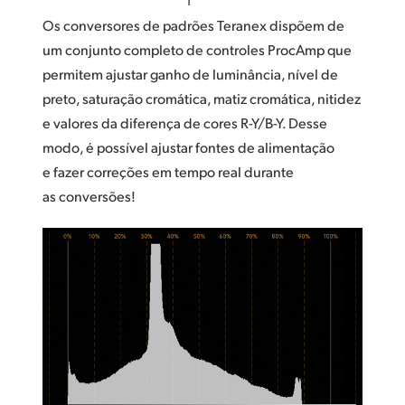
Os conversores de padrões Teranex dispõem de
um conjunto completo de controles ProcAmp que
permitem ajustar ganho de luminância, nível de
preto, saturação cromática, matiz cromática, nitidez
e valores da diferença de cores R-Y/B-Y. Desse
modo, é possível ajustar fontes de alimentação
e fazer correções em tempo real durante
as conversões!