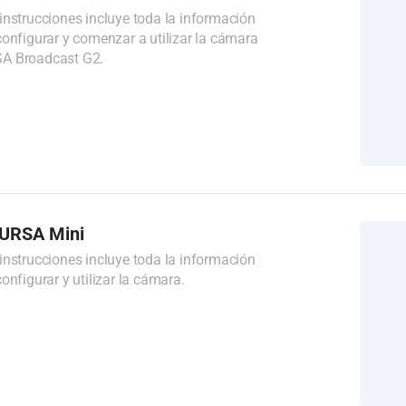
instrucciones incluye toda la información
configurar y comenzar a utilizar la cámara
A Broadcast G2.
 URSA Mini
instrucciones incluye toda la información
onfigurar y utilizar la cámara.