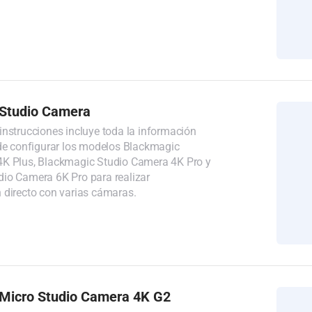
Studio Camera
instrucciones incluye toda la información
 de configurar los modelos Blackmagic
K Plus, Blackmagic Studio Camera 4K Pro y
io Camera 6K Pro para realizar
 directo con varias cámaras.
Micro Studio Camera 4K G2