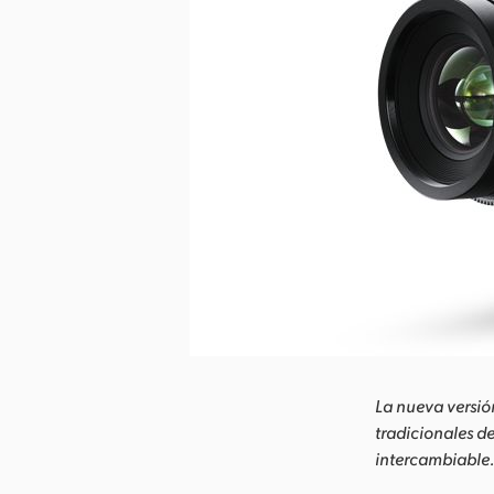
La nueva versió
tradicionales d
intercambiable