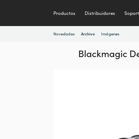
Productos
Distribuidores
Sopor
Novedades
Imágenes
Archivo
Blackmagic De