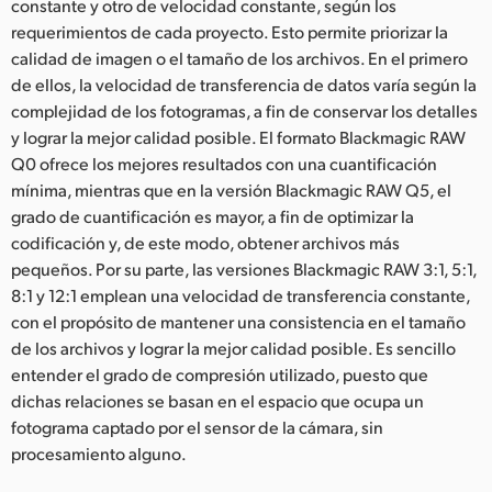
constante y otro de velocidad constante, según los
requerimientos de cada proyecto. Esto permite priorizar la
calidad de imagen o el tamaño de los archivos. En el primero
de ellos, la velocidad de transferencia de datos varía según la
complejidad de los fotogramas, a fin de conservar los detalles
y lograr la mejor calidad posible. El formato Blackmagic RAW
Q0 ofrece los mejores resultados con una cuantificación
mínima, mientras que en la versión Blackmagic RAW Q5, el
grado de cuantificación es mayor, a fin de optimizar la
codificación y, de este modo, obtener archivos más
pequeños. Por su parte, las versiones Blackmagic RAW 3:1, 5:1,
8:1 y 12:1 emplean una velocidad de transferencia constante,
con el propósito de mantener una consistencia en el tamaño
de los archivos y lograr la mejor calidad posible. Es sencillo
entender el grado de compresión utilizado, puesto que
dichas relaciones se basan en el espacio que ocupa un
fotograma captado por el sensor de la cámara, sin
procesamiento alguno.