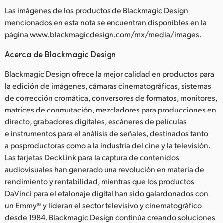
Las imágenes de los productos de Blackmagic Design
mencionados en esta nota se encuentran disponibles en la
página www.blackmagicdesign.com/mx/media/images.
Acerca de Blackmagic Design
Blackmagic Design ofrece la mejor calidad en productos para
la edición de imágenes, cámaras cinematográficas, sistemas
de corrección cromática, conversores de formatos, monitores,
matrices de conmutación, mezcladores para producciones en
directo, grabadores digitales, escáneres de películas
e instrumentos para el análisis de señales, destinados tanto
a posproductoras como a la industria del cine y la televisión.
Las tarjetas DeckLink para la captura de contenidos
audiovisuales han generado una revolución en materia de
rendimiento y rentabilidad, mientras que los productos
DaVinci para el etalonaje digital han sido galardonados con
un Emmy® y lideran el sector televisivo y cinematográfico
desde 1984. Blackmagic Design continúa creando soluciones