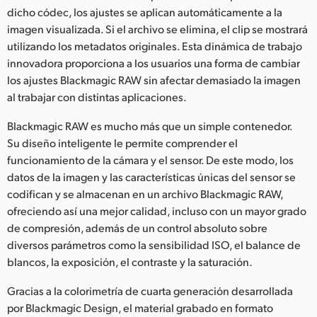
dicho códec, los ajustes se aplican automáticamente a la
imagen visualizada. Si el archivo se elimina, el clip se mostrará
utilizando los metadatos originales. Esta dinámica de trabajo
innovadora proporciona a los usuarios una forma de cambiar
los ajustes Blackmagic RAW sin afectar demasiado la imagen
al trabajar con distintas aplicaciones.
Blackmagic RAW es mucho más que un simple contenedor.
Su diseño inteligente le permite comprender el
funcionamiento de la cámara y el sensor. De este modo, los
datos de la imagen y las características únicas del sensor se
codifican y se almacenan en un archivo Blackmagic RAW,
ofreciendo así una mejor calidad, incluso con un mayor grado
de compresión, además de un control absoluto sobre
diversos parámetros como la sensibilidad ISO, el balance de
blancos, la exposición, el contraste y la saturación.
Gracias a la colorimetría de cuarta generación desarrollada
por Blackmagic Design, el material grabado en formato