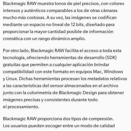
Blackmagic RAW muestra tonos de piel precisos, con colores
intensos y auténticos comparables a los de otras cámaras
mucho más costosas. A su vez, las imágenes se codifican
mediante un espacio no lineal de 12 bits, diseñado para
proporcionar la mayor cantidad posible de información
cromática con un rango dinámico amplio.
Por otro lado, Blackmagic RAW facilita el acceso a toda esta
tecnología, ofreciendo herramientas de desarrollo (SDK)
gratuitas que permiten a cualquier aplicación brindar
compatibilidad con este formato en equipos Mac, Windows
y Linux. Dichas herramientas procesan los metadatos relativos
a las características del sensor almacenados en el archivo
junto con la colorimetría de Blackmagic Design para obtener
imágenes precisas y consistentes durante todo
el procesamiento.
Blackmagic RAW proporciona dos tipos de compresión.
Los usuarios pueden escoger entre un modo de calidad