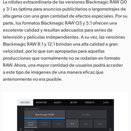
La nitidez extraordinaria de las versiones Blackmagic RAW Q0
y 3:1 es óptima para anuncios publicitarios o largometrajes de
alta gama con una gran cantidad de efectos especiales. Por su
parte, los formatos Blackmagic RAW Q5 y 5:1 ofrecen una
excelente calidad y resultan adecuados para series de
televisión y películas independientes. A su vez, las versiones
Blackmagic RAW 8:1 y 12:1 brindan una alta calidad a gran
velocidad, por lo que son apropiadas para aquellas
producciones que normalmente no se rodarían en formato
RAW. Ahora, una mayor cantidad de usuarios podrá acceder
a este tipo de imágenes de una manera eficaz que
anteriormente no era posible.