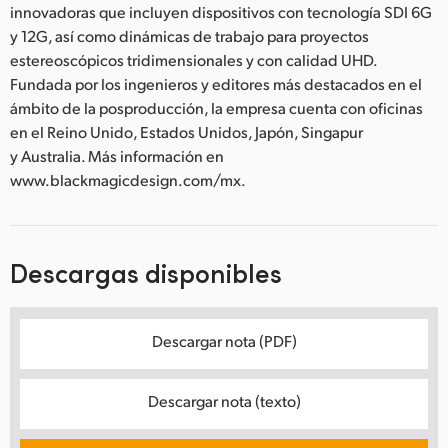
innovadoras que incluyen dispositivos con tecnología SDI 6G
y 12G, así como dinámicas de trabajo para proyectos
estereoscópicos tridimensionales y con calidad UHD.
Fundada por los ingenieros y editores más destacados en el
ámbito de la posproducción, la empresa cuenta con oficinas
en el Reino Unido, Estados Unidos, Japón, Singapur
y Australia. Más información en
www.blackmagicdesign.com/mx.
Descargas disponibles
Descargar nota (PDF)
Descargar nota (texto)