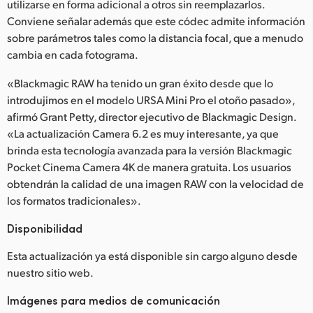
utilizarse en forma adicional a otros sin reemplazarlos.
Conviene señalar además que este códec admite información
sobre parámetros tales como la distancia focal, que a menudo
cambia en cada fotograma.
«Blackmagic RAW ha tenido un gran éxito desde que lo
introdujimos en el modelo URSA Mini Pro el otoño pasado»,
afirmó Grant Petty, director ejecutivo de Blackmagic Design.
«La actualización Camera 6.2 es muy interesante, ya que
brinda esta tecnología avanzada para la versión Blackmagic
Pocket Cinema Camera 4K de manera gratuita. Los usuarios
obtendrán la calidad de una imagen RAW con la velocidad de
los formatos tradicionales».
Disponibilidad
Esta actualización ya está disponible sin cargo alguno desde
nuestro sitio web.
Imágenes para medios de comunicación