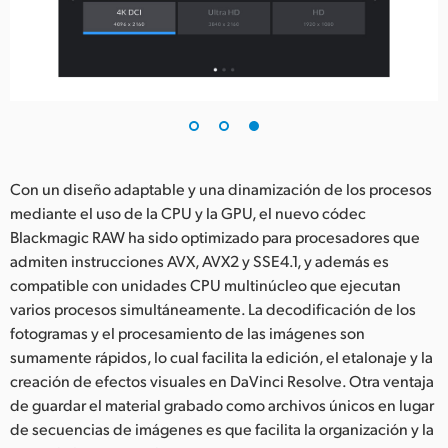
Con un diseño adaptable y una dinamización de los procesos
mediante el uso de la CPU y la GPU, el nuevo códec
Blackmagic RAW ha sido optimizado para procesadores que
admiten instrucciones AVX, AVX2 y SSE4.1, y además es
compatible con unidades CPU multinúcleo que ejecutan
varios procesos simultáneamente. La decodificación de los
fotogramas y el procesamiento de las imágenes son
sumamente rápidos, lo cual facilita la edición, el etalonaje y la
creación de efectos visuales en DaVinci Resolve. Otra ventaja
de guardar el material grabado como archivos únicos en lugar
de secuencias de imágenes es que facilita la organización y la