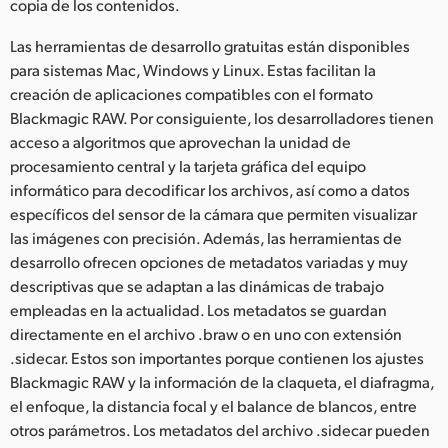
copia de los contenidos.
Las herramientas de desarrollo gratuitas están disponibles
para sistemas Mac, Windows y Linux. Estas facilitan la
creación de aplicaciones compatibles con el formato
Blackmagic RAW. Por consiguiente, los desarrolladores tienen
acceso a algoritmos que aprovechan la unidad de
procesamiento central y la tarjeta gráfica del equipo
informático para decodificar los archivos, así como a datos
específicos del sensor de la cámara que permiten visualizar
las imágenes con precisión. Además, las herramientas de
desarrollo ofrecen opciones de metadatos variadas y muy
descriptivas que se adaptan a las dinámicas de trabajo
empleadas en la actualidad. Los metadatos se guardan
directamente en el archivo .braw o en uno con extensión
.sidecar. Estos son importantes porque contienen los ajustes
Blackmagic RAW y la información de la claqueta, el diafragma,
el enfoque, la distancia focal y el balance de blancos, entre
otros parámetros. Los metadatos del archivo .sidecar pueden