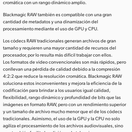
cromática con un rango dinámico amplio.
Blackmagic RAW también es compatible con una gran
cantidad de metadatos y una dinamización del
procesamiento mediante el uso de GPU y CPU.
Los códecs RAW tradicionales generan archivos de gran
tamaño y requieren una mayor cantidad de recursos del
procesador, por lo resulta más difícil trabajar con ellos.
Los formatos de video convencionales son más rápidos, pero
conllevan una pérdida de calidad debido a la compresión
4:2:2 que reduce la resolución cromática. Blackmagic RAW
soluciona estos inconvenientes y mejora la eficiencia de la
codificación para brindar a los usuarios igual calidad,
flexibilidad, rango dinámico y profundidad de bits que las
imágenes en formato RAW, pero con un rendimiento superior
y un tamaño de archivo mucho menor que el de los códecs
tradicionales. Asimismo, el uso de la GPU y la CPU no solo
agiliza el procesamiento de los archivos audiovisuales, sino