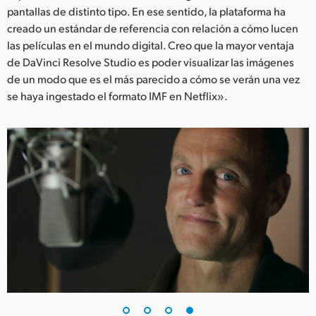
pantallas de distinto tipo. En ese sentido, la plataforma ha
creado un estándar de referencia con relación a cómo lucen
las películas en el mundo digital. Creo que la mayor ventaja
de DaVinci Resolve Studio es poder visualizar las imágenes
de un modo que es el más parecido a cómo se verán una vez
se haya ingestado el formato IMF en Netflix».