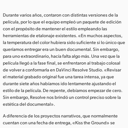
Durante varios años, contaron con distintas versiones de la
película, por lo que el equipo empleó un paquete de edición
con el propósito de mantener el estilo empleando las
herramientas de etalonaje existentes. «En muchos aspectos,
la temperatura del color hubiera sido suficiente si lo único que
queríamos entregar era un buen documental. Sin embargo,
para uno extraordinario, hacía falta algo más. Una vez que la
película llegó a la fase final, se enfrentaron al trabajo colosal
de volver a conformarla en DaVinci Resolve Studio. «Revisar
el material grabado original fue una tarea intensa, ya que
durante siete años habíamos ido lentamente ajustando el
estilo de la película. De repente, debíamos empezar de cero.
Sin embargo, Resolve nos brindó un control preciso sobre la
estética del documental».
A diferencia de los proyectos narrativos, que normalmente
cuentan con una fecha de entrega, «Kiss the Ground» se