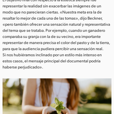
representar la realidad sin exacerbar las imágenes de un
modo que no parecieran ciertas. «Nuestra meta era la de
resaltar lo mejor de cada una de las tomas», dijo Beckner,
«pero también ofrecer una sensación natural y representativa
del tema que se trataba. Por ejemplo, cuando un ganadero
comparaba su granja con la de su vecino, era importante
representar de manera precisa el color del pasto y de la tierra,
para que la audiencia pudiera percibir una sensación real.
Si nos hubiéramos inclinado por un estilo más intenso en
estos casos, el mensaje principal del documental podría
haberse perjudicado».