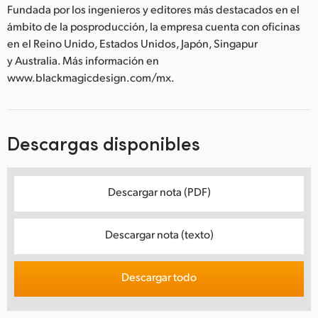
Fundada por los ingenieros y editores más destacados en el
ámbito de la posproducción, la empresa cuenta con oficinas
en el Reino Unido, Estados Unidos, Japón, Singapur
y Australia. Más información en
www.blackmagicdesign.com/mx.
Descargas disponibles
Descargar nota (PDF)
Descargar nota (texto)
Descargar todo