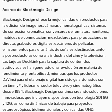
Acerca de Blackmagic Design
Blackmagic Design ofrece la mejor calidad en productos para
la edición de imágenes, cámaras cinematográficas, sistemas
de corrección cromática, conversores de formatos, monitores,
matrices de conmutación, mezcladores para producciones en
directo, grabadores digitales, escáneres de películas
e instrumentos para el análisis de señales, destinados tanto
a posproductoras como a la industria del cine y la televisión.
Las tarjetas DeckLink para la captura de contenidos
audiovisuales han generado una revolución en materia de
rendimiento y rentabilidad, mientras que los productos
DaVinci para el etalonaje digital han sido galardonados con
un Emmy® y lideran el sector televisivo y cinematográfico
desde 1984. Blackmagic Design continúa creando soluciones
innovadoras que incluyen dispositivos con tecnología SDI 6G
y 12G, así como dinámicas de trabajo para proyectos
estereoscópicos tridimensionales y con calidad UHD.