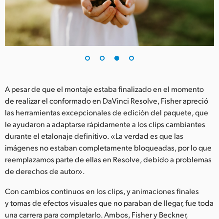
A pesar de que el montaje estaba finalizado en el momento
de realizar el conformado en DaVinci Resolve, Fisher apreció
las herramientas excepcionales de edición del paquete, que
le ayudaron a adaptarse rápidamente a los clips cambiantes
durante el etalonaje definitivo. «La verdad es que las
imágenes no estaban completamente bloqueadas, por lo que
reemplazamos parte de ellas en Resolve, debido a problemas
de derechos de autor».
Con cambios continuos en los clips, y animaciones finales
y tomas de efectos visuales que no paraban de llegar, fue toda
una carrera para completarlo. Ambos, Fisher y Beckner,