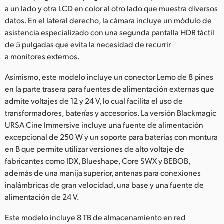
a un lado y otra LCD en color al otro lado que muestra diversos
datos. En el lateral derecho, la cámara incluye un módulo de
asistencia especializado con una segunda pantalla HDR táctil
de 5 pulgadas que evita la necesidad de recurrir
a monitores externos.
Asimismo, este modelo incluye un conector Lemo de 8 pines
en la parte trasera para fuentes de alimentación externas que
admite voltajes de 12 y 24 V, lo cual facilita el uso de
transformadores, baterías y accesorios. La versión Blackmagic
URSA Cine Immersive incluye una fuente de alimentación
excepcional de 250 W y un soporte para baterías con montura
en B que permite utilizar versiones de alto voltaje de
fabricantes como IDX, Blueshape, Core SWX y BEBOB,
además de una manija superior, antenas para conexiones
inalámbricas de gran velocidad, una base y una fuente de
alimentación de 24 V.
Este modelo incluye 8 TB de almacenamiento en red