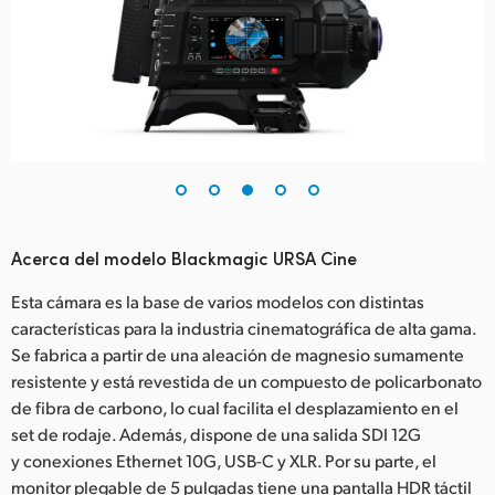
Acerca del modelo Blackmagic URSA Cine
Esta cámara es la base de varios modelos con distintas
características para la industria cinematográfica de alta gama.
Se fabrica a partir de una aleación de magnesio sumamente
resistente y está revestida de un compuesto de policarbonato
de fibra de carbono, lo cual facilita el desplazamiento en el
set de rodaje. Además, dispone de una salida SDI 12G
y conexiones Ethernet 10G, USB-C y XLR. Por su parte, el
monitor plegable de 5 pulgadas tiene una pantalla HDR táctil