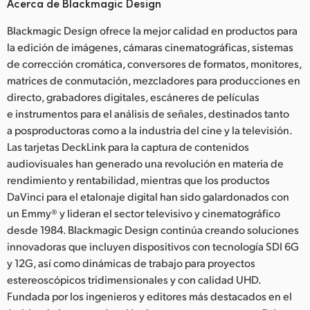
Acerca de Blackmagic Design
Blackmagic Design ofrece la mejor calidad en productos para
la edición de imágenes, cámaras cinematográficas, sistemas
de corrección cromática, conversores de formatos, monitores,
matrices de conmutación, mezcladores para producciones en
directo, grabadores digitales, escáneres de películas
e instrumentos para el análisis de señales, destinados tanto
a posproductoras como a la industria del cine y la televisión.
Las tarjetas DeckLink para la captura de contenidos
audiovisuales han generado una revolución en materia de
rendimiento y rentabilidad, mientras que los productos
DaVinci para el etalonaje digital han sido galardonados con
un Emmy® y lideran el sector televisivo y cinematográfico
desde 1984. Blackmagic Design continúa creando soluciones
innovadoras que incluyen dispositivos con tecnología SDI 6G
y 12G, así como dinámicas de trabajo para proyectos
estereoscópicos tridimensionales y con calidad UHD.
Fundada por los ingenieros y editores más destacados en el