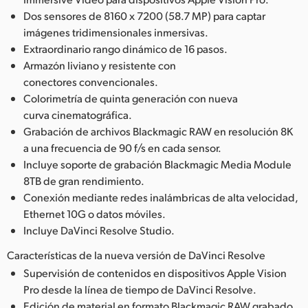
Dos sensores de 8160 x 7200 (58.7 MP) para captar
imágenes tridimensionales inmersivas.
Extraordinario rango dinámico de 16 pasos.
Armazón liviano y resistente con
conectores convencionales.
Colorimetría de quinta generación con nueva
curva cinematográfica.
Grabación de archivos Blackmagic RAW en resolución 8K
a una frecuencia de 90 f/s en cada sensor.
Incluye soporte de grabación Blackmagic Media Module
8TB de gran rendimiento.
Conexión mediante redes inalámbricas de alta velocidad,
Ethernet 10G o datos móviles.
Incluye DaVinci Resolve Studio.
Características de la nueva versión de DaVinci Resolve
Supervisión de contenidos en dispositivos Apple Vision
Pro desde la línea de tiempo de DaVinci Resolve.
Edición de material en formato Blackmagic RAW grabado