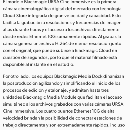
El modelo Blackmagic URSA Cine Inmersive es la primera
cámara cinematográfica digital del mercado con tecnología
Cloud Store integrada de gran velocidad y capacidad. Esto
facilita la grabación a resoluciones y frecuencias de imagen
altas durante horas y el acceso a los archivos directamente
desde redes Ethernet 10G sumamente rápidas. Al grabar, la
cámara genera un archivo H.264 de menor resolución junto
con el original, que puede subirse a Blackmagic Cloud en
cuestión de segundos, por lo que el material filmado está
disponible al instante en el estudio.
Por otro lado, los equipos Blackmagic Media Dock dinamizan
la posproducción agilizando y simplificando el inicio de los
procesos de edición y etalonaje, y admiten hasta tres
unidades Blackmagic Media Module que facilitan el acceso
simultáneo a los archivos grabados con varias cámaras URSA
Cine Immersive. Los cuatro puertos Ethernet 10G de alta
velocidad brindan la posibilidad de conectar estaciones de
trabajo directamente y son extremadamente rápidos, incluso