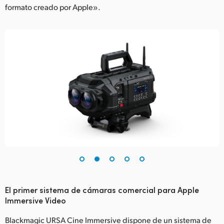
formato creado por Apple».
UAE
Ukraine
United Kingdom
United States
El primer sistema de cámaras comercial para Apple
Immersive Video
Blackmagic URSA Cine Immersive dispone de un sistema de