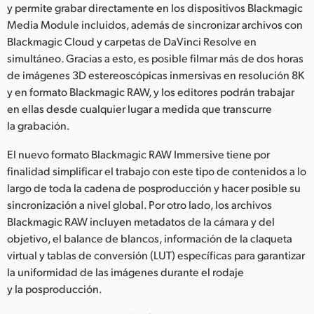
y permite grabar directamente en los dispositivos Blackmagic
Media Module incluidos, además de sincronizar archivos con
Blackmagic Cloud y carpetas de DaVinci Resolve en
simultáneo. Gracias a esto, es posible filmar más de dos horas
de imágenes 3D estereoscópicas inmersivas en resolución 8K
y en formato Blackmagic RAW, y los editores podrán trabajar
en ellas desde cualquier lugar a medida que transcurre
la grabación.
El nuevo formato Blackmagic RAW Immersive tiene por
finalidad simplificar el trabajo con este tipo de contenidos a lo
largo de toda la cadena de posproducción y hacer posible su
sincronización a nivel global. Por otro lado, los archivos
Blackmagic RAW incluyen metadatos de la cámara y del
objetivo, el balance de blancos, información de la claqueta
virtual y tablas de conversión (LUT) específicas para garantizar
la uniformidad de las imágenes durante el rodaje
y la posproducción.