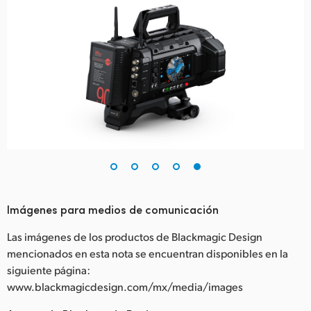
Imágenes para medios de comunicación
Las imágenes de los productos de Blackmagic Design
mencionados en esta nota se encuentran disponibles en la
siguiente página:
www.blackmagicdesign.com/mx/media/images