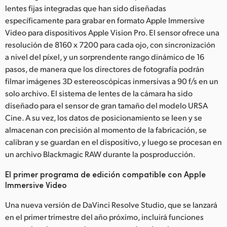
lentes fijas integradas que han sido diseñadas
específicamente para grabar en formato Apple Immersive
Video para dispositivos Apple Vision Pro. El sensor ofrece una
resolución de 8160 x 7200 para cada ojo, con sincronización
a nivel del píxel, y un sorprendente rango dinámico de 16
pasos, de manera que los directores de fotografía podrán
filmar imágenes 3D estereoscópicas inmersivas a 90 f/s en un
solo archivo. El sistema de lentes de la cámara ha sido
diseñado para el sensor de gran tamaño del modelo URSA
Cine. A su vez, los datos de posicionamiento se leen y se
almacenan con precisión al momento de la fabricación, se
calibran y se guardan en el dispositivo, y luego se procesan en
un archivo Blackmagic RAW durante la posproducción.
El primer programa de edición compatible con Apple
Immersive Video
Una nueva versión de DaVinci Resolve Studio, que se lanzará
en el primer trimestre del año próximo, incluirá funciones