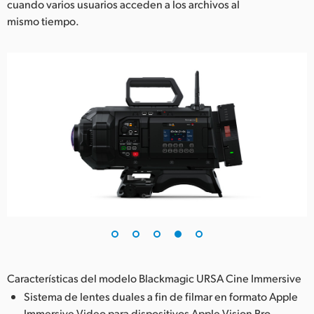
cuando varios usuarios acceden a los archivos al
mismo tiempo.
Características del modelo Blackmagic URSA Cine Immersive
Sistema de lentes duales a fin de filmar en formato Apple
Immersive Video para dispositivos Apple Vision Pro.