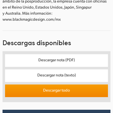
ámbito de la posproducción, la empresa cuenta con oficinas
en el Reino Unido, Estados Unidos, Japón, Singapur
y Australia. Más información:
www.blackmagicdesign.com/mx
Descargas disponibles
Descargar nota (PDF)
Descargar nota (texto)
Descargar todo