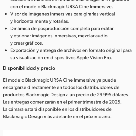
con el modelo Blackmagic URSA Cine Immersive.
Visor de imágenes inmersivas para girarlas vertical
y horizontalmente y rotarlas.
Dinámica de posproducción completa para editar
y etalonar imágenes inmersivas, mezclar audio
y crear gráficos.
Exportación y entrega de archivos en formato original para
su visualización en dispositivos Apple Vision Pro.
Disponibilidad y precio
El modelo Blackmagic URSA Cine Immersive ya puede
encargarse directamente en todos los distribuidores de
productos Blackmagic Design a un precio de 29 995 dólares.
Las entregas comenzarán en el primer trimestre de 2025.
La cámara estará disponible en los distribuidores de
Blackmagic Design más adelante en el próximo año.