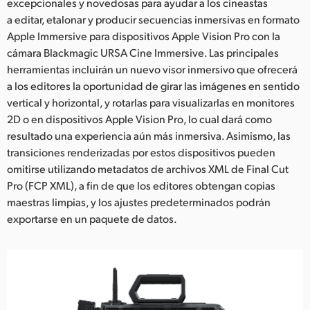
excepcionales y novedosas para ayudar a los cineastas
a editar, etalonar y producir secuencias inmersivas en formato
Apple Immersive para dispositivos Apple Vision Pro con la
cámara Blackmagic URSA Cine Immersive. Las principales
herramientas incluirán un nuevo visor inmersivo que ofrecerá
a los editores la oportunidad de girar las imágenes en sentido
vertical y horizontal, y rotarlas para visualizarlas en monitores
2D o en dispositivos Apple Vision Pro, lo cual dará como
resultado una experiencia aún más inmersiva. Asimismo, las
transiciones renderizadas por estos dispositivos pueden
omitirse utilizando metadatos de archivos XML de Final Cut
Pro (FCP XML), a fin de que los editores obtengan copias
maestras limpias, y los ajustes predeterminados podrán
exportarse en un paquete de datos.