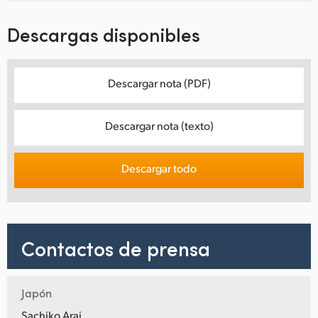
Descargas disponibles
Descargar nota (PDF)
Descargar nota (texto)
Descargar todo
Contactos de prensa
Japón
Sachiko Arai