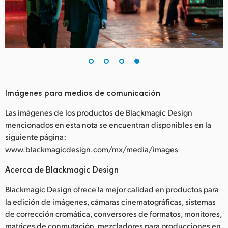
Imágenes para medios de comunicación
Las imágenes de los productos de Blackmagic Design
mencionados en esta nota se encuentran disponibles en la
siguiente página:
www.blackmagicdesign.com/mx/media/images
Acerca de Blackmagic Design
Blackmagic Design ofrece la mejor calidad en productos para
la edición de imágenes, cámaras cinematográficas, sistemas
de corrección cromática, conversores de formatos, monitores,
matrices de conmutación, mezcladores para producciones en