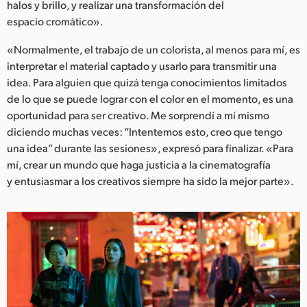
halos y brillo, y realizar una transformación del
espacio cromático».
«Normalmente, el trabajo de un colorista, al menos para mí, es
interpretar el material captado y usarlo para transmitir una
idea. Para alguien que quizá tenga conocimientos limitados
de lo que se puede lograr con el color en el momento, es una
oportunidad para ser creativo. Me sorprendí a mí mismo
diciendo muchas veces: “Intentemos esto, creo que tengo
una idea” durante las sesiones», expresó para finalizar. «Para
mí, crear un mundo que haga justicia a la cinematografía
y entusiasmar a los creativos siempre ha sido la mejor parte».