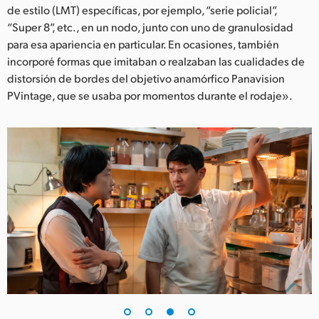
de estilo (LMT) específicas, por ejemplo, “serie policial”,
“Super 8”, etc., en un nodo, junto con uno de granulosidad
para esa apariencia en particular. En ocasiones, también
incorporé formas que imitaban o realzaban las cualidades de
distorsión de bordes del objetivo anamórfico Panavision
PVintage, que se usaba por momentos durante el rodaje».