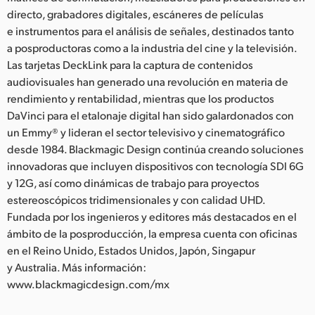
directo, grabadores digitales, escáneres de películas
e instrumentos para el análisis de señales, destinados tanto
a posproductoras como a la industria del cine y la televisión.
Las tarjetas DeckLink para la captura de contenidos
audiovisuales han generado una revolución en materia de
rendimiento y rentabilidad, mientras que los productos
DaVinci para el etalonaje digital han sido galardonados con
un Emmy® y lideran el sector televisivo y cinematográfico
desde 1984. Blackmagic Design continúa creando soluciones
innovadoras que incluyen dispositivos con tecnología SDI 6G
y 12G, así como dinámicas de trabajo para proyectos
estereoscópicos tridimensionales y con calidad UHD.
Fundada por los ingenieros y editores más destacados en el
ámbito de la posproducción, la empresa cuenta con oficinas
en el Reino Unido, Estados Unidos, Japón, Singapur
y Australia. Más información:
www.blackmagicdesign.com/mx