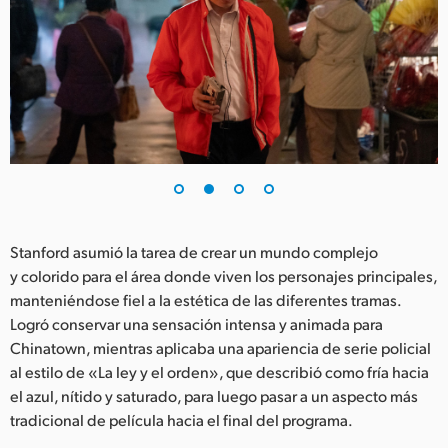
UAE
Ukraine
United Kingdom
United States
Stanford asumió la tarea de crear un mundo complejo
y colorido para el área donde viven los personajes principales,
manteniéndose fiel a la estética de las diferentes tramas.
Logró conservar una sensación intensa y animada para
Chinatown, mientras aplicaba una apariencia de serie policial
al estilo de «La ley y el orden», que describió como fría hacia
el azul, nítido y saturado, para luego pasar a un aspecto más
tradicional de película hacia el final del programa.