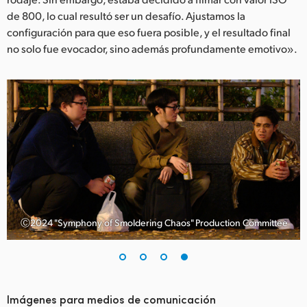
de 800, lo cual resultó ser un desafío. Ajustamos la
configuración para que eso fuera posible, y el resultado final
no solo fue evocador, sino además profundamente emotivo».
Ⓒ2024 "Symphony of Smoldering Chaos" Production Committee
Imágenes para medios de comunicación