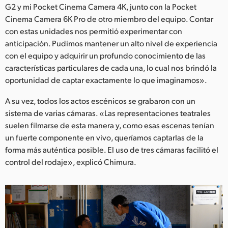
G2 y mi Pocket Cinema Camera 4K, junto con la Pocket
Cinema Camera 6K Pro de otro miembro del equipo. Contar
con estas unidades nos permitió experimentar con
anticipación. Pudimos mantener un alto nivel de experiencia
con el equipo y adquirir un profundo conocimiento de las
características particulares de cada una, lo cual nos brindó la
oportunidad de captar exactamente lo que imaginamos».
A su vez, todos los actos escénicos se grabaron con un
sistema de varias cámaras. «Las representaciones teatrales
suelen filmarse de esta manera y, como esas escenas tenían
un fuerte componente en vivo, queríamos captarlas de la
forma más auténtica posible. El uso de tres cámaras facilitó el
control del rodaje», explicó Chimura.