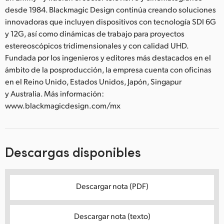
desde 1984. Blackmagic Design continúa creando soluciones
innovadoras que incluyen dispositivos con tecnología SDI 6G
y 12G, así como dinámicas de trabajo para proyectos
estereoscópicos tridimensionales y con calidad UHD.
Fundada por los ingenieros y editores más destacados en el
ámbito de la posproducción, la empresa cuenta con oficinas
en el Reino Unido, Estados Unidos, Japón, Singapur
y Australia. Más información:
www.blackmagicdesign.com/mx
Descargas disponibles
Descargar nota (PDF)
Descargar nota (texto)