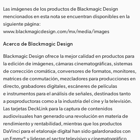
Las imágenes de los productos de Blackmagic Design
mencionados en esta nota se encuentran disponibles en la
siguiente página:
www.blackmagicdesign.com/mx/media/images
Acerca de Blackmagic Design
Blackmagic Design ofrece la mejor calidad en productos para
la edición de imágenes, cámaras cinematográficas, sistemas
de corrección cromática, conversores de formatos, monitores,
matrices de conmutación, mezcladores para producciones en
directo, grabadores digitales, escáneres de películas
e instrumentos para el análisis de señales, destinados tanto
a posproductoras como a la industria del cine y la televisión.
Las tarjetas DeckLink para la captura de contenidos
audiovisuales han generado una revolución en materia de
rendimiento y rentabilidad, mientras que los productos
DaVinci para el etalonaje digital han sido galardonados con
un Emmy® y lideran el sector televisivo y cinematográfico