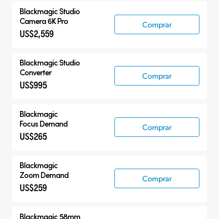
Blackmagic
Studio
Camera 6K Pro
Comprar
US$2,559
Blackmagic
Studio
Converter
Comprar
US$995
Blackmagic
Focus Demand
Comprar
US$265
Blackmagic
Zoom Demand
Comprar
US$259
Blackmagic 58mm