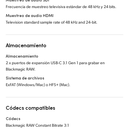
Frecuencia de muestreo televisiva estándar de 48 kHz y 24 bits.
Muestreo de audio HDMI
Television standard sample rate of 48 kHz and 24‑bit.
Almacenamiento
Almacenamiento
2 x puertos de expansión USB-C 3.1 Gen 1 para grabar en
Blackmagic RAW.
Sistema de archivos
ExFAT (Windows/Mac) o HFS+ (Mac).
Códecs compatibles
Códecs
Blackmagic RAW Constant Bitrate 3:1