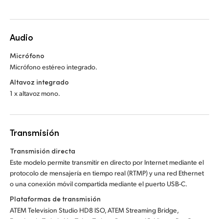
Audio
Micrófono
Micrófono estéreo integrado.
Altavoz integrado
1 x altavoz mono.
Transmisión
Transmisión directa
Este modelo permite transmitir en directo por Internet mediante el
protocolo de mensajería en tiempo real (RTMP) y una red Ethernet
o una conexión móvil compartida mediante el puerto USB-C.
Plataformas de transmisión
ATEM Television Studio HD8 ISO, ATEM Streaming Bridge,