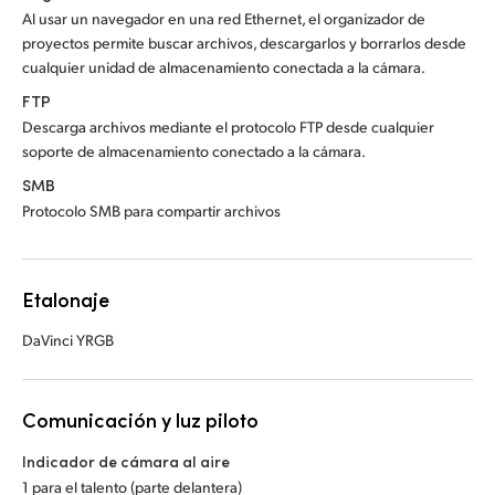
Al usar un navegador en una red Ethernet, el organizador de
proyectos permite buscar archivos, descargarlos y borrarlos desde
cualquier unidad de almacenamiento conectada a la cámara.
FTP
Descarga archivos mediante el protocolo FTP desde cualquier
soporte de almacenamiento conectado a la cámara.
SMB
Protocolo SMB para compartir archivos
Etalonaje
DaVinci YRGB
Comunicación y luz piloto
Indicador de cámara al aire
1 para el talento (parte delantera)