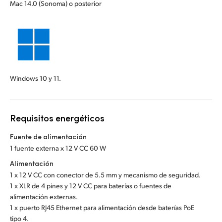
Mac 14.0 (Sonoma) o posterior
Windows 10 y 11.
Requisitos energéticos
Fuente de alimentación
1 fuente externa x 12 V CC 60 W
Alimentación
1 x 12 V CC con conector de 5.5 mm y mecanismo de seguridad.
1 x XLR de 4 pines y 12 V CC para baterías o fuentes de
alimentación externas.
1 x puerto RJ45 Ethernet para alimentación desde baterías PoE
tipo 4.