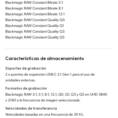
Blackmagic RAW Constant Bitrate 5:1
Blackmagic RAW Constant Bitrate 8:1
Blackmagic RAW Constant Bitrate 12:1
Blackmagic RAW Constant Quality Q0
Blackmagic RAW Constant Quality Q1
Blackmagic RAW Constant Quality Q3
Blackmagic RAW Constant Quality Q5
Características de almacenamiento
Soportes de grabación
2 x puertos de expansión USB-C 3.1 Gen 1 para el uso de
unidades externas.
Formatos de grabación
Blackmagic RAW 3:1, 5:1, 8:1, 12:1, Q0, Q1, Q3 y Q5 en UHD 3840
x 2160 a la frecuencia de imagen seleccionada.
Velocidades de transferencia
Velocidades basadas en una frecuencia de 30 f/s.