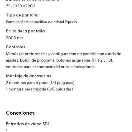
7” - 1920 x 1200
Tipo de pantalla
Pantalla táctil capacitiva de cristal líquido.
Brillo de la pantalla
2000 nits
Controles
Menús de preferencias y configuración en pantalla con rueda de
ajustes, botón de programa, botones asignables (F1, F2 y F3),
controles para el contraste del brillo e indicadores.
Montaje de accesorios
2 monturas para trípode (1/4 pulgadas)
1 montura para trípode (3/8 pulgadas)
Conexiones
Entradas de video SDI
1