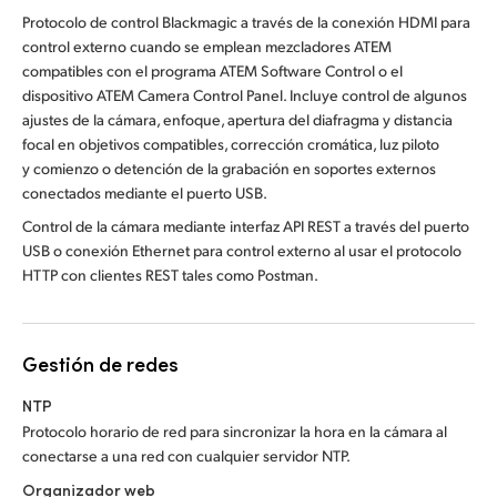
Protocolo de control Blackmagic a través de la conexión HDMI para
control externo cuando se emplean mezcladores ATEM
compatibles con el programa ATEM Software Control o el
dispositivo ATEM Camera Control Panel. Incluye control de algunos
ajustes de la cámara, enfoque, apertura del diafragma y distancia
focal en objetivos compatibles, corrección cromática, luz piloto
y comienzo o detención de la grabación en soportes externos
conectados mediante el puerto USB.
Control de la cámara mediante interfaz API REST a través del puerto
USB o conexión Ethernet para control externo al usar el protocolo
HTTP con clientes REST tales como Postman.
Gestión de redes
NTP
Protocolo horario de red para sincronizar la hora en la cámara al
conectarse a una red con cualquier servidor NTP.
Organizador web