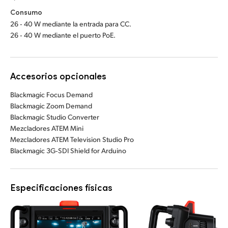
Consumo
26 ‑ 40 W mediante la entrada para CC.
26 ‑ 40 W mediante el puerto PoE.
Accesorios opcionales
Blackmagic Focus Demand
Blackmagic Zoom Demand
Blackmagic Studio Converter
Mezcladores ATEM Mini
Mezcladores ATEM Television Studio Pro
Blackmagic 3G‑SDI Shield for Arduino
Especificaciones físicas