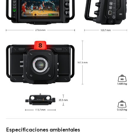
Especificaciones ambientales