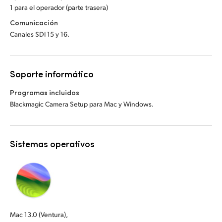
1 para el operador (parte trasera)
Comunicación
Canales SDI 15 y 16.
Soporte informático
Programas incluidos
Blackmagic Camera Setup para Mac y Windows.
Sistemas operativos
Mac 13.0 (Ventura),