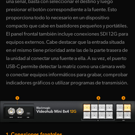
una señal, basta con seleccionar el destino y luego
presionar el botón correspondiente a la fuente. Esto
proporciona todo lo necesario en un dispositivo
compacto que cabe en bastidores pequeños y portátiles.
El panel frontal también incluye conexiones SDI 12G para
equipos externos. Cabe destacar que la entrada situada
en el mismo tiene prioridad ante las de la parte trasera de
la unidad al conectar una fuente a ella. A su vez, el puerto
USB-C permite detectar la matriz como una cámara web
o conectar equipos informáticos para grabar, comprobar
indicadores gráficos o utilizar programas de transmisión.
1.
Conexiones frontales