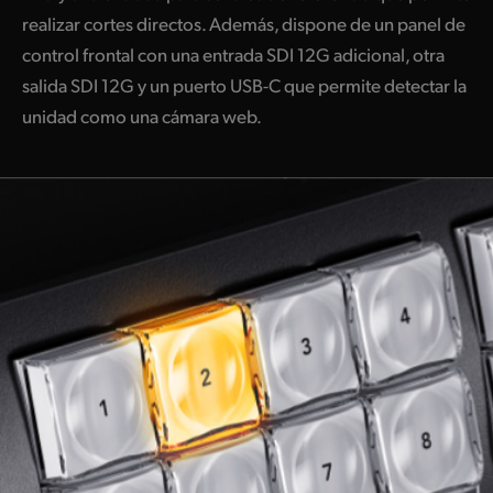
realizar cortes directos. Además, dispone de un panel de
control frontal con una entrada SDI 12G adicional, otra
salida SDI 12G y un puerto USB-C que permite detectar la
unidad como una cámara web.