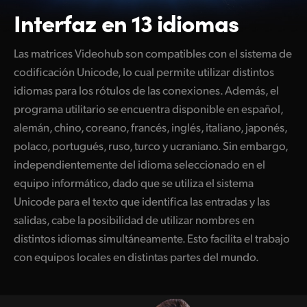
Interfaz en 13 idiomas
Las matrices Videohub son compatibles con el sistema de
codificación Unicode, lo cual permite utilizar distintos
idiomas para los rótulos de las conexiones. Además, el
programa utilitario se encuentra disponible en español,
alemán, chino, coreano, francés, inglés, italiano, japonés,
polaco, portugués, ruso, turco y ucraniano. Sin embargo,
independientemente del idioma seleccionado en el
equipo informático, dado que se utiliza el sistema
Unicode para el texto que identifica las entradas y las
salidas, cabe la posibilidad de utilizar nombres en
distintos idiomas simultáneamente. Esto facilita el trabajo
con equipos locales en distintas partes del mundo.