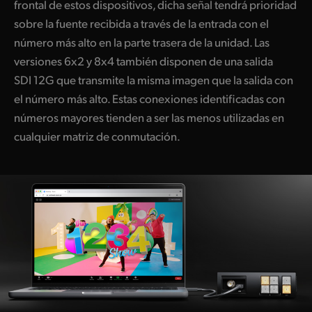
frontal de estos dispositivos, dicha señal tendrá prioridad
sobre la fuente recibida a través de la entrada con el
número más alto en la parte trasera de la unidad. Las
versiones 6x2 y 8x4 también disponen de una salida
SDI 12G que transmite la misma imagen que la salida con
el número más alto. Estas conexiones identificadas con
números mayores tienden a ser las menos utilizadas
en
cualquier
matriz de conmutación.