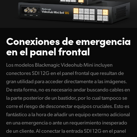
Conexiones
de emergencia
en el panel frontal
Los modelos Blackmagic Videohub Mini incluyen
conectores SDI 12G en el panel frontal que resultan de
gran utilidad para acceder directamente a las imágenes.
De esta forma, no es necesario andar buscando cables en
la parte posterior de un bastidor, por lo cual tampoco se
corre el riesgo de desconectar equipos cruciales. Esto es
fantástico a la hora de añadir un equipo externo adicional
en una emergencia o ante un requerimiento inesperado
de un cliente. Al conectar la entrada SDI 12G en el panel