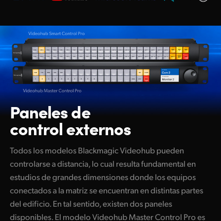
Paneles de
control externos
Todos los modelos Blackmagic Videohub pueden
controlarse a distancia, lo cual resulta fundamental en
estudios de grandes dimensiones donde los equipos
conectados a la matriz se encuentran en distintas partes
del edificio. En tal sentido, existen dos paneles
disponibles. El modelo Videohub Master Control Pro es