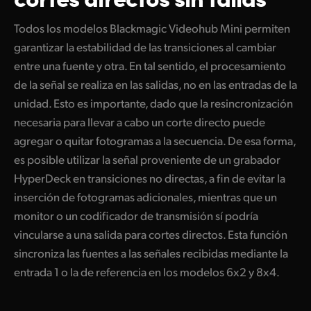
Todos los modelos Blackmagic Videohub Mini permiten
garantizar la estabilidad de las transiciones al cambiar
entre una fuente y otra. En tal sentido, el procesamiento
de la señal se realiza en las salidas, no en las entradas de la
unidad. Esto es importante, dado que la resincronización
necesaria para llevar a cabo un corte directo puede
agregar o quitar fotogramas a la secuencia. De esa forma,
es posible utilizar la señal proveniente de un grabador
HyperDeck en transiciones no directas, a fin de evitar la
inserción de fotogramas adicionales, mientras que un
monitor o un codificador de transmisión sí podría
vincularse a una salida para cortes directos. Esta función
sincroniza las fuentes a las señales recibidas mediante la
entrada 1 o la de referencia en los modelos 6x2 y 8x4.