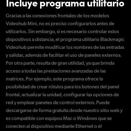
Incluye programa utilitario
Gracias a las conexiones frontales de los modelos
Videohub Mini, no es preciso configurarlos antes de
utilizarlos. Sin embargo, si es necesario controlar estos
dispositivos a distancia, el programa utilitario Blackmagic
Videohub permite modificar los nombres de las entradas
y salidas, además de facilitar el uso de paneles externos.
Por otra parte, resulta de gran utilidad, ya que brinda
acceso a todas las prestaciones avanzadas de las
matrices. Por ejemplo, este programa ofrece la
posibilidad de crear rótulos para los botones del panel
frontal, actualizar la unidad, configurar las opciones de
red y emplear paneles de control externos. Puede
descargarse de forma gratuita desde nuestro sitio web y
es compatible con equipos Mac o Windows que se
conecten al dispositivo mediante Ethernet o el