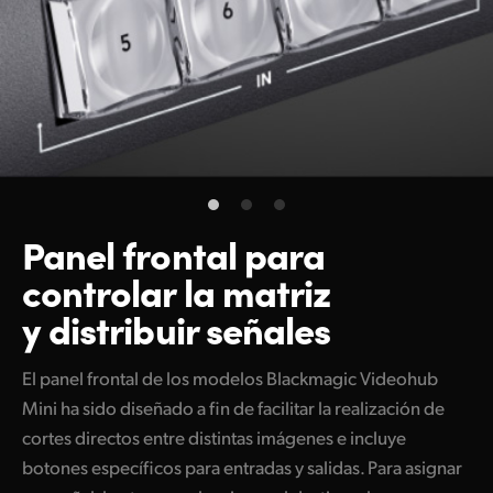
Panel frontal para
controlar
la matriz
y distribuir señales
El panel frontal de los modelos Blackmagic Videohub
Mini ha sido diseñado a fin de facilitar la realización de
cortes directos entre distintas imágenes e incluye
botones específicos para entradas y salidas. Para asignar