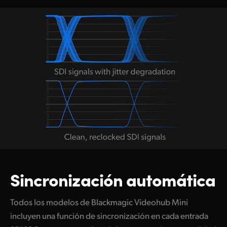
Sincronización automática
Todos los modelos de Blackmagic Videohub Mini
incluyen una función de sincronización en cada entrada