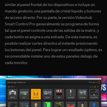
similar al panel frontal de los dispositivos e incluye un
mando giratorio, una pantalla de cristal líquido y botones
de acceso directo. Por su parte,
la versión
Videohub
Smart Control Pro generalmente se programa de forma
tal que el panel controle una de las salidas de la matriz, y
cada botón se asigna a una entrada. De esta manera, es
posible realizar cortes directos al instante presionando
los botones del panel. Para lograr un resultado óptimo,
es
recomendable
instalar uno de estos paneles debajo de
cada monitor.