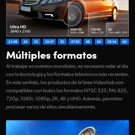
Múltiples formatos
Al trabajar en eventos mundiales, es necesario estar al día
con la tecnología y los formatos televisivos más recientes.
En este sentido, los productos de la línea Videohub son
compatibles con todos los formatos NTSC 525, PAL 625,
720p, 1080i, 1080p, 2K, 4K y UHD. Además, permiten
procesar varios de ellos simultáneamente.