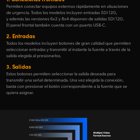
Permiten conectar equipos externos rápidamente en situaciones
de urgencia. Todos los modelos incluyen entradas SDI 12G,
y además las versiones 6x2 y 8x4 disponen de salidas SDI 12G.
El panel frontal también cuenta con un puerto USB-C.
2.
Entradas
Todos los modelos incluyen botones de gran calidad que permiten
seleccionar entradas y transmitir al instante la fuente a través de la
salida elegida al presionarlos.
3.
Salidas
Estos botones permiten seleccionar la salida deseada para
transmitir una señal determinada. Una vez elegida la conexión,
basta con presionar el botón correspondiente a la fuente que se
quiera asignar.