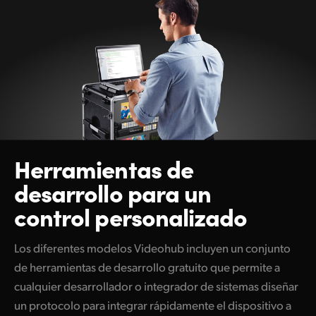
Herramientas de
desarrollo para un
control personalizado
Los diferentes modelos Videohub incluyen
un conjunto
de herramientas de desarrollo gratuito que permite a
cualquier desarrollador o integrador de sistemas diseñar
un protocolo para integrar rápidamente el dispositivo a