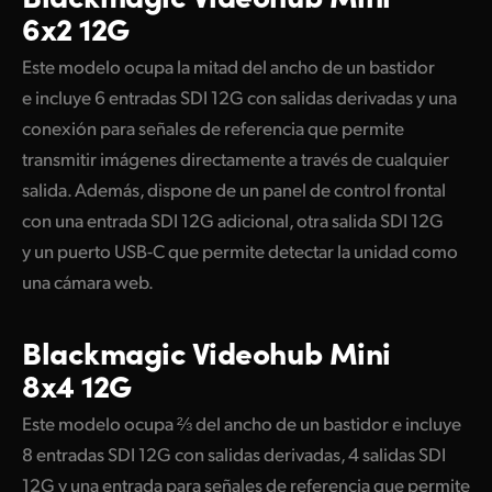
6x2 12G
Este modelo ocupa la mitad del ancho de un bastidor
e incluye 6 entradas SDI 12G con salidas derivadas y una
conexión para señales de referencia que permite
transmitir imágenes directamente a través de cualquier
salida. Además, dispone de un panel de control frontal
con una entrada SDI 12G adicional, otra salida SDI 12G
y un puerto USB-C que permite detectar la unidad como
una cámara web.
Blackmagic
Videohub Mini
8x4 12G
Este modelo ocupa ⅔ del ancho de un bastidor e incluye
8 entradas SDI 12G con salidas derivadas, 4 salidas SDI
12G y una entrada para señales de referencia que permite