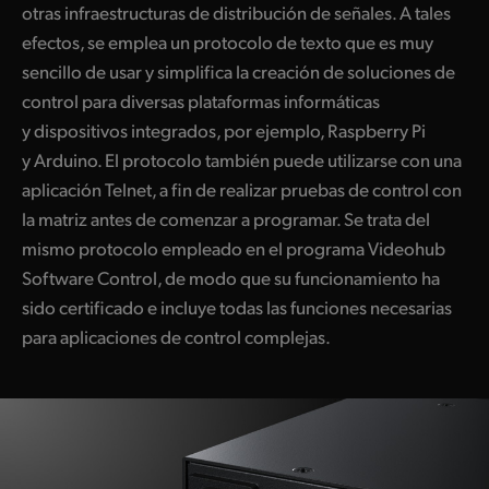
otras infraestructuras de distribución de señales. A tales
efectos, se emplea un protocolo de texto que es muy
sencillo de usar y simplifica la creación de soluciones de
control para diversas plataformas informáticas
y dispositivos integrados, por ejemplo, Raspberry Pi
y Arduino. El protocolo también puede utilizarse con una
aplicación Telnet, a fin de realizar pruebas de control con
la matriz antes de comenzar a programar.
Se trata
del
mismo protocolo empleado en
el programa
Videohub
Software Control, de modo que su funcionamiento ha
sido certificado e incluye todas las funciones necesarias
para aplicaciones de
control complejas.