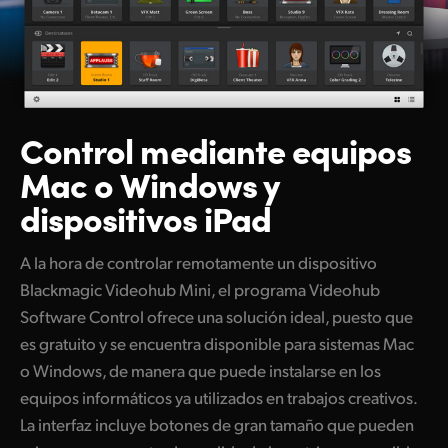
Control mediante equipos
Mac o Windows y
dispositivos iPad
A la hora de controlar remotamente un dispositivo
Blackmagic Videohub Mini, el programa Videohub
Software Control ofrece una solución ideal, puesto que
es gratuito y se encuentra disponible para sistemas Mac
o Windows, de manera que puede instalarse en los
equipos informáticos ya utilizados en trabajos creativos.
La interfaz incluye botones de gran tamaño que pueden