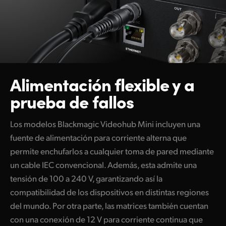
Alimentación flexible
y a
prueba de fallos
Los modelos Blackmagic Videohub Mini incluyen una
fuente de alimentación para corriente alterna que
permite enchufarlos a cualquier toma de pared mediante
un cable IEC convencional. Además, esta admite una
tensión de 100 a 240 V, garantizando así la
compatibilidad de los dispositivos en distintas regiones
del mundo. Por otra parte, las matrices también cuentan
con una conexión de 12 V para corriente continua que