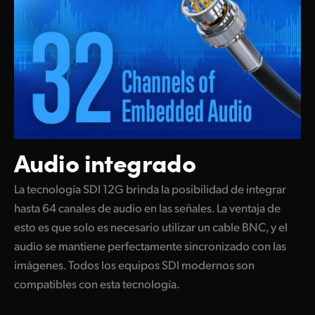
Audio integrado
La tecnología SDI 12G brinda la posibilidad de integrar
hasta 64 canales de audio en las señales. La ventaja de
esto es que solo es necesario utilizar un cable BNC, y el
audio se mantiene perfectamente sincronizado con las
imágenes. Todos los equipos SDI modernos son
compatibles con esta tecnología.