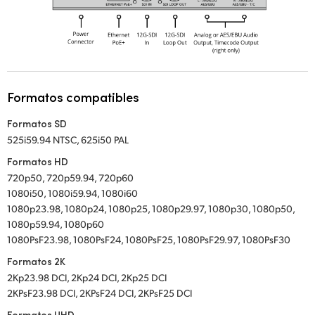
Formatos compatibles
Formatos SD
525i59.94 NTSC, 625i50 PAL
Formatos HD
720p50, 720p59.94, 720p60
1080i50, 1080i59.94, 1080i60
1080p23.98, 1080p24, 1080p25, 1080p29.97, 1080p30, 1080p50,
1080p59.94, 1080p60
1080PsF23.98, 1080PsF24, 1080PsF25, 1080PsF29.97, 1080PsF30
Formatos 2K
2Kp23.98 DCI, 2Kp24 DCI, 2Kp25 DCI
2KPsF23.98 DCI, 2KPsF24 DCI, 2KPsF25 DCI
Formatos UHD