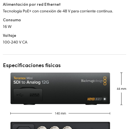
Alimentación por red Ethernet
Tecnología PoE+ con conexión de 48 V para corriente continua.
Consumo
16 W
Voltaje
100-240 V CA
Especificaciones físicas