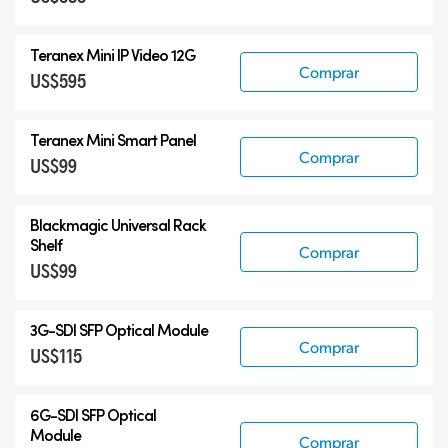
Teranex Mini IP Video 12G
Comprar
US$595
Teranex Mini Smart Panel
Comprar
US$99
Blackmagic Universal Rack
Shelf
Comprar
US$99
3G-SDI SFP Optical Module
Comprar
US$115
6G-SDI SFP Optical
Module
Comprar