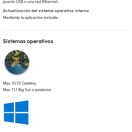
puerto USB o una red Ethernet.
Actualización del sistema operativo interno
Mediante la aplicación incluida.
Sistemas operativos
Mac 10.15 Catalina,
Mac 11.1 Big Sur o posterior