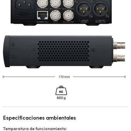
Especificaciones ambientales
Temperatura de funcionamiento: