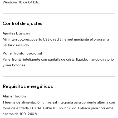
Windows 10
de 64 bits.
Control de ajustes
Ajustes básicos
Mininterruptores, puerto USB o red Ethernet mediante el programa
utilitario incluido.
Panel frontal opcional
Panel frontal inteligente con pantalla de cristal líquido, mando giratorio
y seis botones
Requisitos energéticos
Alimentación
1 fuente de alimentación universal integrada para corriente alterna con
toma de entrada IEC C14. Cable IEC no incluido. Entrada para corriente
alterna de 100–240 V.