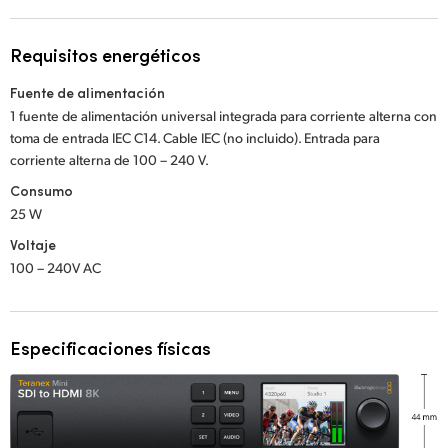
Requisitos energéticos
Fuente de alimentación
1 fuente de alimentación universal integrada para corriente alterna con
toma de entrada IEC C14. Cable IEC (no incluido). Entrada para
corriente alterna de 100 – 240 V.
Consumo
25 W
Voltaje
100 – 240V AC
Especificaciones físicas