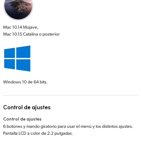
Mac 10.14 Mojave,
Mac 10.15 Catalina o posterior
Windows 10
de 64 bits.
Control de ajustes
Control de ajustes
6 botones y mando giratorio para usar el menú y los distintos ajustes.
Pantalla LCD a color de 2.2 pulgadas.