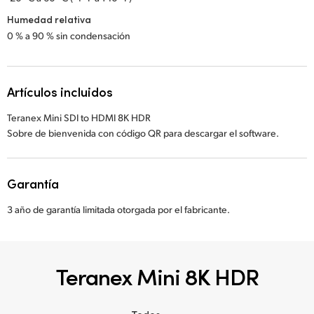
Humedad relativa
0 % a 90 % sin condensación
Artículos incluidos
Teranex Mini SDI to HDMI 8K HDR
Sobre de bienvenida con código QR para descargar el software.
Garantía
3 año de garantía limitada otorgada por el fabricante.
Teranex Mini 8K HDR