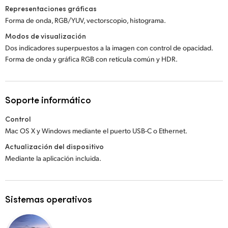
Representaciones gráficas
Forma de onda, RGB/YUV, vectorscopio, histograma.
Modos de visualización
Dos indicadores superpuestos a la imagen con control de opacidad.
Forma de onda y gráfica RGB con retícula común y HDR.
Soporte informático
Control
Mac OS X y Windows mediante el puerto USB-C o Ethernet.
Actualización del dispositivo
Mediante la aplicación incluida.
Sistemas operativos