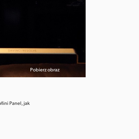
Pobierz obraz
ini Panel, jak