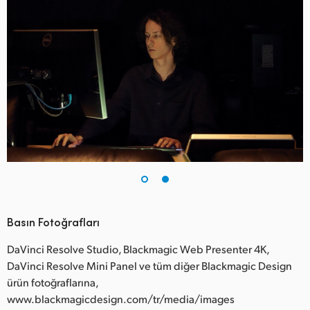
Basın Fotoğrafları
DaVinci Resolve Studio, Blackmagic Web Presenter 4K,
DaVinci Resolve Mini Panel ve tüm diğer Blackmagic Design
ürün fotoğraflarına,
www.blackmagicdesign.com/tr/media/images