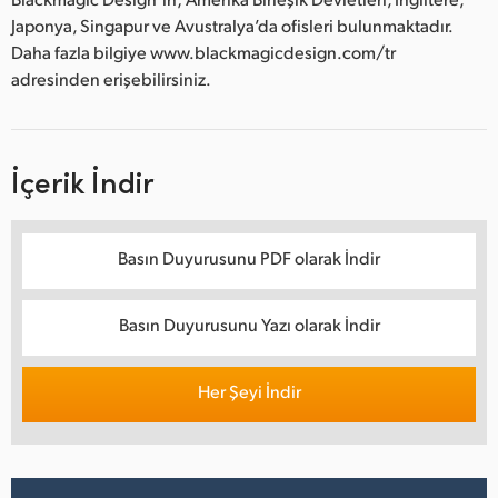
Japonya, Singapur ve Avustralya’da ofisleri bulunmaktadır.
Daha fazla bilgiye www.blackmagicdesign.com/tr
adresinden erişebilirsiniz.
İçerik İndir
Basın Duyurusunu PDF olarak İndir
Basın Duyurusunu Yazı olarak İndir
Her Şeyi İndir