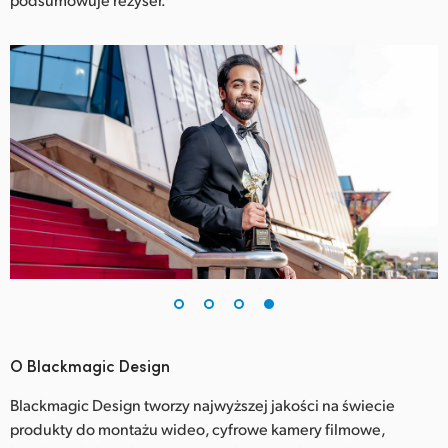
O Blackmagic Design
Blackmagic Design tworzy najwyższej jakości na świecie
produkty do montażu wideo, cyfrowe kamery filmowe,