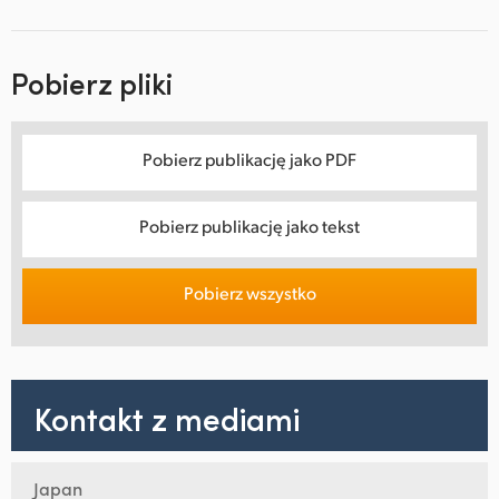
Pobierz pliki
Pobierz publikację jako PDF
Pobierz publikację jako tekst
Pobierz wszystko
Kontakt z mediami
Japan