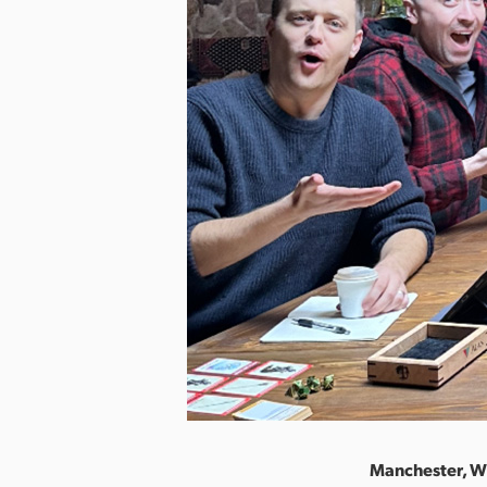
Manchester, Wi