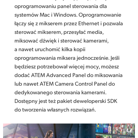
oprogramowaniu panel sterowania dla
systemów Mac i Windows. Oprogramowanie
łączy się z mikserem przez Ethernet i pozwala
sterować mikserem, przesyłać media,
miksować dźwięk i sterować kamerami,
a nawet uruchomić kilka kopii
oprogramowania miksera jednocześnie. Jeśli
będziesz potrzebował więcej mocy, możesz
dodać ATEM Advanced Panel do miksowania
lub nawet ATEM Camera Control Panel do
dedykowanego sterowania kamerami.
Dostępny jest też pakiet deweloperski SDK
do tworzenia własnych rozwiązań.