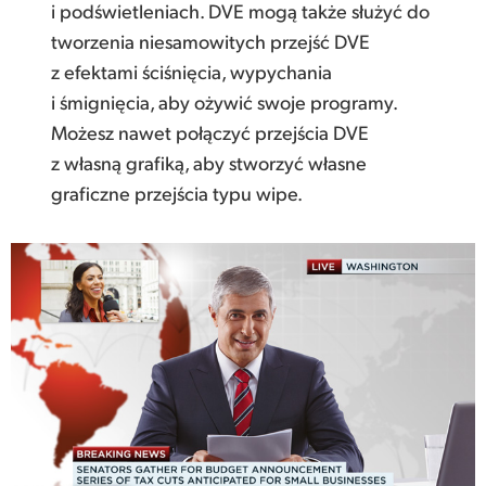
i podświetleniach. DVE mogą także służyć do
tworzenia niesamowitych przejść DVE
z efektami ściśnięcia, wypychania
i śmignięcia, aby ożywić swoje programy.
Możesz nawet połączyć przejścia DVE
z własną grafiką, aby stworzyć własne
graficzne przejścia typu wipe.