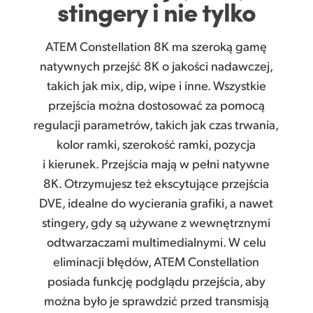
stingery i nie tylko
ATEM Constellation 8K ma szeroką gamę
natywnych przejść 8K o jakości nadawczej,
takich jak mix, dip, wipe i inne. Wszystkie
przejścia można dostosować za pomocą
regulacji parametrów, takich jak czas trwania,
kolor ramki, szerokość ramki, pozycja
i kierunek. Przejścia mają w pełni natywne
8K. Otrzymujesz też ekscytujące przejścia
DVE, idealne do wycierania grafiki, a nawet
stingery, gdy są używane z wewnętrznymi
odtwarzaczami multimedialnymi. W celu
eliminacji błędów, ATEM Constellation
posiada funkcję podglądu przejścia, aby
można było je sprawdzić przed transmisją