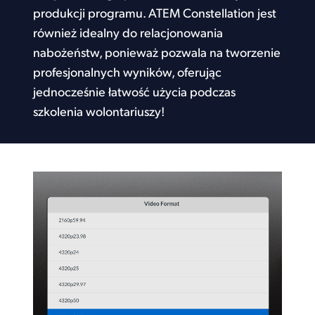
produkcji programu. ATEM Constellation jest
również idealny do relacjonowania
nabożeństw, ponieważ pozwala na tworzenie
profesjonalnych wyników, oferując
jednocześnie łatwość użycia podczas
szkolenia wolontariuszy!