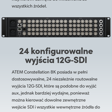
wszystkich źródeł.
24 konfigurowalne
wyjścia 12G‑SDI
ATEM Constellation 8K posiada w pełni
dostosowywalne, 24 niezależnie routowalne
wyjścia 12G-SDI, które są podobne do wyjść
aux, jednak bardziej wydajne, ponieważ
można kierować dowolne zewnętrzne
wejście SDI i wszystkie wewnętrzne źródła do