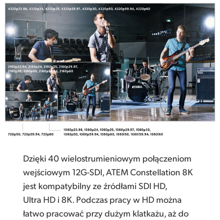
Dzięki 40 wielostrumieniowym połączeniom
wejściowym 12G-SDI, ATEM Constellation 8K
jest kompatybilny ze źródłami SDI HD,
Ultra HD i 8K. Podczas pracy w HD można
łatwo pracować przy dużym klatkażu, aż do