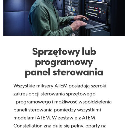
Sprzętowy lub
programowy
panel sterowania
Wszystkie miksery ATEM posiadają szeroki
zakres opcji sterowania sprzętowego
i programowego i możliwość współdzielenia
paneli sterowania pomiędzy wszystkimi
modelami ATEM. W zestawie z ATEM
Constellation znajduje się pełny, oparty na