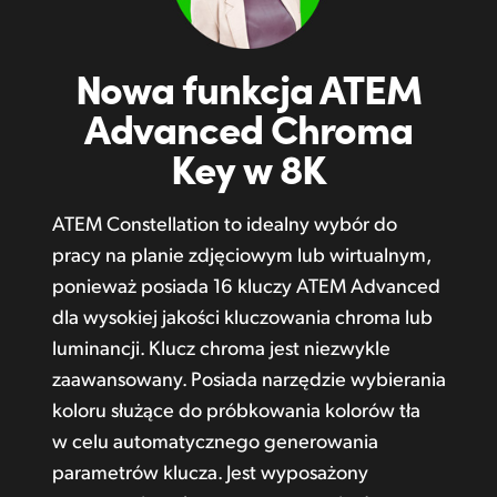
Nowa funkcja
ATEM
Advanced Chroma
Key w 8K
ATEM Constellation to idealny wybór do
pracy na planie zdjęciowym lub wirtualnym,
ponieważ posiada 16 kluczy ATEM Advanced
dla wysokiej jakości kluczowania chroma lub
luminancji. Klucz chroma jest niezwykle
zaawansowany. Posiada narzędzie wybierania
koloru służące do próbkowania kolorów tła
w celu automatycznego generowania
parametrów klucza. Jest wyposażony