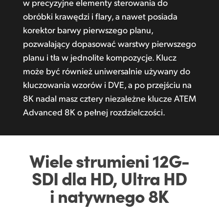
w precyzyjne elementy sterowania do
obróbki krawędzi i flary, a nawet posiada
korektor barwy pierwszego planu,
pozwalający dopasować warstwy pierwszego
planu i tła w jednolite kompozycje. Klucz
może być również uniwersalnie używany do
kluczowania wzorów i DVE, a po przejściu na
8K nadal masz cztery niezależne klucze ATEM
Advanced 8K o pełnej rozdzielczości.
Wiele strumieni 12G-
SDI
dla HD, Ultra HD
i natywnego 8K