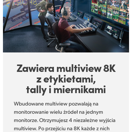
Zawiera multiview 8K
z etykietami,
tally i miernikami
Wbudowane multiview pozwalają na
monitorowanie wielu źródeł na jednym
monitorze. Otrzymujesz 4 niezależne wyjścia
multiview. Po przejściu na 8K każde z nich