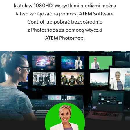
klatek w 1080HD. Wszystkimi mediami można
łatwo zarządzać za pomocą ATEM Software
Control lub pobrać bezpośrednio
z Photoshopa za pomocą wtyczki
ATEM Photoshop.