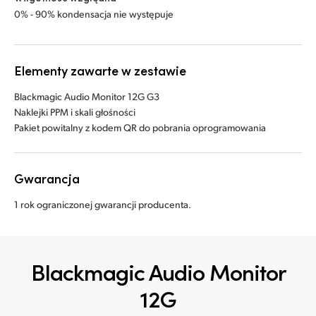
0% - 90% kondensacja nie występuje
Elementy zawarte w zestawie
Blackmagic Audio Monitor 12G G3
Naklejki PPM i skali głośności
Pakiet powitalny z kodem QR do pobrania oprogramowania
Gwarancja
1 rok ograniczonej gwarancji producenta.
Blackmagic Audio Monitor
12G