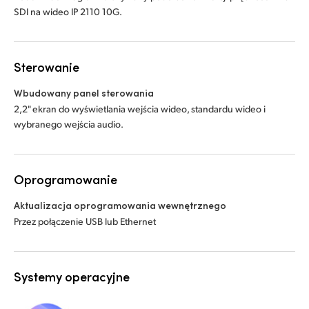
SDI na wideo IP 2110 10G.
Sterowanie
Wbudowany panel sterowania
2,2" ekran do wyświetlania wejścia wideo, standardu wideo i
wybranego wejścia audio.
Oprogramowanie
Aktualizacja oprogramowania wewnętrznego
Przez połączenie USB lub Ethernet
Systemy operacyjne