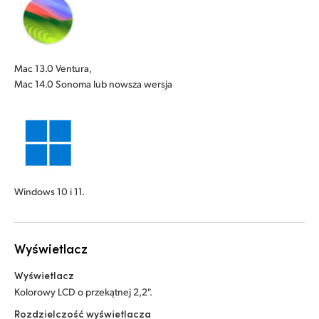
Mac 13.0 Ventura,
Mac 14.0 Sonoma lub nowsza wersja
Windows 10 i 11.
Wyświetlacz
Wyświetlacz
Kolorowy LCD o przekątnej 2,2".
Rozdzielczość wyświetlacza