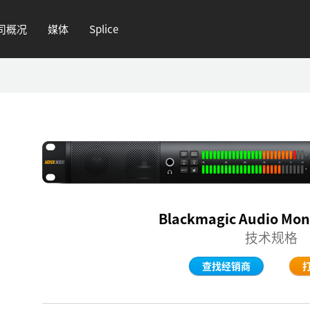
司概况
媒体
Splice
Blackmagic Audio Mon
技术规格
查找经销商