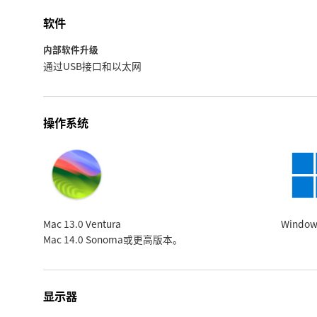
软件
内部软件升级
通过USB接口和以太网
操作系统
Mac 13.0 Ventura
Windo
Mac 14.0 Sonoma
或更高版本。
显示器