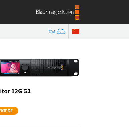
登录
itor 12G G3
打印PDF