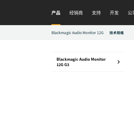
产品
经销商
支持
开发
公
Blackmagic Audio Monitor 12G
技术规格
Blackmagic Audio Monitor
12G G3