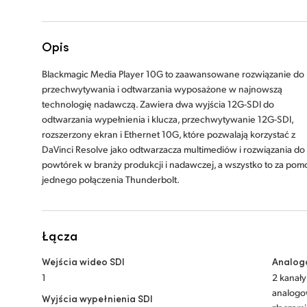
Opis
Blackmagic Media Player 10G to zaawansowane rozwiązanie do
przechwytywania i odtwarzania wyposażone w najnowszą
technologię nadawczą. Zawiera dwa wyjścia 12G-SDI do
odtwarzania wypełnienia i klucza, przechwytywanie 12G-SDI,
rozszerzony ekran i Ethernet 10G, które pozwalają korzystać z
DaVinci Resolve jako odtwarzacza multimediów i rozwiązania do
powtórek w branży produkcji i nadawczej, a wszystko to za pom
jednego połączenia Thunderbolt.
Łącza
Wejścia wideo SDI
Analog
1
2 kanał
analogo
Wyjścia wypełnienia SDI