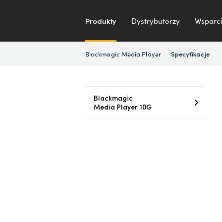
Produkty
Dystrybutorzy
Wsparci
Blackmagic Media Player
Specyfikacje
Blackmagic
Media Player 10G