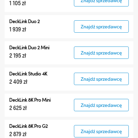
Znajdź sprzedawcę
1 105 zł
DeckLink Duo 2
Znajdź sprzedawcę
1 939 zł
DeckLink Duo 2 Mini
Znajdź sprzedawcę
2 195 zł
DeckLink Studio 4K
Znajdź sprzedawcę
2 409 zł
DeckLink 8K Pro Mini
Znajdź sprzedawcę
2 625 zł
DeckLink 8K Pro G2
Znajdź sprzedawcę
2 879 zł