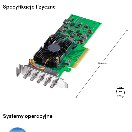
Specyfikacje fizyczne
Systemy operacyjne