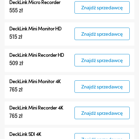
DeckLink Micro Recorder
Znajdź sprzedawcę
555 zł
DeckLink Mini Monitor HD
Znajdź sprzedawcę
515 zł
DeckLink Mini Recorder HD
Znajdź sprzedawcę
509 zł
DeckLink Mini Monitor 4K
Znajdź sprzedawcę
765 zł
DeckLink Mini Recorder 4K
Znajdź sprzedawcę
765 zł
DeckLink SDI 4K