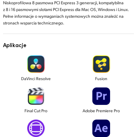
Niskoprofilowa 8 pasmowa PCI Express 3 generacji, kompatybilna
z 8 i 16 pasmowymi slotami PCI Express dla Mac OS, Windows i Linux.
Pełne informacje o wymaganiach systemowych można znaleźć na
stronach wsparcia technicznego.
Aplikacje
DaVinci Resolve
Fusion
Final Cut Pro
Adobe Premiere Pro