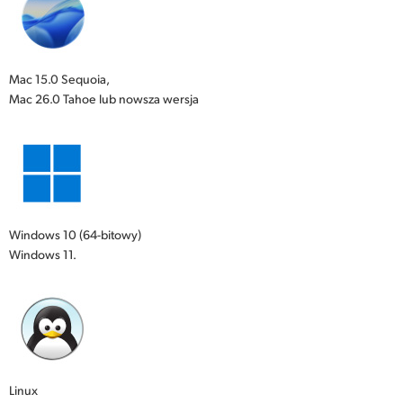
Mac 15.0 Sequoia,
Mac 26.0 Tahoe lub nowsza wersja
Windows 10 (64-bitowy)
Windows 11.
Linux