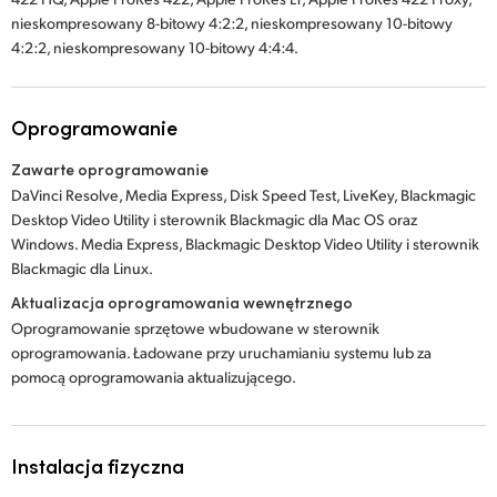
nieskompresowany 8-bitowy 4:2:2, nieskompresowany 10-bitowy
4:2:2, nieskompresowany 10-bitowy 4:4:4.
Oprogramowanie
Zawarte oprogramowanie
DaVinci Resolve, Media Express, Disk Speed Test, LiveKey, Blackmagic
Desktop Video Utility i sterownik Blackmagic dla Mac OS oraz
Windows. Media Express, Blackmagic Desktop Video Utility i sterownik
Blackmagic dla Linux.
Aktualizacja oprogramowania wewnętrznego
Oprogramowanie sprzętowe wbudowane w sterownik
oprogramowania. Ładowane przy uruchamianiu systemu lub za
pomocą oprogramowania aktualizującego.
Instalacja fizyczna