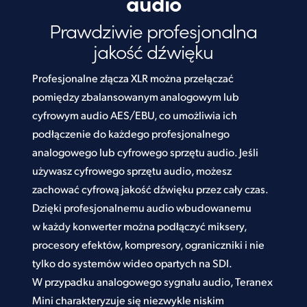
audio
Prawdziwie profesjonalna
jakość dźwięku
Profesjonalne złącza XLR można przełączać
pomiędzy zbalansowanym analogowym lub
cyfrowym audio AES/EBU, co umożliwia ich
podłączenie do każdego profesjonalnego
analogowego lub cyfrowego sprzętu audio. Jeśli
używasz cyfrowego sprzętu audio, możesz
zachować cyfrową jakość dźwięku przez cały czas.
Dzięki profesjonalnemu audio wbudowanemu
w każdy konwerter można podłączyć miksery,
procesory efektów, kompresory, ograniczniki i nie
tylko do systemów wideo opartych na SDI.
W przypadku analogowego sygnału audio, Teranex
Mini charakteryzuje się niezwykle niskim