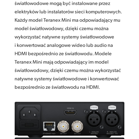
światłowodowe mogą być instalowane przez
elektryków lub instalatorów sieci komputerowych.
Każdy model Teranex Mini ma odpowiadający mu
model światłowodowy, dzięki czemu można
wykorzystać natywne systemy światłowodowe
i konwertować analogowe wideo lub audio na
HDMI bezpośrednio ze światłowodu. Modele
Teranex Mini mają odpowiadający im model
światłowodowy, dzięki czemu można wykorzystać
natywne systemy światłowodowe i konwertować
bezpośrednio ze światłowodu na HDMI.