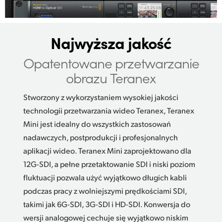
Najwyższa jakość
Opatentowane przetwarzanie
obrazu Teranex
Stworzony z wykorzystaniem wysokiej jakości
technologii przetwarzania wideo Teranex, Teranex
Mini jest idealny do wszystkich zastosowań
nadawczych, postprodukcji i profesjonalnych
aplikacji wideo. Teranex Mini zaprojektowano dla
12G-SDI, a pełne przetaktowanie SDI i niski poziom
fluktuacji pozwala użyć wyjątkowo długich kabli
podczas pracy z wolniejszymi prędkościami SDI,
takimi jak 6G-SDI, 3G-SDI i HD-SDI. Konwersja do
wersji analogowej cechuje się wyjątkowo niskim