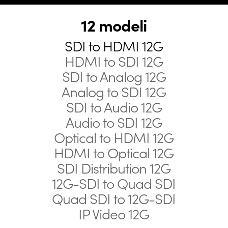
12 modeli
SDI to HDMI 12G
HDMI to SDI 12G
SDI to Analog 12G
Analog to SDI 12G
SDI to Audio 12G
Audio to SDI 12G
Optical to HDMI 12G
HDMI to Optical 12G
SDI Distribution 12G
12G-SDI to Quad SDI
Quad SDI to 12G-SDI
IP Video 12G