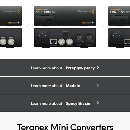
Przepływ pracy
Learn more about
Modele
Learn more about
Specyfikacje
Learn more about
Teranex Mini Converters