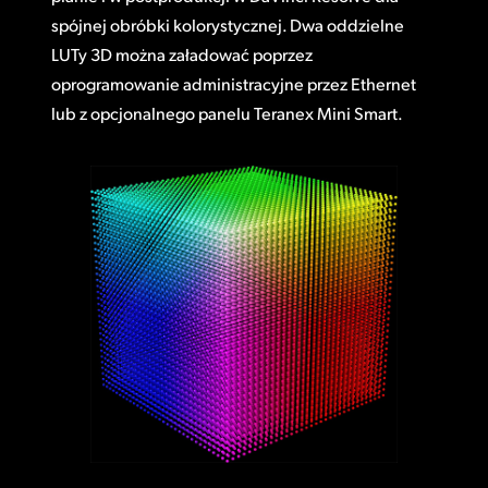
spójnej obróbki kolorystycznej. Dwa oddzielne
LUTy 3D można załadować poprzez
oprogramowanie administracyjne przez Ethernet
lub z opcjonalnego panelu Teranex Mini Smart.