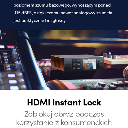
poziomem szumu bazowego, wynoszącym ponad
-115 dBFS, dzięki czemu nawet analogowy szum tła
jest praktycznie bezgłośny.
HDMI Instant Lock
Zablokuj obraz podczas
korzystania z konsumenckich