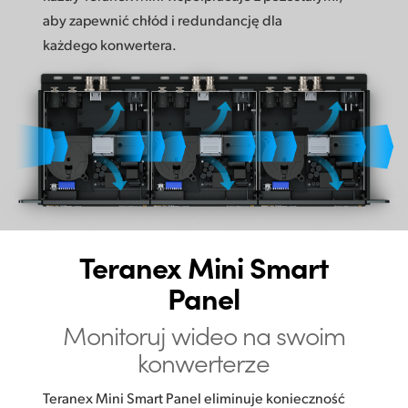
aby zapewnić chłód i redundancję dla
każdego konwertera.
Teranex Mini Smart
Panel
Monitoruj wideo na swoim
konwerterze
Teranex Mini Smart Panel eliminuje konieczność