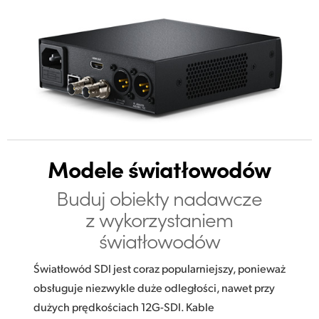
Modele światłowodów
Buduj obiekty nadawcze
z wykorzystaniem
światłowodów
Światłowód SDI jest coraz popularniejszy, ponieważ
obsługuje niezwykle duże odległości, nawet przy
dużych prędkościach 12G-SDI. Kable