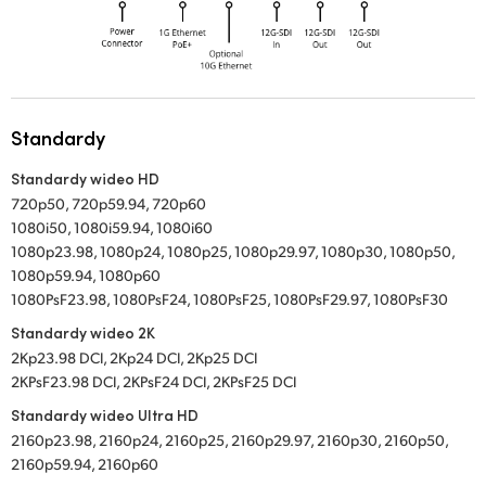
Standardy
Standardy wideo HD
720p50, 720p59.94, 720p60
1080i50, 1080i59.94, 1080i60
1080p23.98, 1080p24, 1080p25, 1080p29.97, 1080p30, 1080p50,
1080p59.94, 1080p60
1080PsF23.98, 1080PsF24, 1080PsF25, 1080PsF29.97, 1080PsF30
Standardy wideo 2K
2Kp23.98 DCI, 2Kp24 DCI, 2Kp25 DCI
2KPsF23.98 DCI, 2KPsF24 DCI, 2KPsF25 DCI
Standardy wideo Ultra HD
2160p23.98, 2160p24, 2160p25, 2160p29.97, 2160p30, 2160p50,
2160p59.94, 2160p60