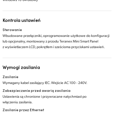
Kontrola ustawień
Sterowanie
Wbudowane przełączniki, oprogramowanie użytkowe do konfiguracji
lub opcjonalny, montowany z przodu Teranex Mini Smart Panel
z wyświetlaczem LCD, pokrętłem i sześcioma przyciskami ustawień.
Wymogi zasilania
Zasilanie
Wymagany kabel zasilający IEC. Wejście AC 100 - 240V.
Zabezpieczenie przed awarią zasilania
Ustawienia są chronione i przywracane natychmiast po
włączeniu zasilania.
Zasilanie przez Ethernet