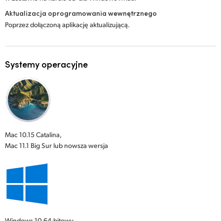
Aktualizacja oprogramowania wewnętrznego
Poprzez dołączoną aplikację aktualizującą.
Systemy operacyjne
Mac 10.15 Catalina,
Mac 11.1 Big Sur lub nowsza wersja
Windows 10
64-bitowy