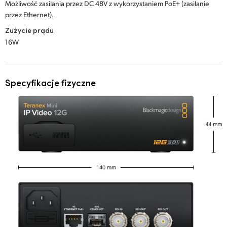
Możliwość zasilania przez DC 48V z wykorzystaniem PoE+ (zasilanie
przez Ethernet).
Zużycie prądu
16W
Specyfikacje fizyczne