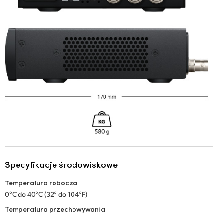
Specyfikacje środowiskowe
Temperatura robocza
0°C do 40°C (32° do 104°F)
Temperatura przechowywania