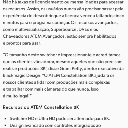
Não há taxas de licenciamento ou mensalidades para acessar
os recursos. Assim, os usuários nunca vão precisar passar pela
experiência de descobrir que a licença venceu faltando cinco
minutos para o programa começar. Os recursos avançados,
como multivisualização, SuperSource, DVEs e os
Chaveadores ATEM Avançados, estão sempre habilitados
e prontos para usar.
“O tamanho deste switcher é impressionante e acreditamos
que os clientes vão adorar, mesmo aqueles que não precisam
realizar produções 8K”, disse Grant Petty, diretor executivo da
Blackmagic Design. “O ATEM Constellation 8K ajudará os
nossos clientes a lidar com produções mais complexas
e trabalhar com mais câmeras do que nunca. Isso
é muito legal!”
Recursos do ATEM Constellation 8K
Switcher HD e Ultra HD pode ser alternado para 8K.
Design avançado com controles integrados ao