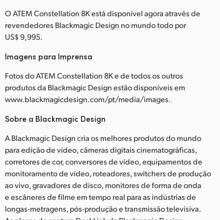
O ATEM Constellation 8K está disponível agora através de
revendedores Blackmagic Design no mundo todo por
US$ 9,995.
Imagens para Imprensa
Fotos do ATEM Constellation 8K e de todos os outros
produtos da Blackmagic Design estão disponíveis em
www.blackmagicdesign.com/pt/media/images.
Sobre a Blackmagic Design
A Blackmagic Design cria os melhores produtos do mundo
para edição de vídeo, câmeras digitais cinematográficas,
corretores de cor, conversores de vídeo, equipamentos de
monitoramento de vídeo, roteadores, switchers de produção
ao vivo, gravadores de disco, monitores de forma de onda
e escâneres de filme em tempo real para as indústrias de
longas-metragens, pós-produção e transmissão televisiva.