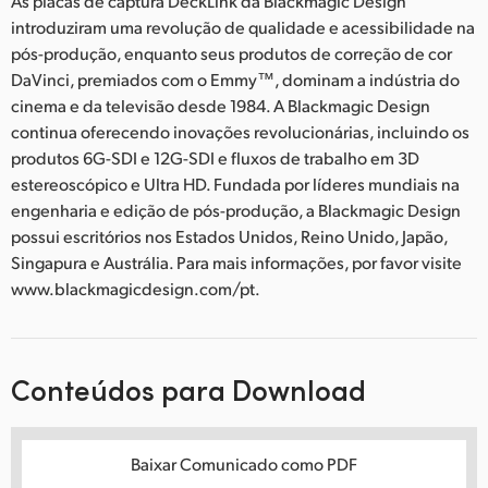
As placas de captura DeckLink da Blackmagic Design
introduziram uma revolução de qualidade e acessibilidade na
pós-produção, enquanto seus produtos de correção de cor
DaVinci, premiados com o Emmy™, dominam a indústria do
cinema e da televisão desde 1984. A Blackmagic Design
continua oferecendo inovações revolucionárias, incluindo os
produtos 6G-SDI e 12G-SDI e fluxos de trabalho em 3D
estereoscópico e Ultra HD. Fundada por líderes mundiais na
engenharia e edição de pós-produção, a Blackmagic Design
possui escritórios nos Estados Unidos, Reino Unido, Japão,
Singapura e Austrália. Para mais informações, por favor visite
www.blackmagicdesign.com/pt.
Conteúdos para Download
Baixar Comunicado como PDF