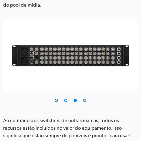
do pool de mídia.
Ao contrário dos switchers de outras marcas, todos os
recursos estão incluídos no valor do equipamento. Isso
significa que estão sempre disponíveis e prontos para usar!