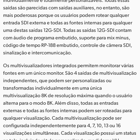
saídas são parecidas com saídas auxiliares, no entanto, são
mais poderosas porque os usuários podem rotear qualquer
entrada SDI externa e todas as fontes internas para qualquer
uma destas saídas 12G-SDI. Todas as saídas 12G-SDI contam
com áudio de programa embutido, suporte para mix minus,
código de tempo RP-188 embutido, controle de câmera SDI,
sinalização e intercomunicação.
Os multivisualizadores integrados permitem monitorar várias
fontes em um único monitor. São 4 saídas de multivisualização
independentes, que podem ser personalizadas ou
transformadas individualmente em uma única
multivisualização 8K de resolução máxima quando o usuário
alterna para o modo 8K. Além disso, todas as entradas
externas e todas as fontes internas podem ser roteadas para
qualquer visualização. Cada multivisualização pode ser
configurada independentemente para 4, 7, 10, 13 ou 16
visualizações simultâneas. Cada visualização possui um status