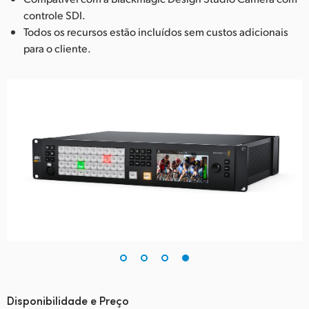
controle SDI.
Todos os recursos estão incluídos sem custos adicionais
para o cliente.
Disponibilidade e Preço