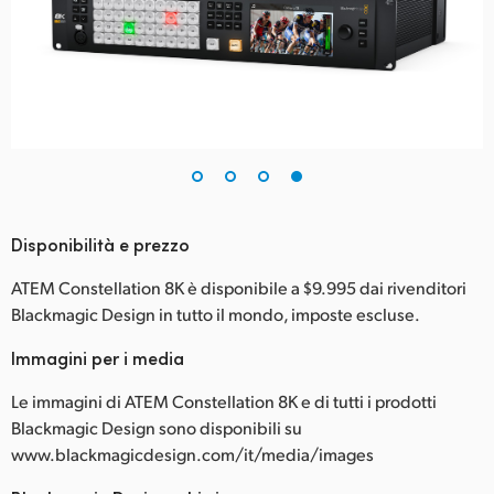
Disponibilità e prezzo
ATEM Constellation 8K è disponibile a $9.995 dai rivenditori
Blackmagic Design in tutto il mondo, imposte escluse.
Immagini per i media
Le immagini di ATEM Constellation 8K e di tutti i prodotti
Blackmagic Design sono disponibili su
www.blackmagicdesign.com/it/media/images