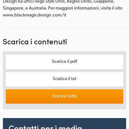
Design ha uffici negli Stati Uniti, Regno Unito, Giappone,
Singapore, e Australia. Per maggiori informazioni, visita il sito
www.blackmagicdesign.com/it
Scarica i contenuti
Scarica il pdf
Scarica il txt
Scarica tutto
Contatti per i media