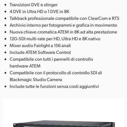
Transizioni DVE e stinger
4 DVE in Ultra HD o 1 DVE in 8K
Talkback professionale compatibile con ClearCom e RTS
Archivio interno per fotogrammi e grafica in movimento
Nuova chiave cromatica ATEM in 8K ad alta prestazione
12G-SDI multi-rate per HD, Ultra HD e 8K nativo
Mixer audio Fairlight a 156 anali
Include ATEM Software Control
Compatibile con tutti i pannelli di controllo
hardware ATEM
Compatibile con il protocollo di controllo SDI di
Blackmagic Studio Camera
Include tutte le funzioni senza costi aggiuntivi