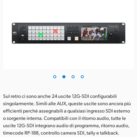
Sul retro ci sono anche 24 uscite 12G-SDI configurabili
singolarmente. Simili alle AUX, queste uscite sono ancora più
efficienti perché assegnabili a qualsiasi ingresso SDI esterno
o sorgente interna. Compatibili con il ritorno audio, tutte le
uscite 12G-SDI integrano audio di programma, ritorno audio,
timecode RP-188, controllo camera SDI, tally e talkback.