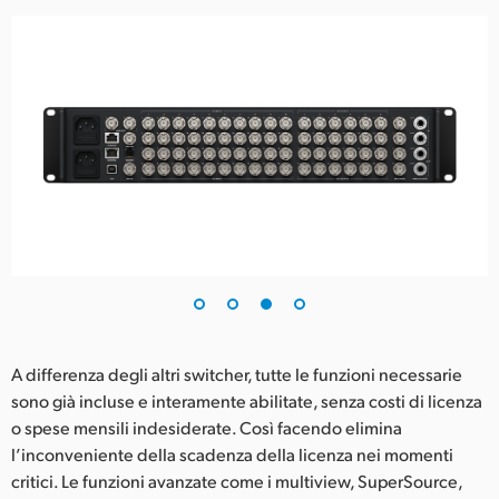
A differenza degli altri switcher, tutte le funzioni necessarie
sono già incluse e interamente abilitate, senza costi di licenza
o spese mensili indesiderate. Così facendo elimina
l’inconveniente della scadenza della licenza nei momenti
critici. Le funzioni avanzate come i multiview, SuperSource,