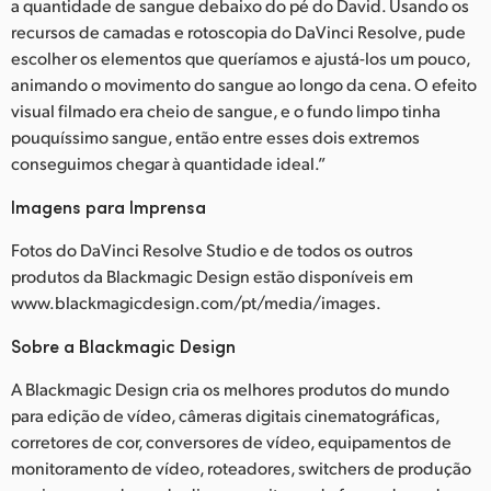
a quantidade de sangue debaixo do pé do David. Usando os
recursos de camadas e rotoscopia do DaVinci Resolve, pude
escolher os elementos que queríamos e ajustá-los um pouco,
animando o movimento do sangue ao longo da cena. O efeito
visual filmado era cheio de sangue, e o fundo limpo tinha
pouquíssimo sangue, então entre esses dois extremos
conseguimos chegar à quantidade ideal.”
Imagens para Imprensa
Fotos do DaVinci Resolve Studio e de todos os outros
produtos da Blackmagic Design estão disponíveis em
www.blackmagicdesign.com/pt/media/images.
Sobre a Blackmagic Design
A Blackmagic Design cria os melhores produtos do mundo
para edição de vídeo, câmeras digitais cinematográficas,
corretores de cor, conversores de vídeo, equipamentos de
monitoramento de vídeo, roteadores, switchers de produção