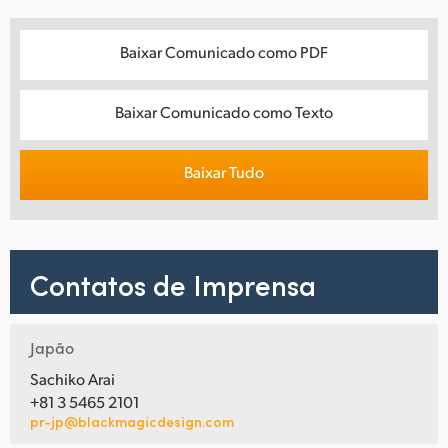
Baixar Comunicado como PDF
Baixar Comunicado como Texto
Baixar Tudo
Contatos de Imprensa
Japão
Sachiko Arai
+81 3 5465 2101
pr-jp@blackmagicdesign.com