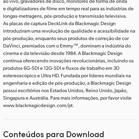
ao vivo, gravadores de disco, monitores de forma de onda
e digitalizadores de filme em tempo real para as indústrias de
longas-metragens, pós-produção e transmissão televisiva.
As placas de captura DeckLink da Blackmagic Design
introduziram uma revolução de qualidade e acessibilidade na
pós-produção, enquanto seus produtos de correção de cor
DaVinci, premiados com o Emmy™, dominam a indústria do
cinema e da televisão desde 1984. A Blackmagic Design
continua oferecendo inovações revolucionárias, incluindo os
produtos 6G-SDI e 12G-SDI e fluxos de trabalho em 3D
estereoscópico e Ultra HD. Fundada por líderes mundiais na
engenharia e edição de pós-produção, a Blackmagic Design
possui escritórios nos Estados Unidos, Reino Unido, Japão,
Singapura e Austrália. Para mais informações, por favor visite
www.blackmagicdesign.com/pt.
Conteúdos para Download