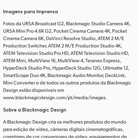
Imagens para Imprensa
Fotos da URSA Broadcast G2, Blackmagic Studio Camera 4K,
URSA Mini Pro 4.6K G2, Pocket Cinema Camera 4K, Pocket
Cinema Camera 6K, DaVinci Resolve Studio, ATEM 2 M/E
Production Switcher, ATEM 2 M/E Production Studio 4K,
ATEM Television Studio Pro HD, ATEM Television Studio HD,
ATEM Mini, MultiView 16, MultiView 4, Teranex Express,
HyperDeck Studio Pro, HyperDeck Studio 12G, Ultimatte 12,
SmartScope Duo 4K, Blackmagic Audio Monitor, DeckLink,
Mini Converter e de todos os outros produtos da Blackmagic
Design estão disponíveis em
www.blackmagicdesign.com/pt/media/images.
Sobre a Blackmagic Design
A Blackmagic Design cria os melhores produtos do mundo
para edição de vídeo, câmeras digitais cinematográficas,
corretores de cor, conversores de vídeo, equipamentos de