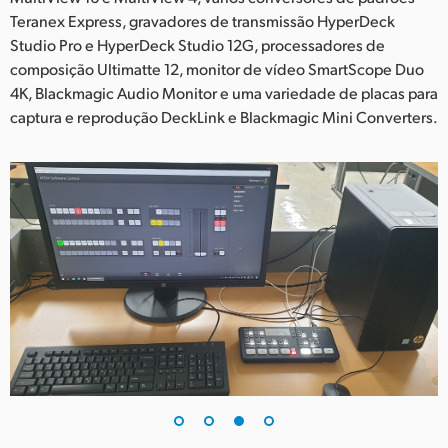
Teranex Express, gravadores de transmissão HyperDeck
Studio Pro e HyperDeck Studio 12G, processadores de
composição Ultimatte 12, monitor de vídeo SmartScope Duo
4K, Blackmagic Audio Monitor e uma variedade de placas para
captura e reprodução DeckLink e Blackmagic Mini Converters.