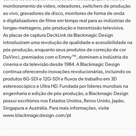
monitoramento de vídeo, roteadores, switchers de produção
ao vivo, gravadores de disco, monitores de forma de onda
e digitalizadores de filme em tempo real para as indústrias de
longas-metragens, pós-produção e transmissão televisiva.
As placas de captura DeckLink da Blackmagic Design
introduziram uma revolução de qualidade e acessibilidade na
pós-produção, enquanto seus produtos de correção de cor
DaVinci, premiados com o Emmy™, dominam a indústria do
cinema e da televisão desde 1984. A Blackmagic Design
continua oferecendo inovações revolucionárias, incluindo os
produtos 6G-SDI e 12G-SDI e fluxos de trabalho em 3D
estereoscópico e Ultra HD. Fundada por líderes mundiais na
engenharia e edição de pós-produção, a Blackmagic Design
possui escritórios nos Estados Unidos, Reino Unido, Japão,
Singapura e Austrália. Para mais informações, visite
www.blackmagicdesign.com/pt