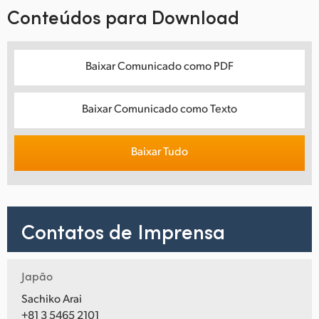
Conteúdos para Download
Baixar Comunicado como PDF
Baixar Comunicado como Texto
Baixar Tudo
Contatos de Imprensa
Japão
Sachiko Arai
+81 3 5465 2101