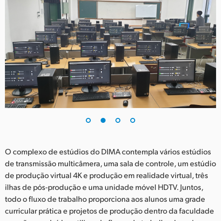
UAE
Ukraine
United Kingdom
United States
O complexo de estúdios do DIMA contempla vários estúdios
de transmissão multicâmera, uma sala de controle, um estúdio
de produção virtual 4K e produção em realidade virtual, três
ilhas de pós-produção e uma unidade móvel HDTV. Juntos,
todo o fluxo de trabalho proporciona aos alunos uma grade
curricular prática e projetos de produção dentro da faculdade