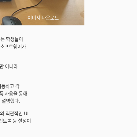
이미지 다운로드
에는 학생들이
밍 소프트웨어가
만 아니라
 이동하고 각
제품 사용을 통해
 설명했다.
도와 직관적인 UI
 컨트롤 등 설정이