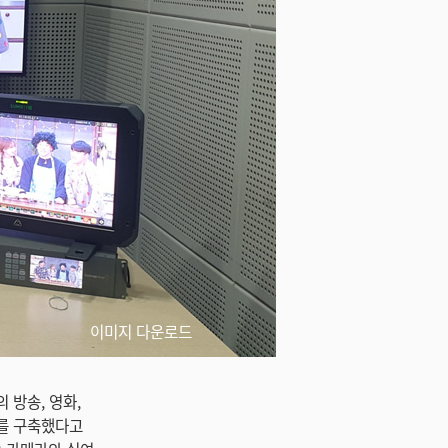
이미지 다운로드
의 방송, 영화,
오를 구축했다고