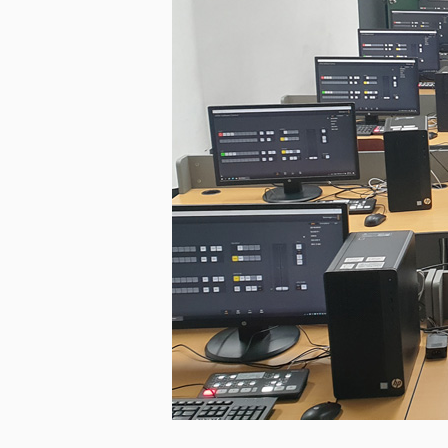
미지 다운로드