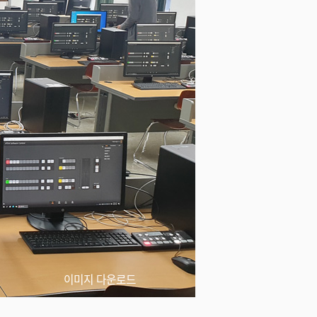
이미지 다운로드