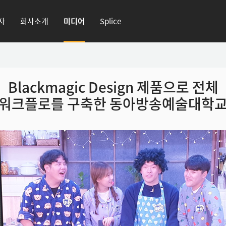
자
회사소개
미디어
Splice
Blackmagic Design 제품으로 전체
워크플로를 구축한 동아방송예술대학