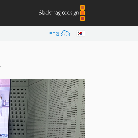
로그인
교