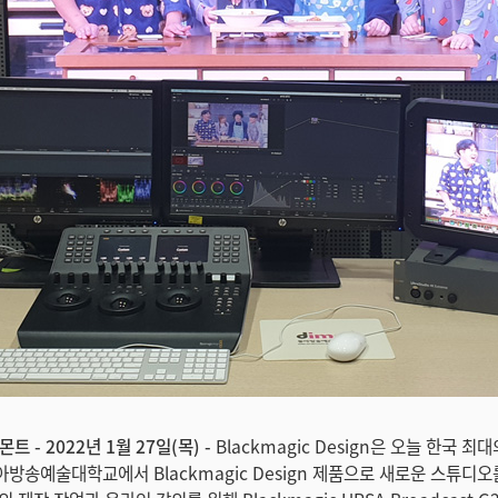
 - 2022년 1월 27일(목) -
Blackmagic Design은 오늘 한국 최대
방송예술대학교에서 Blackmagic Design 제품으로 새로운 스튜디