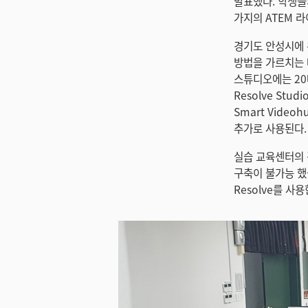
발표했다. 학생들의
가지의 ATEM 
경기도 안성시에 
방법을 가르치는 
스튜디오에는 20대 
Resolve Stu
Smart Video
추가로 사용된다.
실습 교육센터의 김
구축이 불가능 했
Resolve를 사