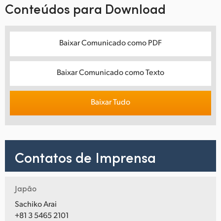
Conteúdos para Download
Baixar Comunicado como PDF
Baixar Comunicado como Texto
Baixar Tudo
Contatos de Imprensa
Japão
Sachiko Arai
+81 3 5465 2101