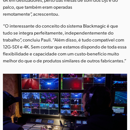
palco, que também eram operadas
remotamente”, acrescentou.
“O interessante do conceito do sistema Blackmagic é que
tudo se integra perfeitamente, independentemente do
trabalho”, concluiu Pauli. “Além disso, é tudo compatível com
12G-SDI e 4K. Sem contar que estamos dispondo de toda essa
flexibilidade e capacidade com um custo-benefício muito
melhor do que o de produtos similares de outros fabricantes.”