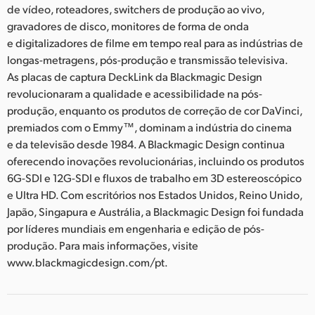
de vídeo, roteadores, switchers de produção ao vivo,
gravadores de disco, monitores de forma de onda
e digitalizadores de filme em tempo real para as indústrias de
longas-metragens, pós-produção e transmissão televisiva.
As placas de captura DeckLink da Blackmagic Design
revolucionaram a qualidade e acessibilidade na pós-
produção, enquanto os produtos de correção de cor DaVinci,
premiados com o Emmy™, dominam a indústria do cinema
e da televisão desde 1984. A Blackmagic Design continua
oferecendo inovações revolucionárias, incluindo os produtos
6G-SDI e 12G-SDI e fluxos de trabalho em 3D estereoscópico
e Ultra HD. Com escritórios nos Estados Unidos, Reino Unido,
Japão, Singapura e Austrália, a Blackmagic Design foi fundada
por líderes mundiais em engenharia e edição de pós-
produção. Para mais informações, visite
www.blackmagicdesign.com/pt.