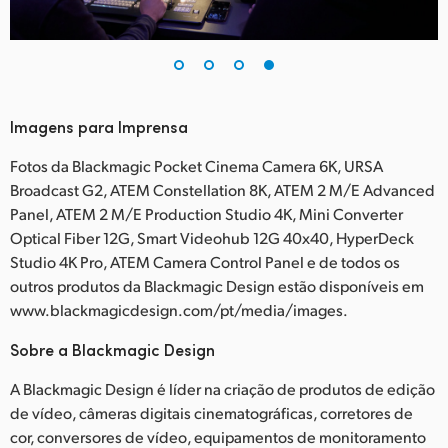
Imagens para Imprensa
Fotos da Blackmagic Pocket Cinema Camera 6K, URSA
Broadcast G2, ATEM Constellation 8K, ATEM 2 M/E Advanced
Panel, ATEM 2 M/E Production Studio 4K, Mini Converter
Optical Fiber 12G, Smart Videohub 12G 40x40, HyperDeck
Studio 4K Pro, ATEM Camera Control Panel e de todos os
outros produtos da Blackmagic Design estão disponíveis em
www.blackmagicdesign.com/pt/media/images.
Sobre a Blackmagic Design
A Blackmagic Design é líder na criação de produtos de edição
de vídeo, câmeras digitais cinematográficas, corretores de
cor, conversores de vídeo, equipamentos de monitoramento