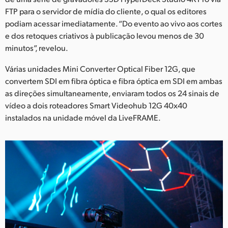
FTP para o servidor de mídia do cliente, o qual os editores
podiam acessar imediatamente. “Do evento ao vivo aos cortes
e dos retoques criativos à publicação levou menos de 30
minutos”, revelou.
Várias unidades Mini Converter Optical Fiber 12G, que
convertem SDI em fibra óptica e fibra óptica em SDI em ambas
as direções simultaneamente, enviaram todos os 24 sinais de
vídeo a dois roteadores Smart Videohub 12G 40x40
instalados na unidade móvel da LiveFRAME.