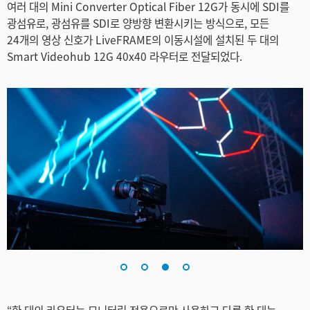
여러 대의 Mini Converter Optical Fiber 12G가 동시에 SDI를
광섬유로, 광섬유를 SDI로 양방향 변환시키는 방식으로, 모든
24개의 영상 신호가 LiveFRAME의 이동시설에 설치된 두 대의
Smart Videohub 12G 40x40 라우터로 전달되었다.