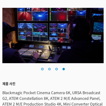
제품 사진
Blackmagic Pocket Cinema Camera 6K, URSA Broadcast
G2, ATEM Constellation 8K, ATEM 2 M/E Advanced Panel,
ATEM 2 M/E Production Studio 4K, Mini Converter Optical