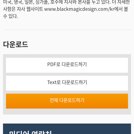
미국, 영국, 일본, 싱가폴, 호주에 지사와 본사를 두고 있다. 더 자세한
사항은 자사 웹사이트 www.blackmagicdesign.com/kr에서 볼
수 있다.
다운로드
PDF로 다운로드하기
Text로 다운로드하기
전체 다운로드하기