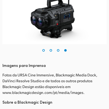
Imagens para Imprensa
Fotos da URSA Cine Immersive, Blackmagic Media Dock,
DaVinci Resolve Studio e de todos os outros produtos
Blackmagic Design estão disponíveis em
www.blackmagicdesign.com/pt/media/images.
Sobre a Blackmagic Design