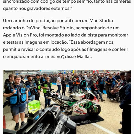
sincronizado com código de tempo sem fio, tanto nas câmeras
quanto nos gravadores externos.”
Um carrinho de produção portátil com um Mac Studio
rodando o DaVinci Resolve Studio, acompanhado de um
Apple Vision Pro, foi montado ao lado da pista para monitorar
e testar as imagens em locação. “Essa abordagem nos
permitiu revisar o conteúdo logo após as filmagens e conferir
o enquadramento ali mesmo”, disse Maillat.