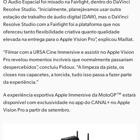
O Áudio Espacial foi mixado na Fairlight, dentro do DaVinci
Resolve Studio. “Inicialmente, planejávamos usar outra
estação de trabalho de áudio digital (DAW), mas o DaVinci
Resolve Studio com a Fairlight foi a plataforma que nos
ofereceu tanto flexibilidade criativa quanto qualidade
elevada na entrega para o Apple Vision Pro”, explicou Maillat.
“Filmar com a URSA Cine Immersive e assistir no Apple Vision
Pro revelou momentos incríveis que normalmente passariam
despercebidos”, concluiu Pidoux. “A limpeza da pista, os
closes nos capacetes, a torcida, tudo isso passa a fazer parte
da experiência.”
A experiência esportiva Apple Immersive da MotoGP™ estará
disponível com exclusividade no app do CANAL+ no Apple
Vision Pro a partir de setembro.