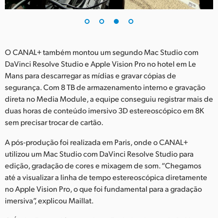
O CANAL+ também montou um segundo Mac Studio com
DaVinci Resolve Studio e Apple Vision Pro no hotel em Le
Mans para descarregar as mídias e gravar cópias de
segurança. Com 8 TB de armazenamento interno e gravação
direta no Media Module, a equipe conseguiu registrar mais de
duas horas de conteúdo imersivo 3D estereoscópico em 8K
sem precisar trocar de cartão.
A pós-produção foi realizada em Paris, onde o CANAL+
utilizou um Mac Studio com DaVinci Resolve Studio para
edição, gradação de cores e mixagem de som. “Chegamos
até a visualizar a linha de tempo estereoscópica diretamente
no Apple Vision Pro, o que foi fundamental para a gradação
imersiva”, explicou Maillat.