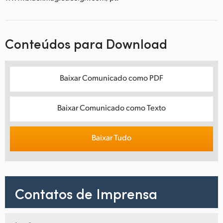
Conteúdos para Download
Baixar Comunicado como PDF
Baixar Comunicado como Texto
Baixar Tudo
Contatos de Imprensa