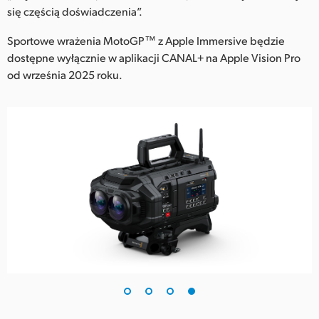
się częścią doświadczenia”.
Sportowe wrażenia MotoGP™ z Apple Immersive będzie
dostępne wyłącznie w aplikacji CANAL+ na Apple Vision Pro
od września 2025 roku.