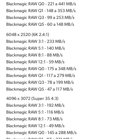
Blackmagic RAW Q0 - 221 a 441 MB/s
Blackmagic RAW Q1 - 148 a 353 MB/s
Blackmagic RAW Q3 - 99 a 253 MB/s
Blackmagic RAW Q5 - 60 a 148 MB/s
6048 x 2520 (6K 2.4:1)
Blackmagic RAW 3:1 - 233 MB/s
Blackmagic RAW 5:1 - 140 MB/s
Blackmagic RAW 8:1 - 88 MB/s
Blackmagic RAW 12:1 - 59 MB/s
Blackmagic RAW Q0 - 175 a 348 MB/s
Blackmagic RAW Q1 - 117 a 279 MB/s
Blackmagic RAW Q3 - 78 a 199 MB/s
Blackmagic RAW Q5 - 47 a 117 MB/s
4096 x 3072 (Super 35 4:3)
Blackmagic RAW 3:1 - 192 MB/s
Blackmagic RAW 5:1 - 116 MB/s
Blackmagic RAW 8:1 - 73 MB/s
Blackmagic RAW 12:1 - 49 MB/s
Blackmagic RAW Q0 - 145 a 288 MB/s