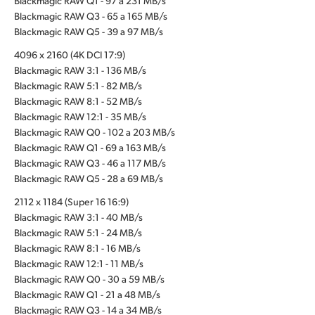
Blackmagic RAW Q1 - 97 a 231 MB/s
Blackmagic RAW Q3 - 65 a 165 MB/s
Blackmagic RAW Q5 - 39 a 97 MB/s
4096 x 2160 (4K DCI 17:9)
Blackmagic RAW 3:1 - 136 MB/s
Blackmagic RAW 5:1 - 82 MB/s
Blackmagic RAW 8:1 - 52 MB/s
Blackmagic RAW 12:1 - 35 MB/s
Blackmagic RAW Q0 - 102 a 203 MB/s
Blackmagic RAW Q1 - 69 a 163 MB/s
Blackmagic RAW Q3 - 46 a 117 MB/s
Blackmagic RAW Q5 - 28 a 69 MB/s
2112 x 1184 (Super 16 16:9)
Blackmagic RAW 3:1 - 40 MB/s
Blackmagic RAW 5:1 - 24 MB/s
Blackmagic RAW 8:1 - 16 MB/s
Blackmagic RAW 12:1 - 11 MB/s
Blackmagic RAW Q0 - 30 a 59 MB/s
Blackmagic RAW Q1 - 21 a 48 MB/s
Blackmagic RAW Q3 - 14 a 34 MB/s