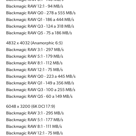
Blackmagic RAW 12:1 - 94 MB/s
Blackmagic RAW Q0 - 278 a 555 MB/s
Blackmagic RAW Q1 - 186 a 444 MB/s
Blackmagic RAW Q3 - 124 a 318 MB/s
Blackmagic RAW Q5 - 75 a 186 MB/s
4832 x 4032 (Anamorphic 6:5)
Blackmagic RAW 3:1 - 297 MB/s
Blackmagic RAW 5:1 - 179 MB/s
Blackmagic RAW 8:1 - 112 MB/s
Blackmagic RAW 12:1 - 75 MB/s
Blackmagic RAW Q0 - 223 a 445 MB/s
Blackmagic RAW Q1 - 149 a 356 MB/s
Blackmagic RAW Q3 - 100 a 255 MB/s
Blackmagic RAW Q5 - 60 a 149 MB/s
6048 x 3200 (6K DCI 17:9)
Blackmagic RAW 3:1 - 295 MB/s
Blackmagic RAW 5:1 - 177 MB/s
Blackmagic RAW 8:1 - 111 MB/s
Blackmagic RAW 12:1 - 75 MB/s