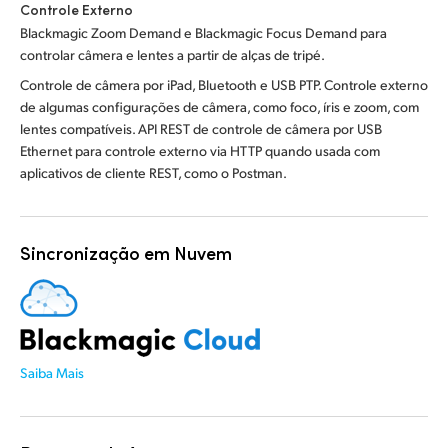
Controle Externo
Blackmagic Zoom Demand e Blackmagic Focus Demand para
controlar câmera e lentes a partir de alças de tripé.
Controle de câmera por iPad, Bluetooth e USB PTP. Controle externo
de algumas configurações de câmera, como foco, íris e zoom, com
lentes compatíveis. API REST de controle de câmera por USB
Ethernet para controle externo via HTTP quando usada com
aplicativos de cliente REST, como o Postman.
Sincronização em Nuvem
Saiba Mais