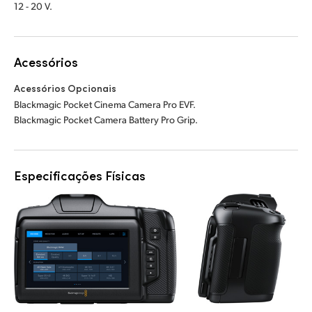
12 - 20 V.
Acessórios
Acessórios Opcionais
Blackmagic Pocket Cinema Camera Pro EVF.
Blackmagic Pocket Camera Battery Pro Grip.
Especificações Físicas