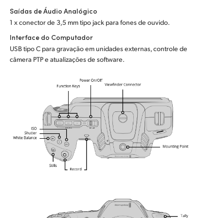
Saídas de Áudio Analógico
1 x conector de 3,5 mm tipo jack para fones de ouvido.
Interface do Computador
USB tipo C para gravação em unidades externas, controle de
câmera PTP e atualizações de software.