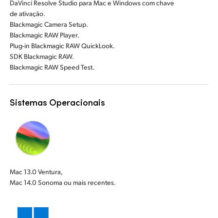
DaVinci Resolve Studio para Mac e Windows com chave
de ativação.
Blackmagic Camera Setup.
Blackmagic RAW Player.
Plug-in Blackmagic RAW QuickLook.
SDK Blackmagic RAW.
Blackmagic RAW Speed Test.
Sistemas Operacionais
Mac 13.0 Ventura,
Mac 14.0 Sonoma ou mais recentes.