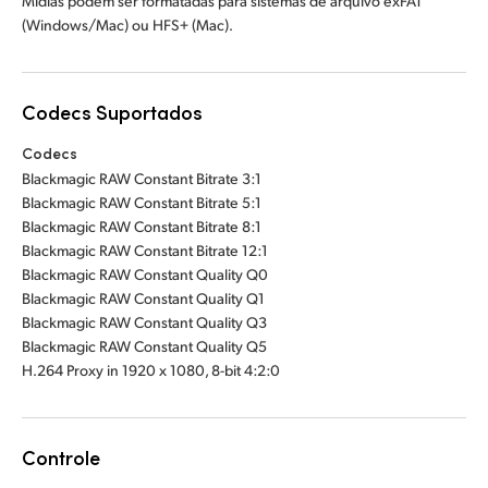
Mídias podem ser formatadas para sistemas de arquivo exFAT
(Windows/Mac) ou HFS+ (Mac).
Codecs Suportados
Codecs
Blackmagic RAW Constant Bitrate 3:1
Blackmagic RAW Constant Bitrate 5:1
Blackmagic RAW Constant Bitrate 8:1
Blackmagic RAW Constant Bitrate 12:1
Blackmagic RAW Constant Quality Q0
Blackmagic RAW Constant Quality Q1
Blackmagic RAW Constant Quality Q3
Blackmagic RAW Constant Quality Q5
H.264 Proxy in 1920 x 1080, 8-bit 4:2:0
Controle