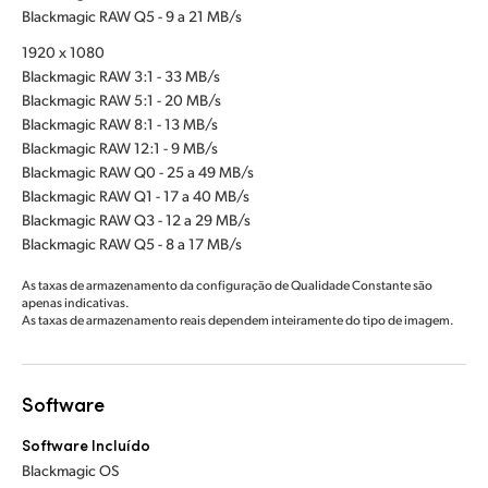
Blackmagic RAW Q5 - 9 a 21 MB/s
1920 x 1080
Blackmagic RAW 3:1 - 33 MB/s
Blackmagic RAW 5:1 - 20 MB/s
Blackmagic RAW 8:1 - 13 MB/s
Blackmagic RAW 12:1 - 9 MB/s
Blackmagic RAW Q0 - 25 a 49 MB/s
Blackmagic RAW Q1 - 17 a 40 MB/s
Blackmagic RAW Q3 - 12 a 29 MB/s
Blackmagic RAW Q5 - 8 a 17 MB/s
As taxas de armazenamento da configuração de Qualidade Constante são
apenas indicativas.
As taxas de armazenamento reais dependem inteiramente do tipo de imagem.
Software
Software Incluído
Blackmagic OS