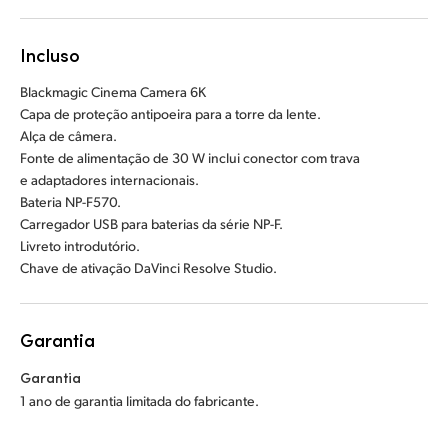
Incluso
Blackmagic Cinema Camera 6K
Capa de proteção antipoeira para a torre da lente.
Alça de câmera.
Fonte de alimentação de 30 W inclui conector com trava
e adaptadores internacionais.
Bateria NP-F570.
Carregador USB para baterias da série NP-F.
Livreto introdutório.
Chave de ativação DaVinci Resolve Studio.
Garantia
Garantia
1 ano de garantia limitada do fabricante.