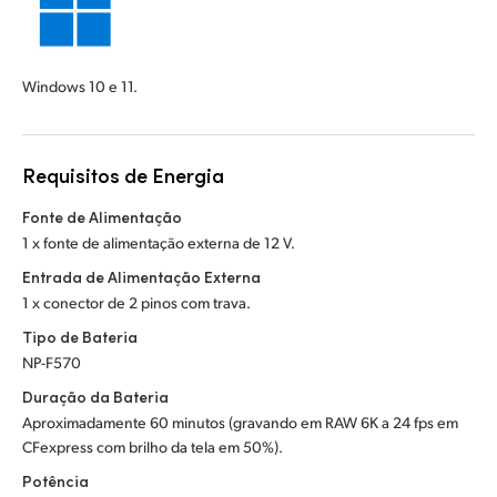
Windows 10 e 11.
Requisitos de Energia
Fonte de Alimentação
1 x fonte de alimentação externa de 12 V.
Entrada de Alimentação Externa
1 x conector de 2 pinos com trava.
Tipo de Bateria
NP-F570
Duração da Bateria
Aproximadamente 60 minutos (gravando em RAW 6K a 24 fps em
CFexpress com brilho da tela em 50%).
Potência