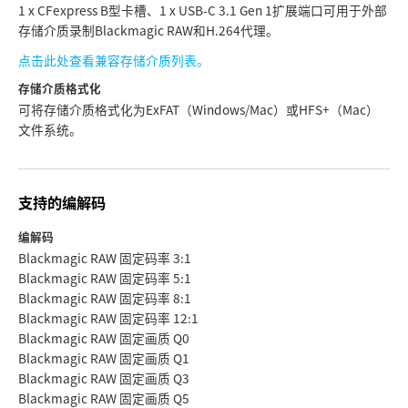
1 x CFexpress B型卡槽、1 x USB-C 3.1 Gen 1扩展端口可用于外部
存储介质录制Blackmagic RAW和H.264代理。
点击此处查看兼容存储介质列表。
存储介质格式化
可将存储介质格式化为ExFAT（Windows/Mac）或HFS+（Mac）
文件系统。
支持的编解码
编解码
Blackmagic RAW 固定码率 3:1
Blackmagic RAW 固定码率 5:1
Blackmagic RAW 固定码率 8:1
Blackmagic RAW 固定码率 12:1
Blackmagic RAW 固定画质 Q0
Blackmagic RAW 固定画质 Q1
Blackmagic RAW 固定画质 Q3
Blackmagic RAW 固定画质 Q5