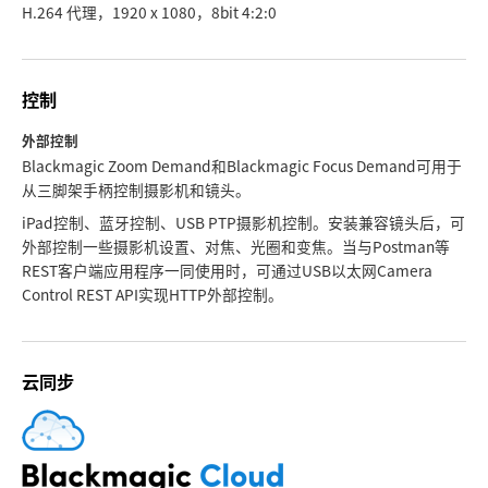
H.264 代理，1920 x 1080，8bit 4:2:0
控制
外部控制
Blackmagic Zoom Demand和Blackmagic Focus Demand可用于
从三脚架手柄控制摄影机和镜头。
iPad控制、蓝牙控制、USB PTP摄影机控制。安装兼容镜头后，可
外部控制一些摄影机设置、对焦、光圈和变焦。当与Postman等
REST客户端应用程序一同使用时，可通过USB以太网Camera
Control REST API实现HTTP外部控制。
云同步