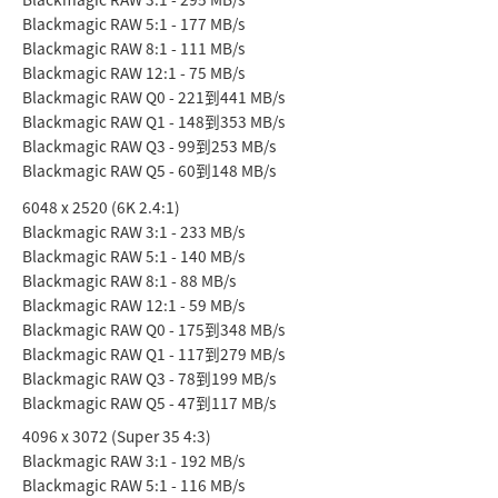
Blackmagic RAW 5:1 - 177 MB/s
Blackmagic RAW 8:1 - 111 MB/s
Blackmagic RAW 12:1 - 75 MB/s
Blackmagic RAW Q0 - 221到441 MB/s
Blackmagic RAW Q1 - 148到353 MB/s
Blackmagic RAW Q3 - 99到253 MB/s
Blackmagic RAW Q5 - 60到148 MB/s
6048 x 2520 (6K 2.4:1)
Blackmagic RAW 3:1 - 233 MB/s
Blackmagic RAW 5:1 - 140 MB/s
Blackmagic RAW 8:1 - 88 MB/s
Blackmagic RAW 12:1 - 59 MB/s
Blackmagic RAW Q0 - 175到348 MB/s
Blackmagic RAW Q1 - 117到279 MB/s
Blackmagic RAW Q3 - 78到199 MB/s
Blackmagic RAW Q5 - 47到117 MB/s
4096 x 3072 (Super 35 4:3)
Blackmagic RAW 3:1 - 192 MB/s
Blackmagic RAW 5:1 - 116 MB/s