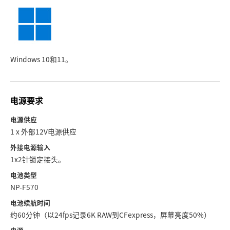
Windows 10和11。
电源要求
电源供应
1 x 外部12V电源供应
外接电源输入
1x2针锁定接头。
电池类型
NP-F570
电池续航时间
约60分钟（以24fps记录6K RAW到CFexpress，屏幕亮度50%）