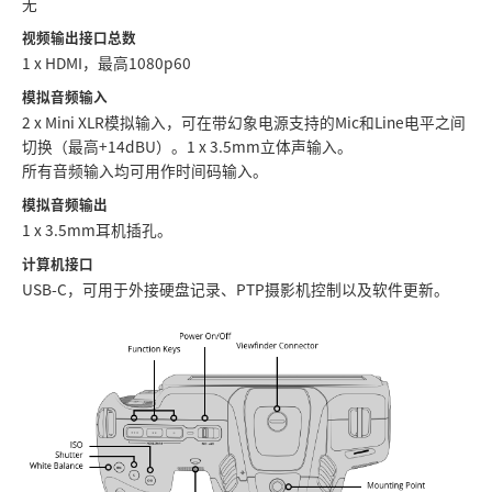
无
视频输出接口总数
1 x HDMI，最高1080p60
模拟音频输入
2 x Mini XLR模拟输入，可在带幻象电源支持的Mic和Line电平之间
切换（最高+14dBU）。1 x 3.5mm立体声输入。
所有音频输入均可用作时间码输入。
模拟音频输出
1 x 3.5mm耳机插孔。
计算机接口
USB-C，可用于外接硬盘记录、PTP摄影机控制以及软件更新。