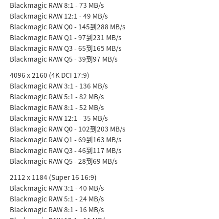
Blackmagic RAW 8:1 - 73 MB/s
Blackmagic RAW 12:1 - 49 MB/s
Blackmagic RAW Q0 - 145到288 MB/s
Blackmagic RAW Q1 - 97到231 MB/s
Blackmagic RAW Q3 - 65到165 MB/s
Blackmagic RAW Q5 - 39到97 MB/s
4096 x 2160 (4K DCI 17:9)
Blackmagic RAW 3:1 - 136 MB/s
Blackmagic RAW 5:1 - 82 MB/s
Blackmagic RAW 8:1 - 52 MB/s
Blackmagic RAW 12:1 - 35 MB/s
Blackmagic RAW Q0 - 102到203 MB/s
Blackmagic RAW Q1 - 69到163 MB/s
Blackmagic RAW Q3 - 46到117 MB/s
Blackmagic RAW Q5 - 28到69 MB/s
2112 x 1184 (Super 16 16:9)
Blackmagic RAW 3:1 - 40 MB/s
Blackmagic RAW 5:1 - 24 MB/s
Blackmagic RAW 8:1 - 16 MB/s