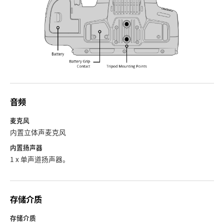
音频
麦克风
内置立体声麦克风
内置扬声器
1 x 单声道扬声器。
存储介质
存储介质