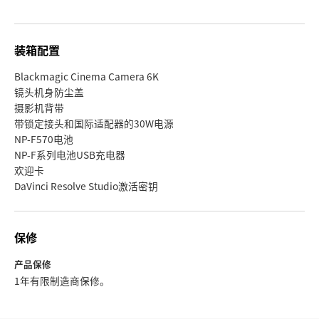
装箱配置
Blackmagic Cinema Camera 6K
镜头机身防尘盖
摄影机背带
带锁定接头和国际适配器的30W电源
NP-F570电池
NP-F系列电池USB充电器
欢迎卡
DaVinci Resolve Studio激活密钥
保修
产品保修
1年有限制造商保修。