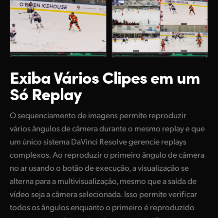
Exiba Vários Clipes
em um
Só Replay
O sequenciamento de imagens permite reproduzir
vários ângulos de câmera durante o mesmo replay e que
um único sistema DaVinci Resolve gerencie replays
complexos. Ao reproduzir o primeiro ângulo de câmera
no ar usando o botão de execução, a visualização se
alterna para a multivisualização, mesmo que a saída de
vídeo seja a câmera selecionada. Isso permite verificar
todos os ângulos enquanto o primeiro é reproduzido