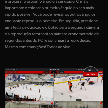
e procurar o próximo ângulo a ser usado. O mais
importante é colocar o primeiro ângulo no ar o mais
rápido possível. Você pode revisar os outros ângulos
enquanto reproduz o primeiro. Em seguida, pressione
uma tecla de duração e o botão para a segunda câmera
e a reprodução retornará ao número cronometrado de
segundos antes do POI e continuará a reprodução.
Mesmo com transições! Todos ao vivo!