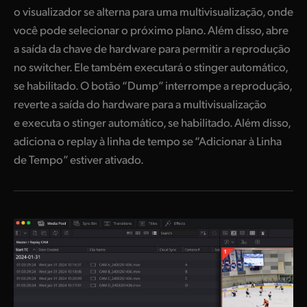
o visualizador se alterna para uma multivisualização, onde
você pode selecionar o próximo plano. Além disso, abre
a saída da chave de hardware para permitir a reprodução
no switcher. Ele também executará o stinger automático,
se habilitado. O botão “Dump” interrompe a reprodução,
reverte a saída do hardware para a multivisualização
e executa o stinger automático, se habilitado. Além disso,
adiciona o replay à linha de tempo se “Adicionar à Linha
de Tempo” estiver ativado.