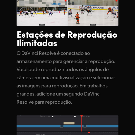
Estações de
Reprodução
Ilimitadas
O DaVinci Resolve é conectado ao
armazenamento para gerenciar a reprodução.
Você pode reproduzir todos os ângulos de
câmera em uma multivisualização e selecionar
as imagens para reprodução. Em trabalhos
grandes, adicione um segundo DaVinci
Resolve para reprodução.