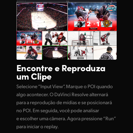
Encontre e Reproduza
um Clipe
Selecione “Input View”. Marque o POI quando
algo acontecer. O DaVinci Resolve alternará
para a reprodução de mídias e se posicionará
no POI. Em seguida, você pode analisar
e escolher uma câmera. Agora pressione “Run”
para iniciar o replay.