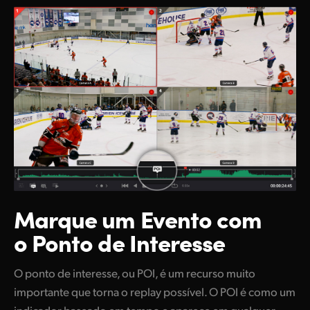
Marque um Evento
com
o Ponto de Interesse
O ponto de interesse, ou POI, é um recurso muito
importante que torna o replay possível. O POI é como um