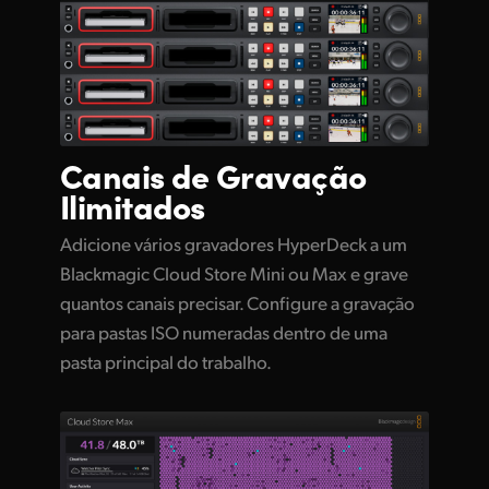
Canais de
Gravação
Ilimitados
Adicione vários gravadores HyperDeck a um
Blackmagic Cloud Store Mini ou Max e grave
quantos canais precisar. Configure a gravação
para pastas ISO numeradas dentro de uma
pasta principal do trabalho.