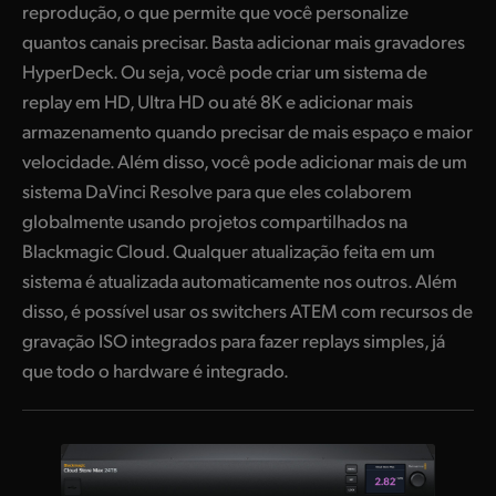
reprodução, o que permite que você personalize
quantos canais precisar. Basta adicionar mais gravadores
HyperDeck. Ou seja, você pode criar um sistema de
replay em HD, Ultra HD ou até 8K e adicionar mais
armazenamento quando precisar de mais espaço e maior
velocidade. Além disso, você pode adicionar mais de um
sistema DaVinci Resolve para que eles colaborem
globalmente usando projetos compartilhados na
Blackmagic Cloud. Qualquer atualização feita em um
sistema é atualizada automaticamente nos outros. Além
disso, é possível usar os switchers ATEM com recursos de
gravação ISO integrados para fazer replays simples, já
que todo o hardware é integrado.