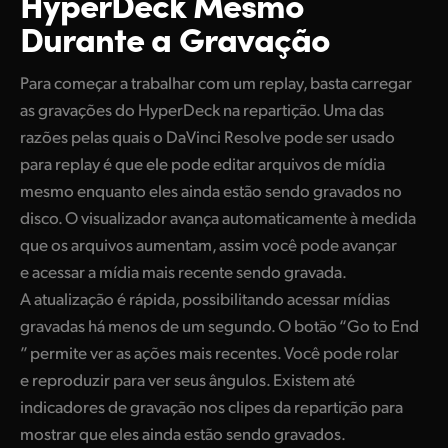
HyperDeck Mesmo
Durante a Gravação
Para começar a trabalhar com um replay, basta carregar
as gravações do HyperDeck na repartição. Uma das
razões pelas quais o DaVinci Resolve pode ser usado
para replay é que ele pode editar arquivos de mídia
mesmo enquanto eles ainda estão sendo gravados no
disco. O visualizador avança automaticamente à medida
que os arquivos aumentam, assim você pode avançar
e acessar a mídia mais recente sendo gravada.
A atualização é rápida, possibilitando acessar mídias
gravadas há menos de um segundo. O botão “Go to End
” permite ver as ações mais recentes. Você pode rolar
e reproduzir para ver seus ângulos. Existem até
indicadores de gravação nos clipes da repartição para
mostrar que eles ainda estão sendo gravados.