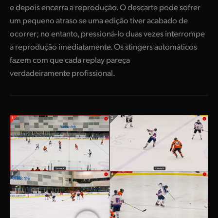
e depois encerra a reprodução. O descarte pode sofrer
um pequeno atraso se uma edição tiver acabado de
ocorrer; no entanto, pressioná-lo duas vezes interrompe
a reprodução imediatamente. Os stingers automáticos
fazem com que cada replay pareça
verdadeiramente profissional.