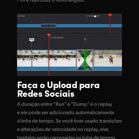
Faça o
Upload
para
Redes Sociais
A duração entre “Run” e “Dump” é o replay
e ele pode ser adicionado automaticamente
à linha de tempo. Se você tiver usado transições
e alterações de velocidade no replay, elas
também serão carregadas na linha de tempo.