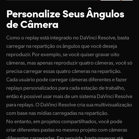
Personalize Seus
Ângulos
de Câmera
Como o replay está integrado no DaVinci Resolve, basta
carregar na repartição os ângulos que você deseja
reproduzir. Por exemplo, se você quiser gravar oito
câmeras, mas apenas reproduzir quatro câmeras, você só
precisa carregar essas quatro câmeras na repartição.
Cada usuário pode carregar câmeras diferentes e fazer
replays personalizados para cada estação de trabalho,
então é possível usar mais de um sistema DaVinci Resolve
para replays. O DaVinci Resolve cria sua multivisualização
com base nas mídias carregadas na repartição.
No entanto, em projetos compartilhados, você pode
criar diferentes pastas no mesmo projeto com câmeras
diferentes carregadas. Em seguida, basta navegar até