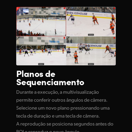
Planos de
Sequenciamento
Durante a execução, a multivisualização
permite conferir outros ângulos de câmera.
Selecione um novo plano pressionando uma
tecla de duração e uma tecla de câmera.
A reprodução se posiciona segundos antes do
POI e reproduz o novo ângulo.