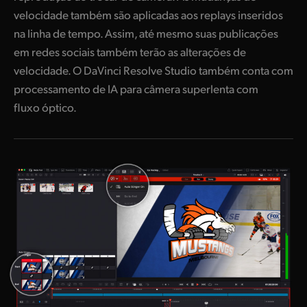
velocidade também são aplicadas aos replays inseridos
na linha de tempo. Assim, até mesmo suas publicações
em redes sociais também terão as alterações de
velocidade. O DaVinci Resolve Studio também conta com
processamento de IA para câmera superlenta com
fluxo óptico.