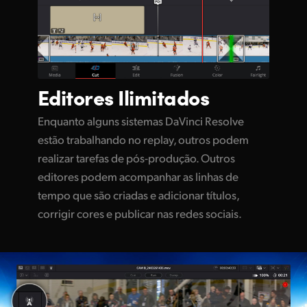
Editores
Ilimitados
Enquanto alguns sistemas DaVinci Resolve
estão trabalhando no replay, outros podem
realizar tarefas de pós-produção. Outros
editores podem acompanhar as linhas de
tempo que são criadas e adicionar títulos,
corrigir cores e publicar nas redes sociais.