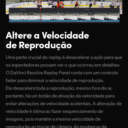
Altere a Velocidade
de Reprodução
Uma parte crucial do replay é desacelerar a ação para que
os espectadores possam ver o que ocorreu em detalhes.
O DaVinci Resolve Replay Panel conta com um controle
fader para diminuir a velocidade de reprodução.
Ele desacelera toda a reprodução, mesmo fora do ar,
portanto, há um botão de ativação da velocidade para
evitar alterações de velocidade acidentais. A alteração de
velocidade é ótima ao fazer sequenciamento de
imagens, pois mantém a mesma velocidade de
reprodução ao trocar de câmera. As mudanças de