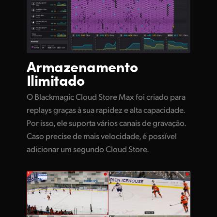
Armazenamento
Ilimitado
O Blackmagic Cloud Store Max foi criado para
replays graças à sua rapidez e alta capacidade.
Por isso, ele suporta vários canais de gravação.
Caso precise de mais velocidade, é possível
adicionar um segundo Cloud Store.