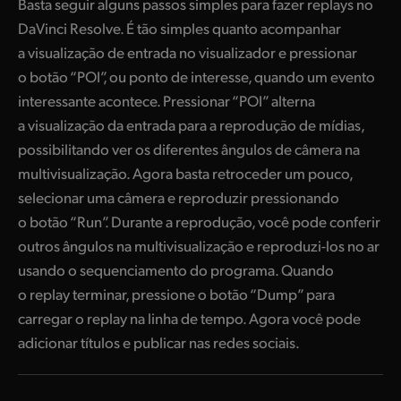
Basta seguir alguns passos simples para fazer replays no
DaVinci Resolve. É tão simples quanto acompanhar
a visualização de entrada no visualizador e pressionar
o botão “POI”, ou ponto de interesse, quando um evento
interessante acontece. Pressionar “POI” alterna
a visualização da entrada para a reprodução de mídias,
possibilitando ver os diferentes ângulos de câmera na
multivisualização. Agora basta retroceder um pouco,
selecionar uma câmera e reproduzir pressionando
o botão “Run”. Durante a reprodução, você pode conferir
outros ângulos na multivisualização e reproduzi-los no ar
usando o sequenciamento do programa. Quando
o replay terminar, pressione o botão “Dump” para
carregar o replay na linha de tempo. Agora você pode
adicionar títulos e publicar nas redes sociais.