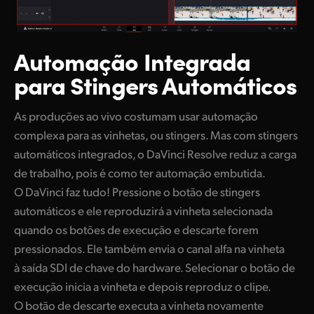
Automação Integrada
para Stingers Automáticos
As produções ao vivo costumam usar automação
complexa para as vinhetas, ou stingers. Mas com stingers
automáticos integrados, o DaVinci Resolve reduz a carga
de trabalho, pois é como ter automação embutida.
O DaVinci faz tudo! Pressione o botão de stingers
automáticos e ele reproduzirá a vinheta selecionada
quando os botões de execução e descarte forem
pressionados. Ele também envia o canal alfa na vinheta
à saída SDI de chave do hardware. Selecionar o botão de
execução inicia a vinheta e depois reproduz o clipe.
O botão de descarte executa a vinheta novamente