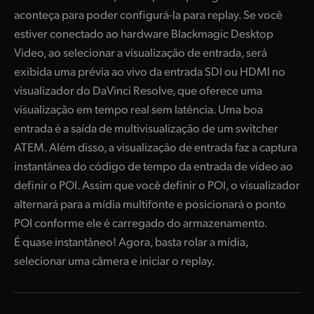
aconteça para poder configurá-la para replay. Se você
estiver conectado ao hardware Blackmagic Desktop
Video, ao selecionar a visualização de entrada, será
exibida uma prévia ao vivo da entrada SDI ou HDMI no
visualizador do DaVinci Resolve, que oferece uma
visualização em tempo real sem latência. Uma boa
entrada é a saída de multivisualização de um switcher
ATEM. Além disso, a visualização de entrada faz a captura
instantânea do código de tempo da entrada de vídeo ao
definir o POI. Assim que você definir o POI, o visualizador
alternará para a mídia multifonte e posicionará o ponto
POI conforme ele é carregado do armazenamento.
É quase instantâneo! Agora, basta rolar a mídia,
selecionar uma câmera e iniciar o replay.