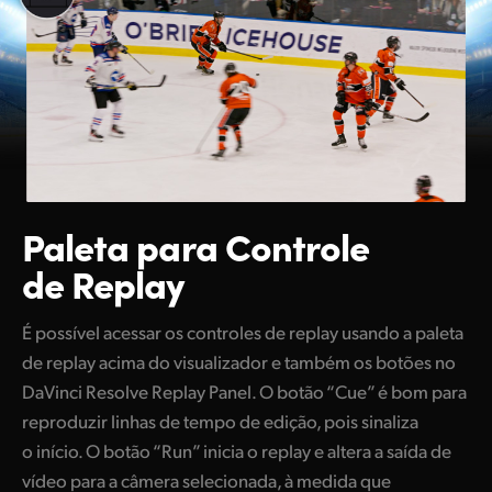
Paleta para Controle
de Replay
É possível acessar os controles de replay usando a paleta
de replay acima do visualizador e também os botões no
DaVinci Resolve Replay Panel. O botão “Cue” é bom para
reproduzir linhas de tempo de edição, pois sinaliza
o início. O botão “Run” inicia o replay e altera a saída de
vídeo para a câmera selecionada, à medida que