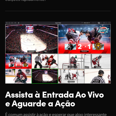
Assista à Entrada Ao
Vivo
e Aguarde a Ação
É comum assistir à ação e esperar que algo interessante