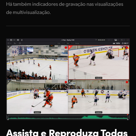
Há também indicadores de gravação nas visualizações
de multivisualização.
Assista e Reproduza
Todas