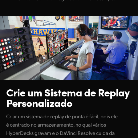
Crie um Sistema de
Replay
Personalizado
Criar um sistema de replay de ponta é fácil, pois ele
é centrado no armazenamento, no qual vários
HyperDecks gravam e o DaVinci Resolve cuida da