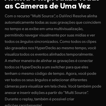
as Câmeras de Uma Vez
Com o recurso “Multi Source”, o DaVinci Resolve alinha
automaticamente todas as suas gravações que coincidem
no tempo e as exibe em uma multivisualização,
permitindo navegar visualmente por suas mídias e ver
todos os ângulos sincronizados. Como todos os clipes
são gravados nos HyperDecks ao mesmo tempo, você
visualiza todos os eventos alinhados temporalmente.
A melhor maneira de alinhar as gravações é conectar
todos os HyperDecks a um switcher para que eles
tenham o mesmo código de tempo. Agora, você pode
ver todos os seus ângulos e selecionar diferentes
câmeras para visualizar em tela cheia. Você também pode
anexar e inserir edições a partir do “Multi Source”.
Durante o replay, também é possível criar
edições rapidamente!