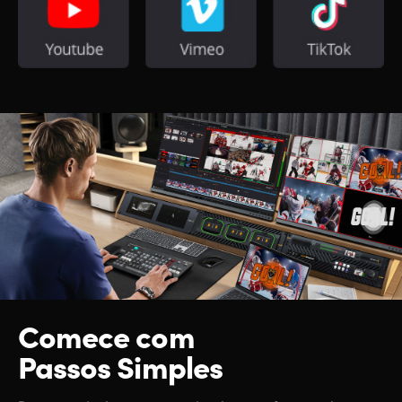
Comece com
Passos Simples