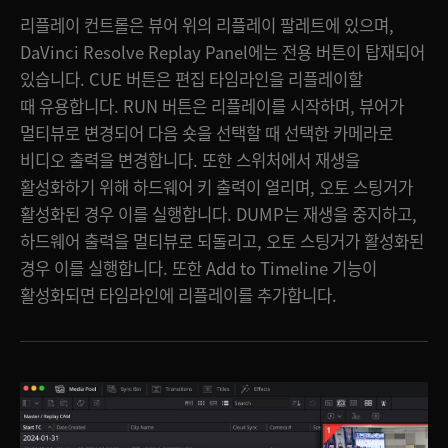
리플레이 컨트롤은 뷰어 위의 리플레이 팔레트에 있으며,
DaVinci Resolve Replay Panel에는 전용 버튼이 탑재되어
있습니다. CUE 버튼은 편집 타임라인을 리플레이할
때 유용합니다. RUN 버튼은 리플레이를 시작하며, 뷰어가
멀티뷰로 변경되어 다음 숏을 선택할 때 선택한 카메라로
비디오 출력을 변경합니다. 또한 스위처에서 재생을
활성화하기 위해 하드웨어 키 출력이 열리며, 오토 스팅거가
활성화된 경우 이를 실행합니다. DUMP는 재생을 중지하고,
하드웨어 출력을 멀티뷰로 되돌리고, 오토 스팅거가 활성화된
경우 이를 실행합니다. 또한 Add to Timeline 기능이
활성화되면 타임라인에 리플레이를 추가합니다.