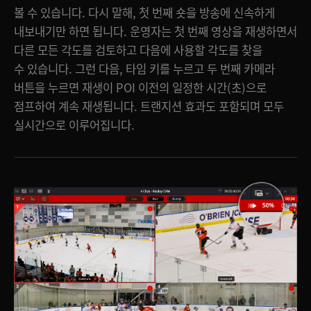
볼 수 있습니다. 다시 말해, 첫 번째 숏을 방송에 신속하게
내보내기만 하면 됩니다. 운영자는 첫 번째 영상을 재생하면서
다른 모든 각도를 검토하고 다음에 사용할 각도를 찾을
수 있습니다. 그런 다음, 타임 키를 누르고 두 번째 카메라
버튼을 누르면 재생이 POI 이전의 일정한 시간(초)으로
점프하여 계속 재생됩니다. 트랜지션 효과도 포함되며 모두
실시간으로 이루어집니다.