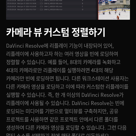
카메라 뷰 커스텀 정렬하기
DaVinci Resolve에 리플레이 기능이 내장되어 있어,
리플레이에 사용하고자 하는 여러 영상을 빈에 로딩하여
정렬할 수 있습니다. 예를 들어, 8대의 카메라를 녹화하고
4대의 카메라로만 리플레이를 실행하려면 4대의 해당
카메라만 빈에 로딩하면 됩니다. 다른 워크스테이션 사용자는
다른 카메라 영상을 로딩하고 이에 따라 커스텀한 리플레이를
실행할 수 있습니다. 즉, 한 개 이상의 DaVinci Resolve가
리플레이에 사용될 수 있습니다. DaVinci Resolve는 빈에
로딩되는 미디어를 기반으로 멀티뷰를 구축하지만, 공유
프로젝트를 사용하면 같은 프로젝트 안에서 다른 폴더를
생성하여 다른 카메라 영상을 로딩할 수 있습니다. 그런 다음
멀티 소스를 선택하기 전에 해당 폴더로 이동하세요.