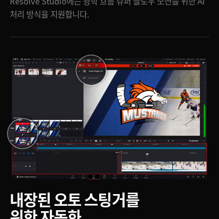
Resolve Studio에는 광학 흐름 슈퍼 슬로우 모션을 위한 AI
처리 방식을 지원합니다.
내장된 오토 스팅거를
위한 자동화