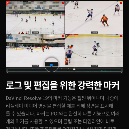
로그 및 편집을 위한 강력한 마커
DaVinci Resolve 19의 마커 기능은 훨씬 뛰어나며 나중에
리플레이 미디어 영상을 편집할 때를 위해 장면을 표시해
둘 수 있습니다. 마커는 POI와는 완전히 다른 기능으로 여러
개의 마커를 사용할 수 있으며 클립 또는 타임라인에 바로