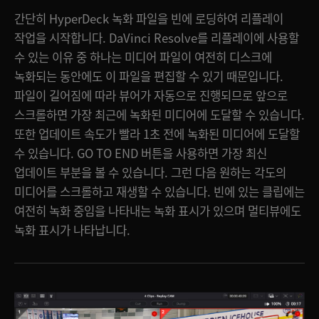
간단히 HyperDeck 녹화 파일을 빈에 로딩하여 리플레이
작업을 시작합니다. DaVinci Resolve를 리플레이에 사용할
수 있는 이유 중 하나는 미디어 파일이 여전히 디스크에
녹화되는 동안에도 이 파일을 편집할 수 있기 때문입니다.
파일이 길어짐에 따라 뷰어가 자동으로 진행되므로 앞으로
스크롤하면 가장 최근에 녹화된 미디어에 도달할 수 있습니다.
또한 업데이트 속도가 빨라 1초 전에 녹화된 미디어에 도달할
수 있습니다. GO TO END 버튼을 사용하면 가장 최신
업데이트 부분을 볼 수 있습니다. 그런 다음 원하는 각도의
미디어를 스크롤하고 재생할 수 있습니다. 빈에 있는 클립에는
여전히 녹화 중임을 나타내는 녹화 표시가 있으며 멀티뷰에도
녹화 표시가 나타납니다.