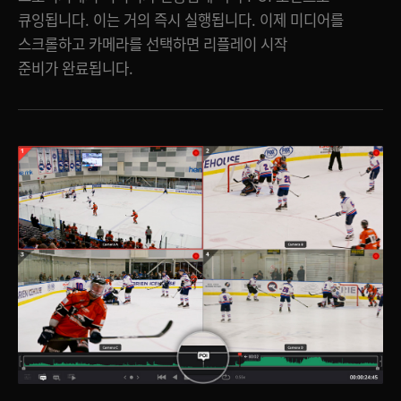
큐잉됩니다. 이는 거의 즉시 실행됩니다. 이제 미디어를
스크롤하고 카메라를 선택하면 리플레이 시작
준비가 완료됩니다.