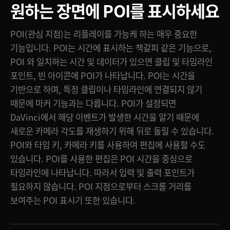
원하는 장면에 POI를 표시하세요
POI(관심 지점)는 리플레이를 가능케 하는 매우 중요한
기능입니다. POI는 시간에 표시하는 책갈피 같은 기능으로,
POI 와 일치하는 시간 및 데이터가 있으면 클립 및 타임라인
포인트, 빈 아이콘에 POI가 나타납니다. POI는 시간을
기반으로 하며, 특정 클립이나 타임라인에 연결되지 않기
때문에 마커 기능과는 다릅니다. POI가 설정되면
DaVinci에서 해당 이벤트가 발생한 시간을 알기 때문에
새로운 카메라 각도를 재생하기 위해 뒤로 돌릴 수 있습니다.
POI와 타임 키, 카메라 키를 사용하여 편집에 사용할 수도
있습니다. POI를 사용한 편집은 POI 시간을 중심으로
타임라인에 나타납니다. 따라서 입력 및 출력 포인트가
필요하지 않습니다. POI 지점으로부터 스크롤 거리를
보여주는 POI 표시기 또한 있습니다.