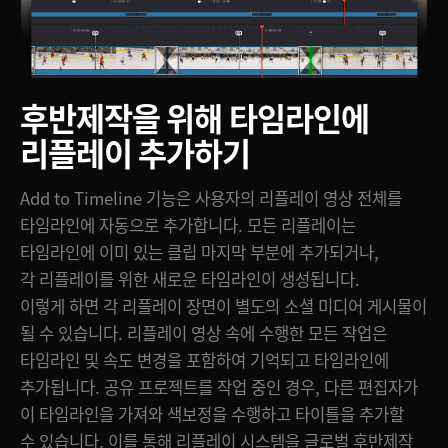
후반제작을 위해
타임라인에
리플레이 추가하기
Add to Timeline 기능은 사용자의 리플레이 영상 전체를
타임라인에 자동으로 추가합니다. 모든 리플레이는
타임라인에 이미 있는 클립 마지막 부분에 추가되거나,
각 리플레이를 위한 새로운 타임라인이 생성됩니다.
이렇게 하면 각 리플레이 장면이 별도의 소셜 미디어 게시물이
될 수 있습니다. 리플레이 영상 속에 수행한 모든 작업은
타임라인 및 속도 변경을 포함하여 기억되고 타임라인에
추가됩니다. 공유 프로젝트를 작업 중인 경우, 다른 편집자가
이 타임라인을 가져와 색보정을 수행하고 타이틀을 추가할
수 있습니다. 이를 통해 리플레이 시스템을 글로벌 후반제작