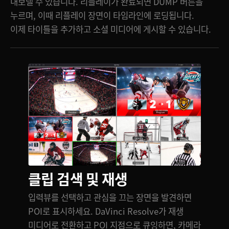
내보낼 수 있습니다. 리플레이가 완료되면 DUMP 버튼을
누르며, 이때 리플레이 장면이 타임라인에 로딩됩니다.
이제 타이틀을 추가하고 소셜 미디어에 게시할 수 있습니다.
클립 검색 및 재생
입력뷰를 선택하고 관심을 끄는 장면을 발견하면
POI로 표시하세요. DaVinci Resolve가 재생
미디어로 전환하고 POI 지점으로 큐잉하면, 카메라