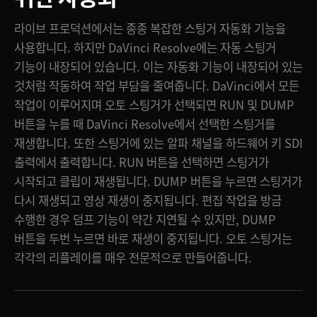
라이브 프로덕션에서는 종종 복잡한 스팅거 자동화 기능을
사용합니다. 하지만 DaVinci Resolve에는 자동 스팅거
기능이 내장되어 있습니다. 이는 자동화 기능이 내장되어 있는
것처럼 작동하여 작업 부담을 줄여줍니다. DaVinci에서 모든
작업이 이루어지며 오토 스팅거가 선택되면 RUN 및 DUMP
버튼을 누를 때 DaVinci Resolve에서 선택한 스팅거를
재생합니다. 또한 스팅거에 있는 알파 채널을 하드웨어 키 SDI
출력에서 출력합니다. RUN 버튼을 선택하면 스팅거가
시작되고 클립이 재생됩니다. DUMP 버튼을 누르면 스팅거가
다시 재생되고 영상 재생이 중지됩니다. 편집 작업을 방금
수행한 경우 덤프 기능이 약간 지연될 수 있지만, DUMP
버튼을 두번 누르면 바로 재생이 중지됩니다. 오토 스팅거는
각각의 리플레이를 매우 전문적으로 만들어줍니다.