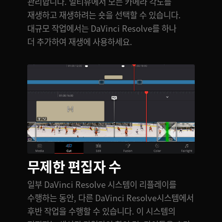
관리합니다. 멀티뷰에서 모든 카메라 각도를
재생하고 재생하려는 숏을 선택할 수 있습니다.
대규모 작업에서는 DaVinci Resolve를 하나
더 추가하여 재생에 사용하세요.
무제한 편집자 수
일부 DaVinci Resolve 시스템이 리플레이를
수행하는 동안, 다른 DaVinci Resolve시스템에서
후반 작업을 수행할 수 있습니다. 이 시스템의