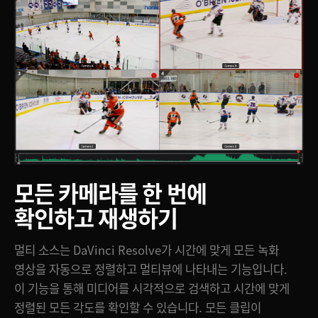
모든 카메라를 한 번에
확인하고 재생하기
멀티 소스는 DaVinci Resolve가 시간에 맞게 모든 녹화
영상을 자동으로 정렬하고 멀티뷰에 나타내는 기능입니다.
이 기능을 통해 미디어를 시각적으로 검색하고 시간에 맞게
정렬된 모든 각도를 확인할 수 있습니다. 모든 클립이