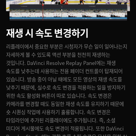
재생 시 속도 변경하기
리플레이에서 중요한 부분은 시청자가 무슨 일이 일어나는지
자세하게 볼 수 있도록 액션 부분을 천천히 재생하는
것입니다. DaVinci Resolve Replay Panel에는 재생
속도를 낮추는데 사용하는 전용 페이더 컨트롤이 탑재되어
있습니다. 방송 중이 아닐 때에도 모든 영상의 재생 속도를
낮추기 때문에, 실수로 속도 변경을 적용하는 일을 방지하기
위한 속도 활성화 버튼이 따로 있습니다. 속도 변경은
카메라를 변경할 때도 동일한 재생 속도를 유지하기 때문에
숏 시퀀싱 작업에 사용하기 훌륭합니다. 속도 변경은
타임라인에 추가된 리플레이에도 추가됩니다. 즉, 소셜
미디어 게시물에도 속도 변경이 적용됩니다. 또한 DaVinci