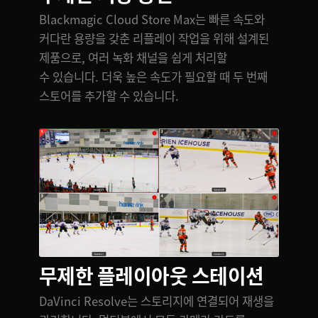
Blackmagic Cloud Store Max는 빠른 속도와
커다란 용량을 갖춘 리플레이 작업을 위해 설계된
제품으로, 여러 녹화 채널을 쉽게 처리할
수 있습니다. 더욱 높은 속도가 필요할 때 두 번째
스토어를 추가할 수 있습니다.
무제한 플레이아웃 스테이션
DaVinci Resolve는 스토리지에 연결되어 재생을