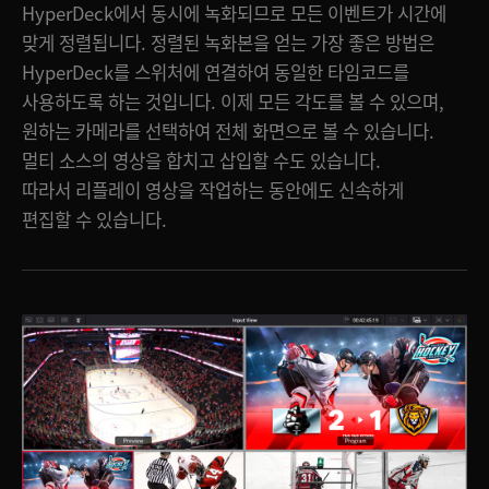
HyperDeck에서 동시에 녹화되므로 모든 이벤트가 시간에
맞게 정렬됩니다. 정렬된 녹화본을 얻는 가장 좋은 방법은
HyperDeck를 스위처에 연결하여 동일한 타임코드를
사용하도록 하는 것입니다. 이제 모든 각도를 볼 수 있으며,
원하는 카메라를 선택하여 전체 화면으로 볼 수 있습니다.
멀티 소스의 영상을 합치고 삽입할 수도 있습니다.
따라서 리플레이 영상을 작업하는 동안에도 신속하게
편집할 수 있습니다.