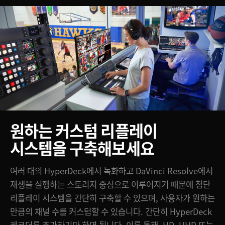
원하는 커스텀 리플레이
시스템을 구축해보세요
여러 대의 HyperDeck에서 녹화하고 DaVinci Resolve에서
재생을 실행하는 스토리지 중심으로 이루어지기 때문에 첨단
리플레이 시스템을 간단히 구축할 수 있으며, 사용자가 원하는
만큼의 채널 수를 커스텀할 수 있습니다. 간단히 HyperDeck