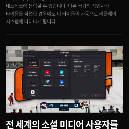
네트워크에 통합할 수 있습니다. 다른 국가의 작업자가
타이틀을 작업한 경우에도 이 타이틀이 자동으로 리플레이
시스템에 나타나게 됩니다.
전 세계의 소셜 미디어
사용자를