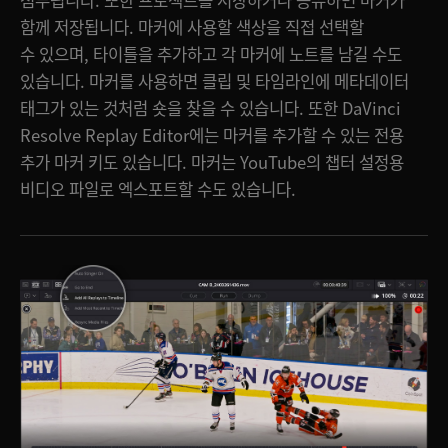
첨부됩니다. 또한 프로젝트를 저장하거나 공유하면 마커가
함께 저장됩니다. 마커에 사용할 색상을 직접 선택할
수 있으며, 타이틀을 추가하고 각 마커에 노트를 남길 수도
있습니다. 마커를 사용하면 클립 및 타임라인에 메타데이터
태그가 있는 것처럼 숏을 찾을 수 있습니다. 또한 DaVinci
Resolve Replay Editor에는 마커를 추가할 수 있는 전용
추가 마커 키도 있습니다. 마커는 YouTube의 챕터 설정용
비디오 파일로 엑스포트할 수도 있습니다.