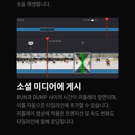
숏을 재생합니다.
소셜 미디어에 게시
RUN과 DUMP 사이의 시간이 리플레이 장면이며,
이를 자동으로 타임라인에 추가할 수 있습니다.
리플레이 영상에 적용한 트랜지션 및 속도 변화도
타임라인에 함께 로딩됩니다.