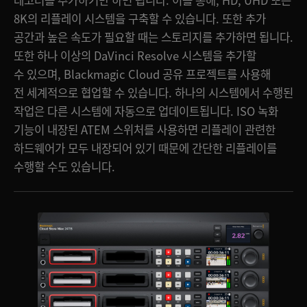
레코더를 추가하기만 하면 됩니다. 이를 통해, HD, UHD 또는
8K의 리플레이 시스템을 구축할 수 있습니다. 또한 추가
공간과 높은 속도가 필요할 때는 스토리지를 추가하면 됩니다.
또한 하나 이상의 DaVinci Resolve 시스템을 추가할
수 있으며, Blackmagic Cloud 공유 프로젝트를 사용해
전 세계적으로 협업할 수 있습니다. 하나의 시스템에서 수행된
작업은 다른 시스템에 자동으로 업데이트됩니다. ISO 녹화
기능이 내장된 ATEM 스위처를 사용하면 리플레이 관련한
하드웨어가 모두 내장되어 있기 때문에 간단한 리플레이를
수행할 수도 있습니다.