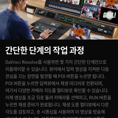
간단한 단계의 작업 과정
DaVinci Resolve를 사용하면 몇 가지 간단한 단계만으로
리플레이할 수 있습니다. 뷰어에서 입력 영상을 지켜본 다음
관심을 끄는 장면을 발견할 때 POI 버튼을 누르면 됩니다.
POI 버튼을 누르면 입력뷰에서 재생 미디어로 전환되며,
여기서 다양한 카메라 각도를 멀티뷰로 확인할 수 있습니다.
이제 영상을 조금 뒤로 돌려 카메라를 선택하고, RUN 버튼을
누르면 재생 준비가 완료됩니다. 재생 도중 멀티뷰에서 다른
각도를 검토하고, 숏 시퀀싱을 사용하여 이 영상을 방송에