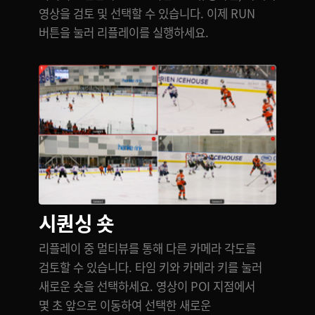
영상을 검토 및 선택할 수 있습니다. 이제 RUN
버튼을 눌러 리플레이를 실행하세요.
시퀀싱 숏
리플레이 중 멀티뷰를 통해 다른 카메라 각도를
검토할 수 있습니다. 타임 키와 카메라 키를 눌러
새로운 숏을 선택하세요. 영상이 POI 지점에서
몇 초 앞으로 이동하여 선택한 새로운