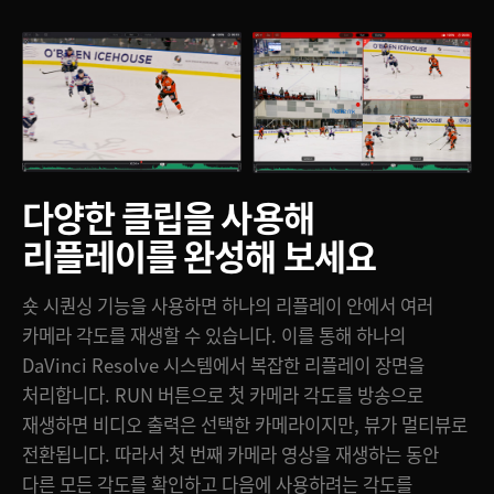
다양한 클립을 사용해
리플레이를 완성해 보세요
숏 시퀀싱 기능을 사용하면 하나의 리플레이 안에서 여러
카메라 각도를 재생할 수 있습니다. 이를 통해 하나의
DaVinci Resolve 시스템에서 복잡한 리플레이 장면을
처리합니다. RUN 버튼으로 첫 카메라 각도를 방송으로
재생하면 비디오 출력은 선택한 카메라이지만, 뷰가 멀티뷰로
전환됩니다. 따라서 첫 번째 카메라 영상을 재생하는 동안
다른 모든 각도를 확인하고 다음에 사용하려는 각도를