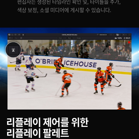
편집자는 생성된 타임라인 확인 및, 타이틀을 추가,
색상 보정, 소셜 미디어에 게시할 수 있습니다.
리플레이 제어를 위한
리플레이 팔레트