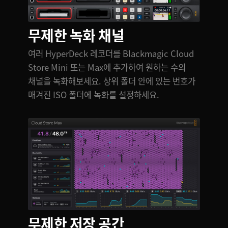
무제한 녹화 채널
여러 HyperDeck 레코더를 Blackmagic Cloud
Store Mini 또는 Max에 추가하여 원하는 수의
채널을 녹화해보세요. 상위 폴더 안에 있는 번호가
매겨진 ISO 폴더에 녹화를 설정하세요.
무제한 저장 공간