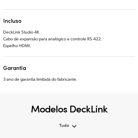
Incluso
DeckLink Studio 4K
Cabo de expansão para analógico e controle RS-422.
Espelho HDMI.
Garantia
3 ano de garantia limitada do fabricante.
Modelos DeckLink
Tudo