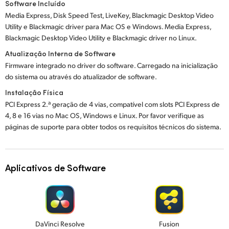
Software Incluído
Media Express, Disk Speed Test, LiveKey, Blackmagic Desktop Video
Utility e Blackmagic driver para Mac OS e Windows. Media Express,
Blackmagic Desktop Video Utility e Blackmagic driver no Linux.
Atualização Interna de Software
Firmware integrado no driver do software. Carregado na inicialização
do sistema ou através do atualizador de software.
Instalação Física
PCI Express 2.ª geração de 4 vias, compatível com slots PCI Express de
4, 8 e 16 vias no Mac OS, Windows e Linux. Por favor verifique as
páginas de suporte para obter todos os requisitos técnicos do sistema.
Aplicativos de Software
DaVinci Resolve
Fusion