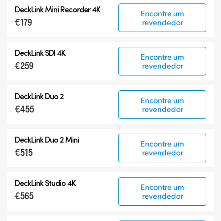
DeckLink Mini Recorder 4K
Encontre um
€179
revendedor
DeckLink SDI 4K
Encontre um
€259
revendedor
DeckLink Duo 2
Encontre um
€455
revendedor
DeckLink Duo 2 Mini
Encontre um
€515
revendedor
DeckLink Studio 4K
Encontre um
€565
revendedor