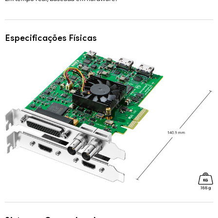
Especificações Físicas