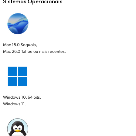
Sistemas Operacionais
Mac 15.0 Sequoia,
Mac 26.0 Tahoe ou mais recentes.
Windows 10, 64 bits.
Windows 11.