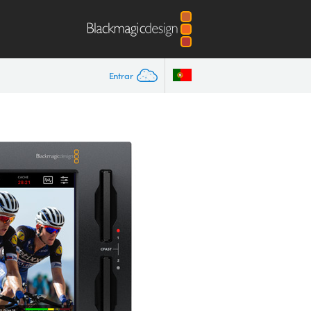
Entrar