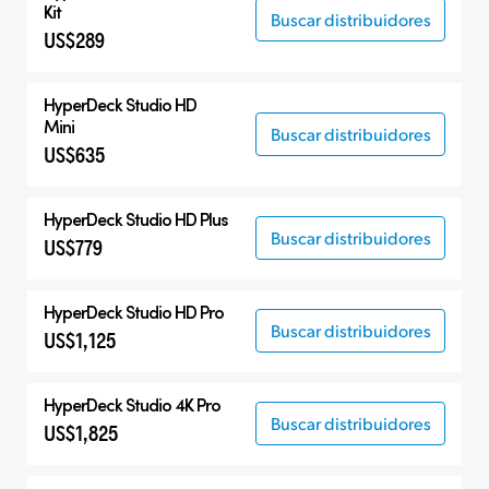
Kit
Buscar distribuidores
US$289
HyperDeck Studio HD
Mini
Buscar distribuidores
US$635
HyperDeck Studio HD Plus
Buscar distribuidores
US$779
HyperDeck Studio HD Pro
Buscar distribuidores
US$1,125
HyperDeck Studio 4K Pro
Buscar distribuidores
US$1,825