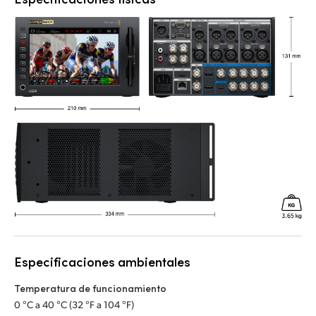
Especificaciones ambientales
Temperatura de funcionamiento
0 °C a 40 °C (32 °F a 104 °F)