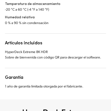
Temperatura de almacenamiento
-20 °C a 60 °C (-4 °F a 140 °F)
Humedad relativa
0 % a 90 % sin condensación
Artículos incluidos
HyperDeck Extreme 8K HDR
Sobre de bienvenida con código QR para descargar el software.
Garantía
1 año de garantía limitada otorgada por el fabricante.