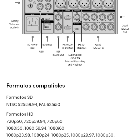
Formatos compatibles
Formatos SD
NTSC 525i59.94, PAL 625i50
Formatos HD
720p50, 720p59.94, 720p60
1080i50, 1080i59.94, 1080i60
1080p23.98, 1080p24, 1080p25, 1080p29.97, 1080p30,