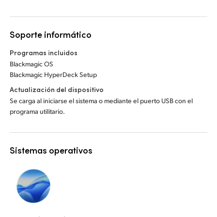
Soporte informático
Programas incluidos
Blackmagic OS
Blackmagic HyperDeck Setup
Actualización del dispositivo
Se carga al iniciarse el sistema o mediante el puerto USB con el
programa utilitario.
Sistemas operativos