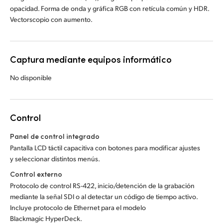
opacidad. Forma de onda y gráfica RGB con retícula común y HDR.
Vectorscopio con aumento.
Captura mediante equipos informático
No disponible
Control
Panel de control integrado
Pantalla LCD táctil capacitiva con botones para modificar ajustes
y seleccionar distintos menús.
Control externo
Protocolo de control RS-422, inicio/detención de la grabación
mediante la señal SDI o al detectar un código de tiempo activo.
Incluye protocolo de Ethernet para el modelo
Blackmagic HyperDeck.