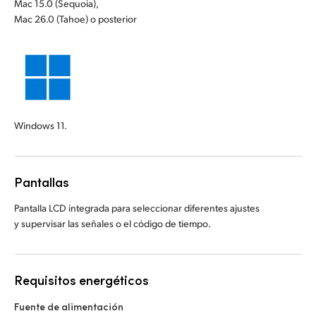
Mac 15.0 (Sequoia),
Mac 26.0 (Tahoe) o posterior
Windows 11.
Pantallas
Pantalla LCD integrada para seleccionar diferentes ajustes
y supervisar las señales o el código de tiempo.
Requisitos energéticos
Fuente de alimentación