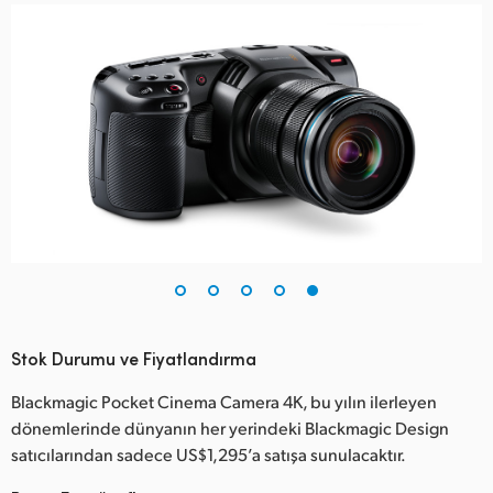
Stok Durumu ve Fiyatlandırma
Blackmagic Pocket Cinema Camera 4K, bu yılın ilerleyen
dönemlerinde dünyanın her yerindeki Blackmagic Design
satıcılarından sadece US$1,295’a satışa sunulacaktır.