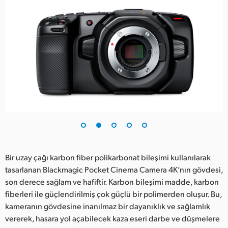
Bir uzay çağı karbon fiber polikarbonat bileşimi kullanılarak
tasarlanan Blackmagic Pocket Cinema Camera 4K’nın gövdesi,
son derece sağlam ve hafiftir. Karbon bileşimi madde, karbon
fiberleri ile güçlendirilmiş çok güçlü bir polimerden oluşur. Bu,
kameranın gövdesine inanılmaz bir dayanıklık ve sağlamlık
vererek, hasara yol açabilecek kaza eseri darbe ve düşmelere