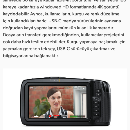
kareye kadar hızla windowed HD formatlarında 4K görüntü
kaydedebilir. Ayrıca, kullanıcıların, kurgu ve renk düzeltme
için kullandıkları harici USB-C medya sürücülerinin aynısına
doğrudan kayıt yapmalarını mümkün kılan ilk kameradır.
Dosyaların transferi gerekmediğinden, kullanıcılar projelerini
çok daha hızlı teslim edebilirler. Kurgu yapmaya başlamak için
yapmaları gereken tek şey, USB-C sürücüyü çıkartmak ve
bilgisayarlarına bağlamaktır.