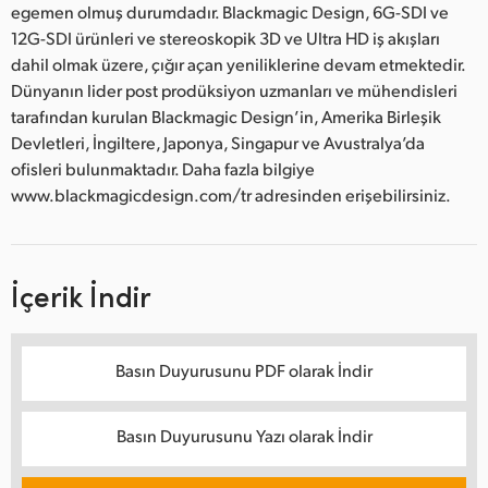
egemen olmuş durumdadır. Blackmagic Design, 6G-SDI ve
12G-SDI ürünleri ve stereoskopik 3D ve Ultra HD iş akışları
dahil olmak üzere, çığır açan yeniliklerine devam etmektedir.
Dünyanın lider post prodüksiyon uzmanları ve mühendisleri
tarafından kurulan Blackmagic Design’in, Amerika Birleşik
Devletleri, İngiltere, Japonya, Singapur ve Avustralya’da
ofisleri bulunmaktadır. Daha fazla bilgiye
www.blackmagicdesign.com/tr adresinden erişebilirsiniz.
İçerik İndir
Basın Duyurusunu PDF olarak İndir
Basın Duyurusunu Yazı olarak İndir