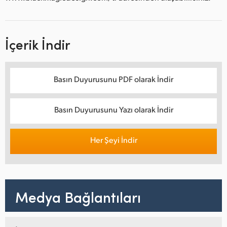
İçerik İndir
Basın Duyurusunu PDF olarak İndir
Basın Duyurusunu Yazı olarak İndir
Her Şeyi İndir
Medya Bağlantıları