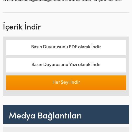
İçerik İndir
Basın Duyurusunu PDF olarak İndir
Basın Duyurusunu Yazı olarak İndir
Her Şeyi İndir
Medya Bağlantıları